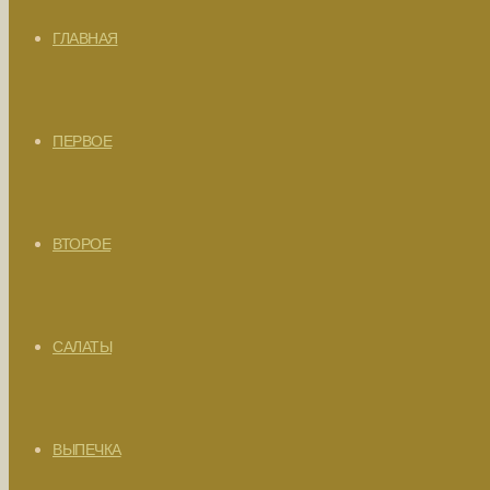
ГЛАВНАЯ
ПЕРВОЕ
ВТОРОЕ
САЛАТЫ
ВЫПЕЧКА