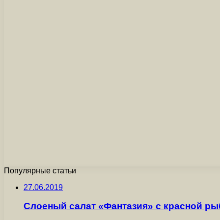
Популярные статьи
27.06.2019
Слоеный салат «Фантазия» с красной р