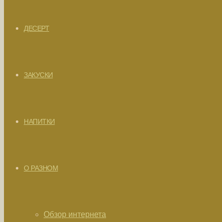
ДЕСЕРТ
ЗАКУСКИ
НАПИТКИ
О РАЗНОМ
Обзор интернета