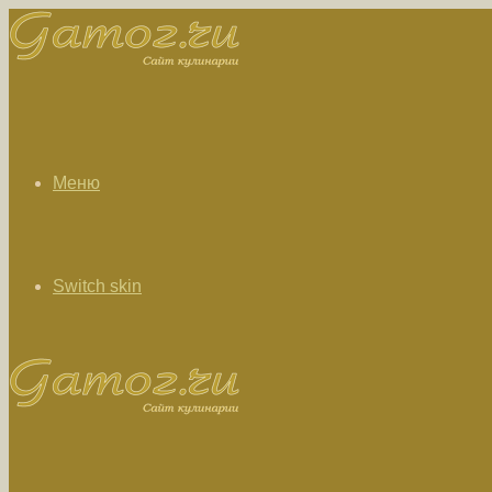
Меню
Switch skin