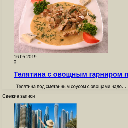
16.05.2019
0
Телятина с овощным гарниром 
Телятина под сметанным соусом с овощами надо… М
Свежие записи