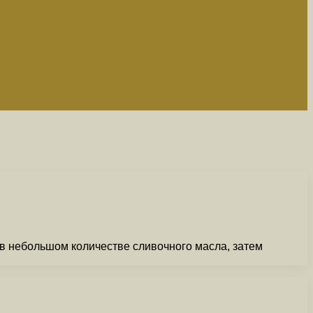
в небольшом количестве сливочного масла, затем