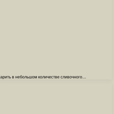
жарить в небольшом количестве сливочного…