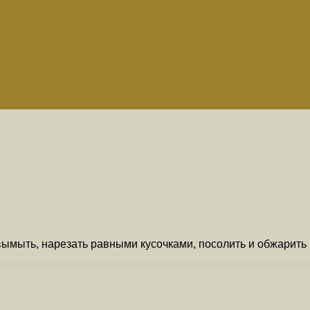
мыть, нарезать равными кусочками, посолить и обжарить 