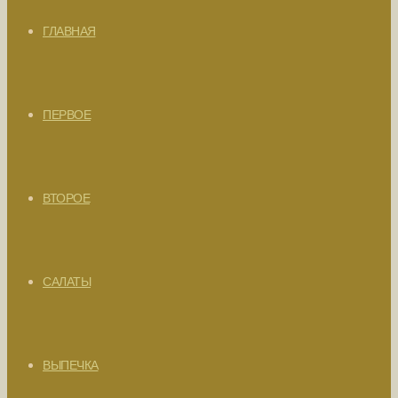
ГЛАВНАЯ
ПЕРВОЕ
ВТОРОЕ
САЛАТЫ
ВЫПЕЧКА