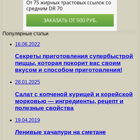
Популярные статьи
16.06.2022
Секреты приготовления супербыстрой
пиццы, которая покорит вас своим
вкусом и способом приготовления!
28.01.2025
Салат с копченой курицей и корейской
морковью — ингредиенты, рецепт и
полезные свойства
19.04.2019
Ленивые хачапури на сметане