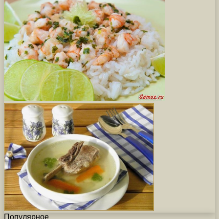
Популярное