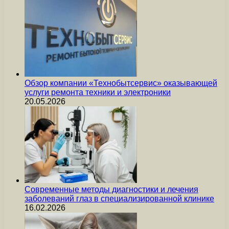
Обзор компании «Технобытсервис» оказывающей
услуги ремонта техники и электроники
20.05.2026
Современные методы диагностики и лечения
заболеваний глаз в специализированной клинике
16.02.2026