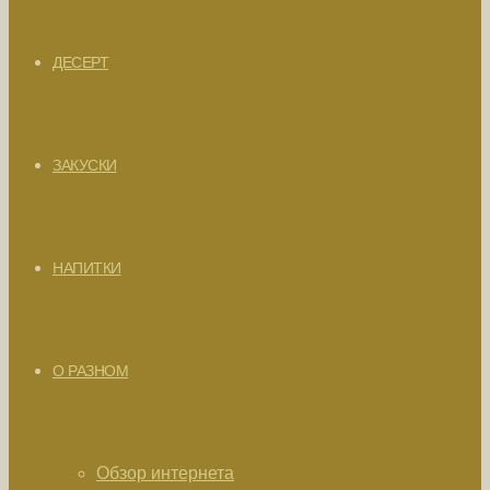
ДЕСЕРТ
ЗАКУСКИ
НАПИТКИ
О РАЗНОМ
Обзор интернета