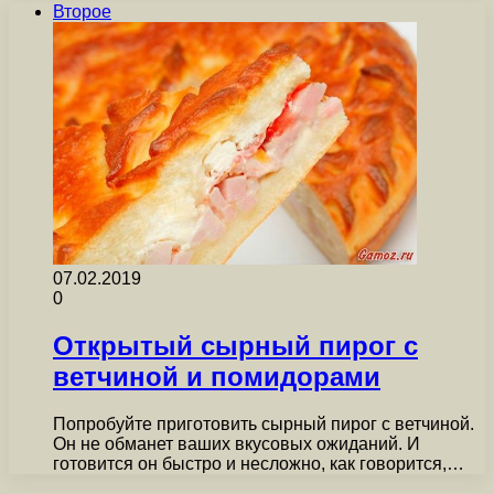
Второе
07.02.2019
0
Открытый сырный пирог с
ветчиной и помидорами
Попробуйте приготовить сырный пирог с ветчиной.
Он не обманет ваших вкусовых ожиданий. И
готовится он быстро и несложно, как говорится,…