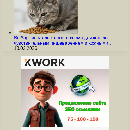
Выбор гипоаллергенного корма для кошек с
чувствительным пищеварением и кожными…
13.02.2026