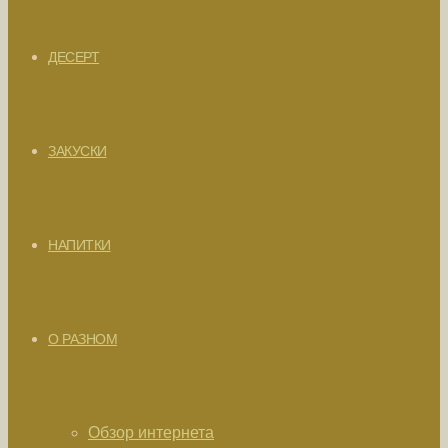
ДЕСЕРТ
ЗАКУСКИ
НАПИТКИ
О РАЗНОМ
Обзор интернета