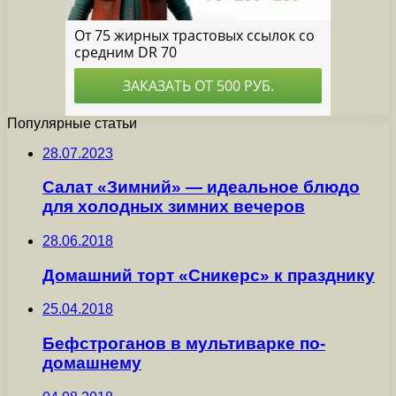
Популярные статьи
28.07.2023
Салат «Зимний» — идеальное блюдо
для холодных зимних вечеров
28.06.2018
Домашний торт «Сникерс» к празднику
25.04.2018
Бефстроганов в мультиварке по-
домашнему