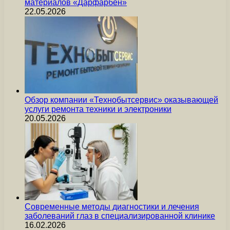
материалов «Дарфарбен»
22.05.2026
Обзор компании «Технобытсервис» оказывающей
услуги ремонта техники и электроники
20.05.2026
Современные методы диагностики и лечения
заболеваний глаз в специализированной клинике
16.02.2026