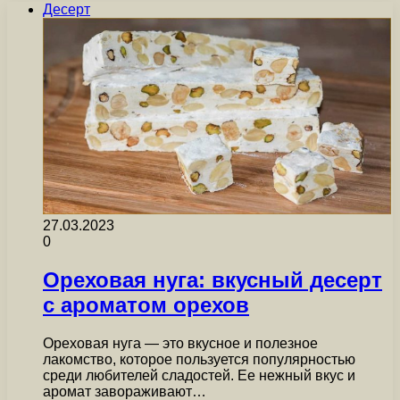
Десерт
27.03.2023
0
Ореховая нуга: вкусный десерт
с ароматом орехов
Ореховая нуга — это вкусное и полезное
лакомство, которое пользуется популярностью
среди любителей сладостей. Ее нежный вкус и
аромат завораживают…