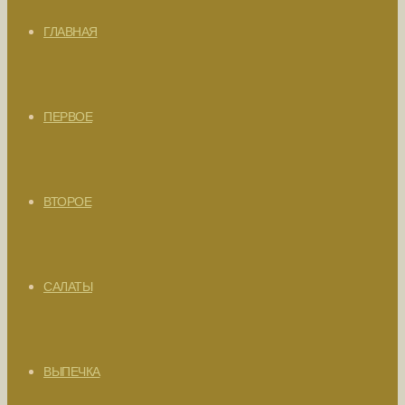
ГЛАВНАЯ
ПЕРВОЕ
ВТОРОЕ
САЛАТЫ
ВЫПЕЧКА