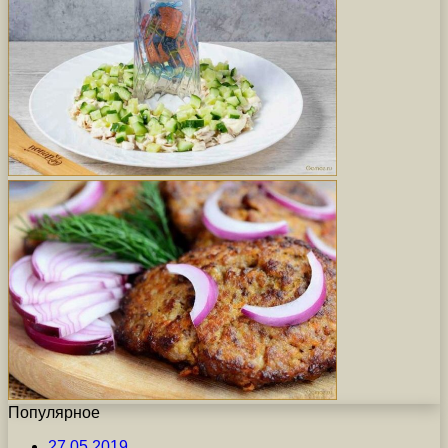
Популярное
27.05.2019