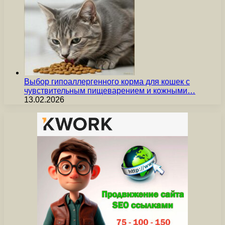
Выбор гипоаллергенного корма для кошек с
чувствительным пищеварением и кожными…
13.02.2026