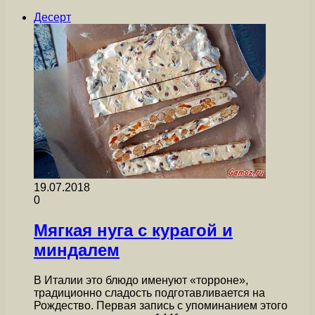
Десерт
19.07.2018
0
Мягкая нуга с курагой и
миндалем
В Италии это блюдо именуют «торроне»,
традиционно сладость подготавливается на
Рождество. Первая запись с упоминанием этого