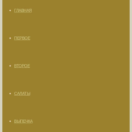
ГЛАВНАЯ
ПЕРВОЕ
ВТОРОЕ
САЛАТЫ
ВЫПЕЧКА