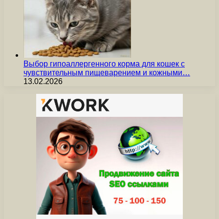
Выбор гипоаллергенного корма для кошек с
чувствительным пищеварением и кожными…
13.02.2026