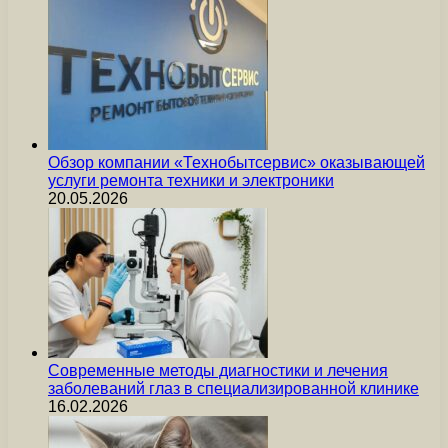
Обзор компании «Технобытсервис» оказывающей
услуги ремонта техники и электроники
20.05.2026
Современные методы диагностики и лечения
заболеваний глаз в специализированной клинике
16.02.2026