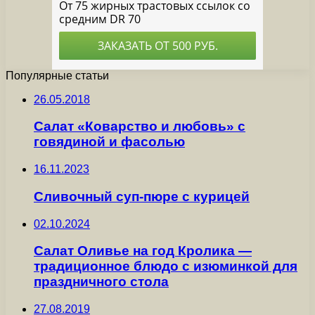
Популярные статьи
26.05.2018
Салат «Коварство и любовь» с
говядиной и фасолью
16.11.2023
Сливочный суп-пюре с курицей
02.10.2024
Салат Оливье на год Кролика —
традиционное блюдо с изюминкой для
праздничного стола
27.08.2019