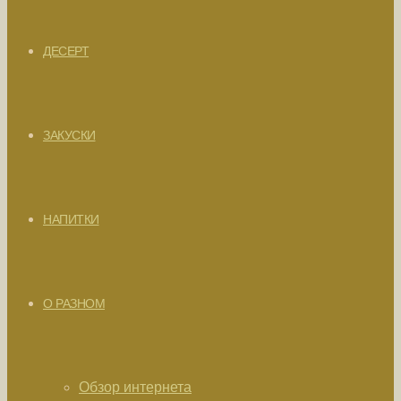
ДЕСЕРТ
ЗАКУСКИ
НАПИТКИ
О РАЗНОМ
Обзор интернета