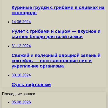
Куриные грудки с грибами в сливках на
сковороде
14.06.2024
Рулет с грибами и сыром — вкусное и
сытное блюдо для всей семьи
31.12.2024
Свежий и полезный овощной зеленый
коктейль — восстановление сил и
укрепление организма
30.10.2024
Суп с тефтелями
Последние записи
05.08.2026