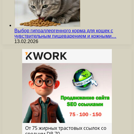
Выбор гипоаллергенного корма для кошек с
чувствительным пищеварением и кожными…
13.02.2026