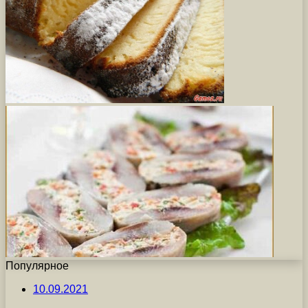
Популярное
10.09.2021