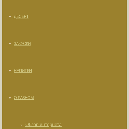
ДЕСЕРТ
ЗАКУСКИ
НАПИТКИ
О РАЗНОМ
Обзор интернета