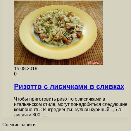
15.08.2019
0
Ризотто с лисичками в сливках
Чтобы приготовить ризотто с лисичками в
итальянском стиле, могут понадобиться следующие
компоненты: Ингредиенты: бульон куриный 1,5 л
лисички 300 г.…
Свежие записи