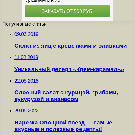
Популярные статьи
09.03.2019
Салат из яиц с креветками и оливками
11.02.2019
Уникальный десерт «Крем-карамель»
22.05.2018
Слоеный салат с курицей, грибами,
кукурузой и ананасом
29.09.2022
Нарезка Овощной поезд — самые
вкусные и полезные рецепты!