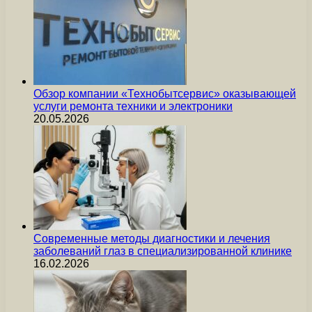
Обзор компании «Технобытсервис» оказывающей
услуги ремонта техники и электроники
20.05.2026
Современные методы диагностики и лечения
заболеваний глаз в специализированной клинике
16.02.2026