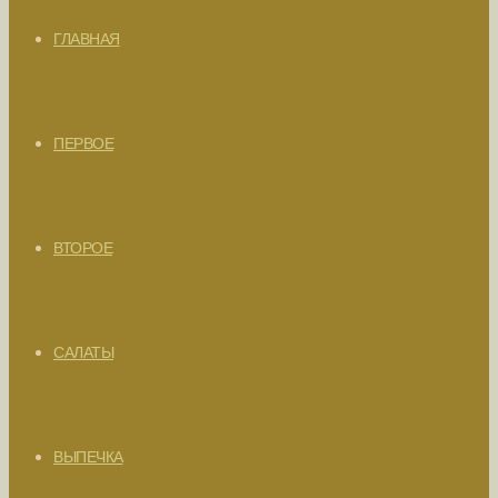
ГЛАВНАЯ
ПЕРВОЕ
ВТОРОЕ
САЛАТЫ
ВЫПЕЧКА