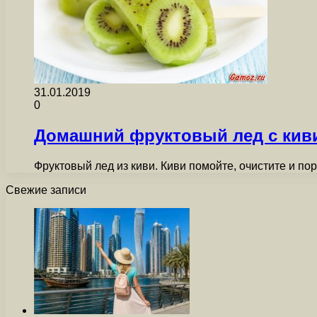
31.01.2019
0
Домашний фруктовый лед с кив
Фруктовый лед из киви. Киви помойте, очистите и по
Свежие записи