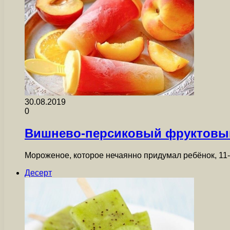
30.08.2019
0
Вишнево-персиковый фруктовы
Мороженое, которое нечаянно придумал ребёнок, 11-
Десерт