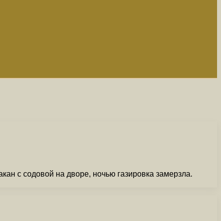
кан с содовой на дворе, ночью газировка замерзла.