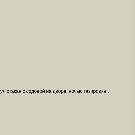
ул стакан с содовой на дворе, ночью газировка…