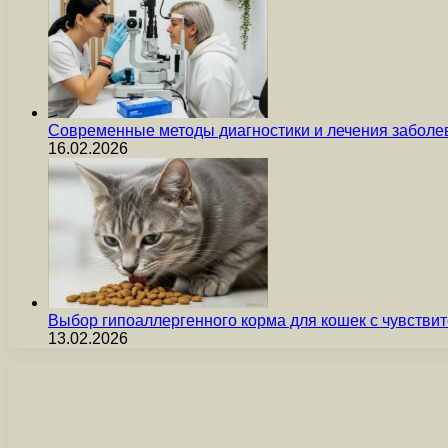
Современные методы диагностики и лечения заболев
16.02.2026
Выбор гипоаллергенного корма для кошек с чувст
13.02.2026