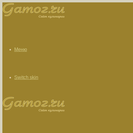
Меню
Switch skin