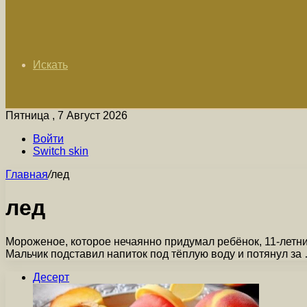
Искать
Пятница , 7 Август 2026
Войти
Switch skin
Главная
/
лед
лед
Мороженое, которое нечаянно придумал ребёнок, 11-летни
Мальчик подставил напиток под тёплую воду и потянул за
Десерт