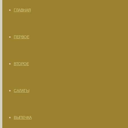
ГЛАВНАЯ
ПЕРВОЕ
ВТОРОЕ
САЛАТЫ
ВЫПЕЧКА