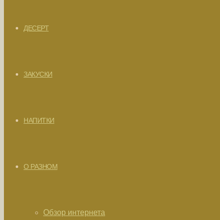
ДЕСЕРТ
ЗАКУСКИ
НАПИТКИ
О РАЗНОМ
Обзор интернета