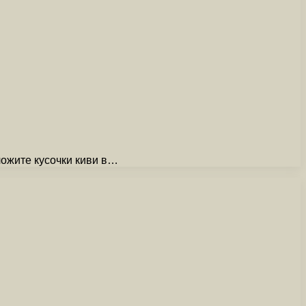
ложите кусочки киви в…