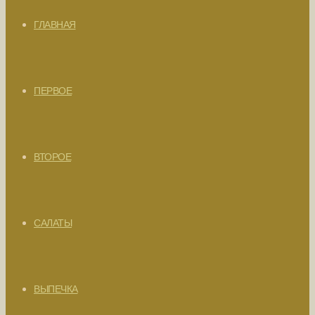
ГЛАВНАЯ
ПЕРВОЕ
ВТОРОЕ
САЛАТЫ
ВЫПЕЧКА