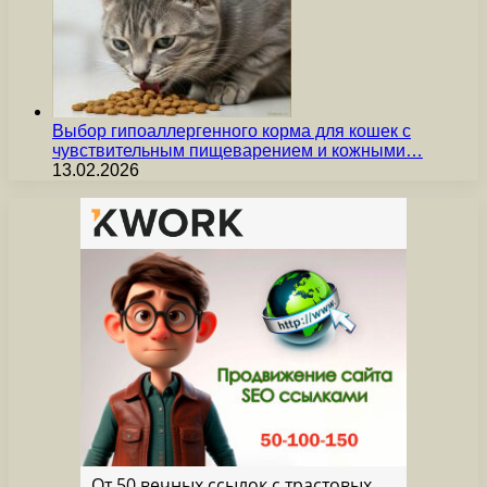
Выбор гипоаллергенного корма для кошек с
чувствительным пищеварением и кожными…
13.02.2026