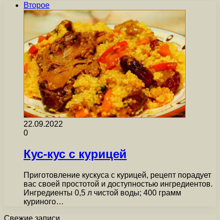
Второе
22.09.2022
0
Кус-кус с курицей
Приготовление кускуса с курицей, рецепт порадует
вас своей простотой и доступностью ингредиентов.
Ингредиенты 0,5 л чистой воды; 400 грамм
куриного…
Свежие записи