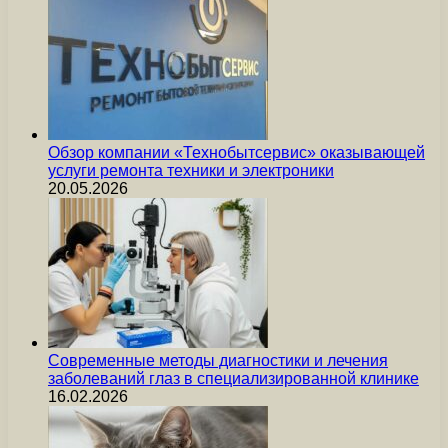
Обзор компании «Технобытсервис» оказывающей
услуги ремонта техники и электроники
20.05.2026
Современные методы диагностики и лечения
заболеваний глаз в специализированной клинике
16.02.2026