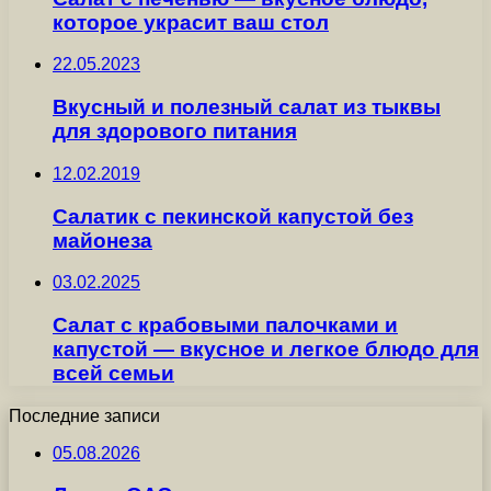
которое украсит ваш стол
22.05.2023
Вкусный и полезный салат из тыквы
для здорового питания
12.02.2019
Салатик с пекинской капустой без
майонеза
03.02.2025
Салат с крабовыми палочками и
капустой — вкусное и легкое блюдо для
всей семьи
Последние записи
05.08.2026