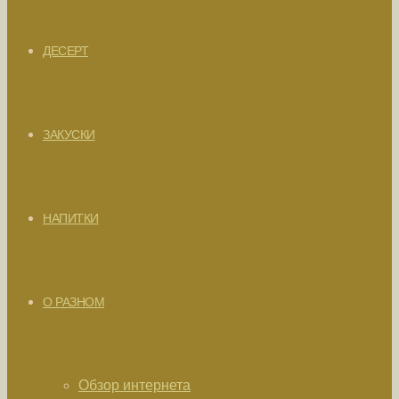
ДЕСЕРТ
ЗАКУСКИ
НАПИТКИ
О РАЗНОМ
Обзор интернета