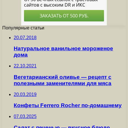
Популярные статьи
20.07.2018
Натуральное ванильное мороженое
дома
22.10.2021
Вегетарианский оливье — рецепт с
полезными заменителями для мяса
20.03.2019
Конфеты Ferrero Rocher по-домашнему
07.03.2025
Салат с печенью — вкусное блюдо,