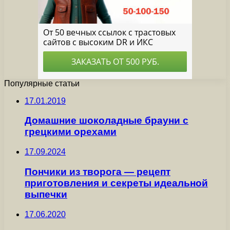
Популярные статьи
17.01.2019
Домашние шоколадные брауни с
грецкими орехами
17.09.2024
Пончики из творога — рецепт
приготовления и секреты идеальной
выпечки
17.06.2020