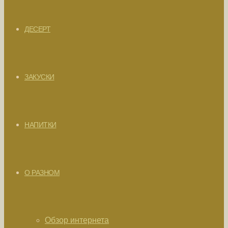
ДЕСЕРТ
ЗАКУСКИ
НАПИТКИ
О РАЗНОМ
Обзор интернета