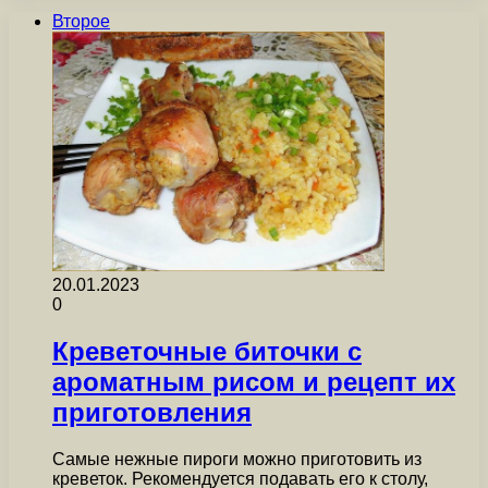
Второе
20.01.2023
0
Креветочные биточки с
ароматным рисом и рецепт их
приготовления
Самые нежные пироги можно приготовить из
креветок. Рекомендуется подавать его к столу,