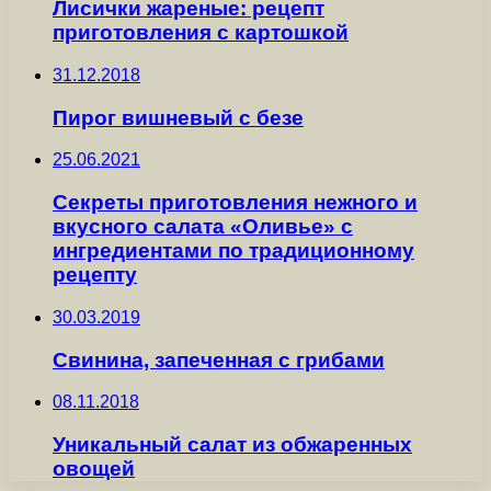
Лисички жареные: рецепт
приготовления с картошкой
31.12.2018
Пирог вишневый с безе
25.06.2021
Секреты приготовления нежного и
вкусного салата «Оливье» с
ингредиентами по традиционному
рецепту
30.03.2019
Свинина, запеченная с грибами
08.11.2018
Уникальный салат из обжаренных
овощей