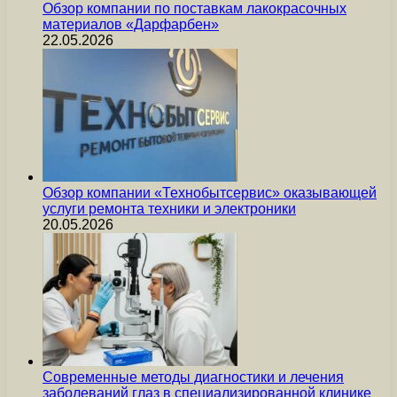
Обзор компании по поставкам лакокрасочных
материалов «Дарфарбен»
22.05.2026
Обзор компании «Технобытсервис» оказывающей
услуги ремонта техники и электроники
20.05.2026
Современные методы диагностики и лечения
заболеваний глаз в специализированной клинике