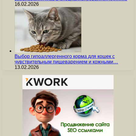
16.02.2026
Выбор гипоаллергенного корма для кошек с
чувствительным пищеварением и кожными…
13.02.2026