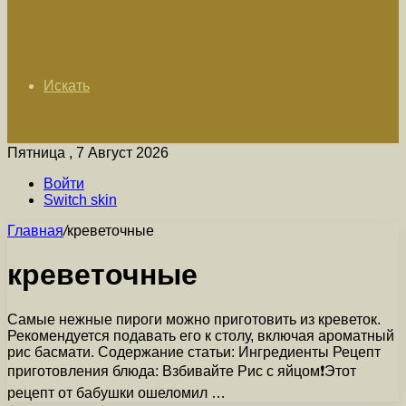
Искать
Пятница , 7 Август 2026
Войти
Switch skin
Главная
/
креветочные
креветочные
Самые нежные пироги можно приготовить из креветок.
Рекомендуется подавать его к столу, включая ароматный
рис басмати. Содержание статьи: Ингредиенты Рецепт
приготовления блюда: Взбивайте Рис с яйцом❗Этот
рецепт от бабушки ошеломил …