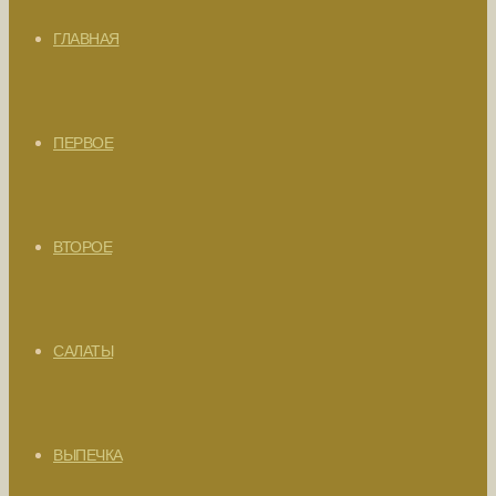
ГЛАВНАЯ
ПЕРВОЕ
ВТОРОЕ
САЛАТЫ
ВЫПЕЧКА