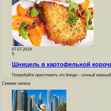
07.07.2018
0
Шницель в картофельной короч
Попробуйте приготовить это блюдо – сочный нежный
Свежие записи