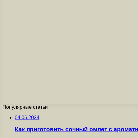
Популярные статьи
04.06.2024
Как приготовить сочный омлет с ароматн