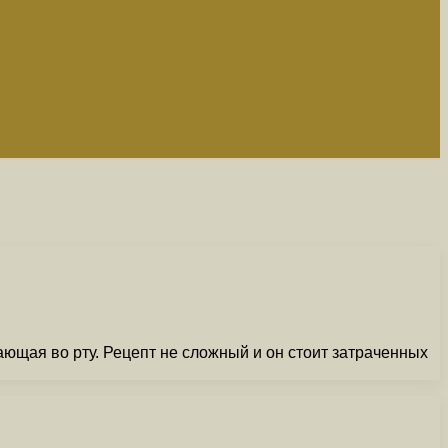
ющая во рту. Рецепт не сложный и он стоит затраченных