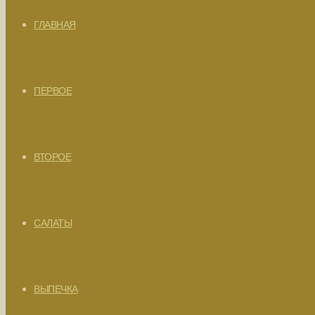
ГЛАВНАЯ
ПЕРВОЕ
ВТОРОЕ
САЛАТЫ
ВЫПЕЧКА