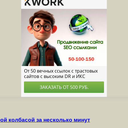
ой колбасой за несколько минут