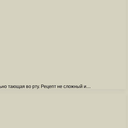
ьно тающая во рту. Рецепт не сложный и…