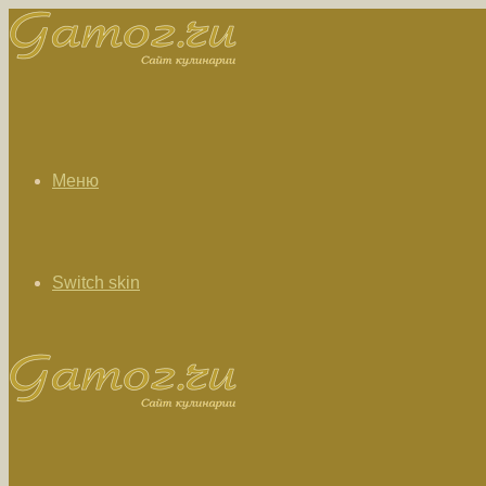
Меню
Switch skin