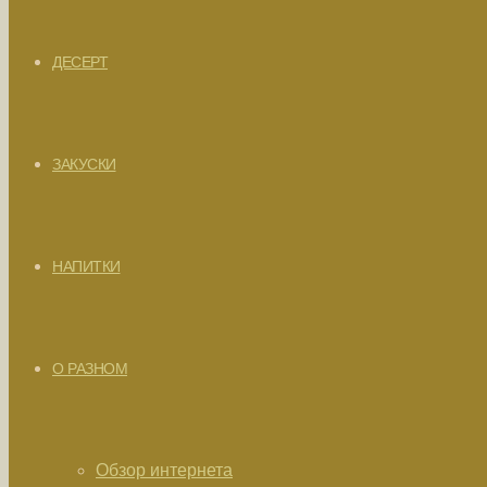
ДЕСЕРТ
ЗАКУСКИ
НАПИТКИ
О РАЗНОМ
Обзор интернета