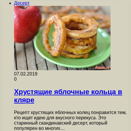
Десерт
07.02.2019
0
Хрустящие яблочные кольца в
кляре
Рецепт хрустящих яблочных колец понравится тем,
кто ищет идею для вкусного перекуса. Это
старинный скандинавский десерт, который
популярен во многих…