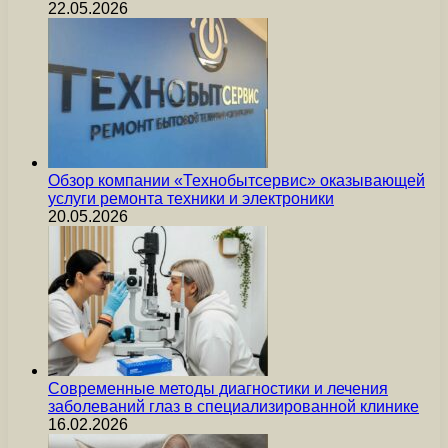
22.05.2026
Обзор компании «Технобытсервис» оказывающей
услуги ремонта техники и электроники
20.05.2026
Современные методы диагностики и лечения
заболеваний глаз в специализированной клинике
16.02.2026