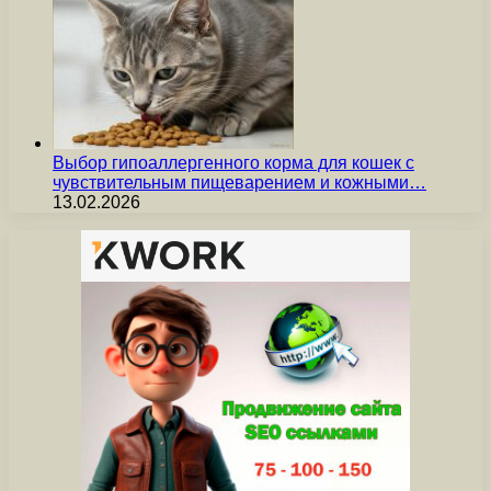
Выбор гипоаллергенного корма для кошек с
чувствительным пищеварением и кожными…
13.02.2026