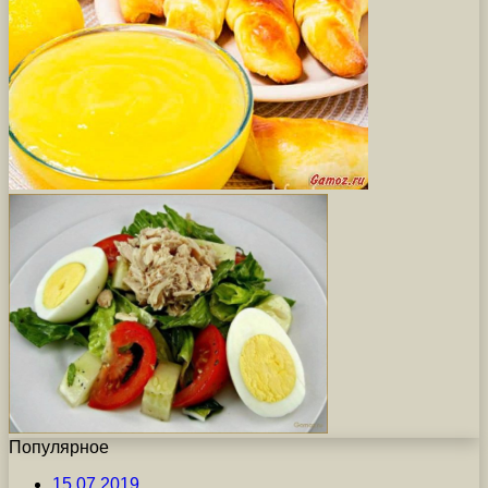
Популярное
15.07.2019