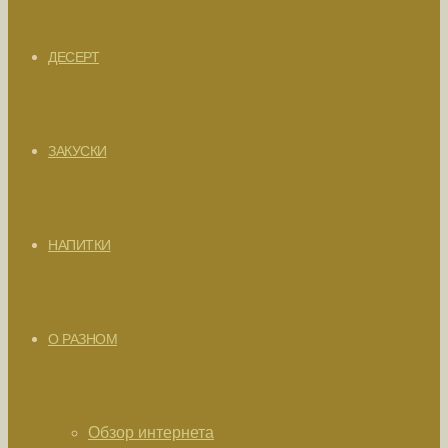
ДЕСЕРТ
ЗАКУСКИ
НАПИТКИ
О РАЗНОМ
Обзор интернета