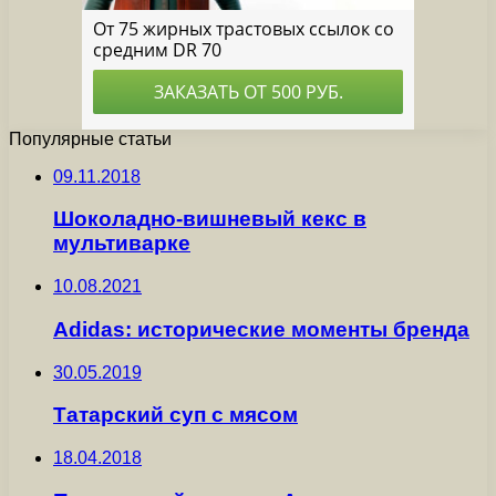
Популярные статьи
09.11.2018
Шоколадно-вишневый кекс в
мультиварке
10.08.2021
Adidas: исторические моменты бренда
30.05.2019
Татарский суп с мясом
18.04.2018