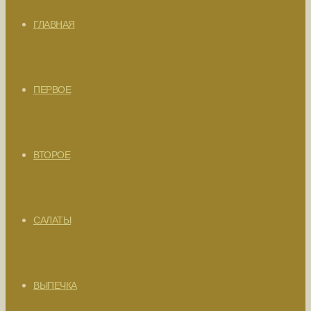
ГЛАВНАЯ
ПЕРВОЕ
ВТОРОЕ
САЛАТЫ
ВЫПЕЧКА