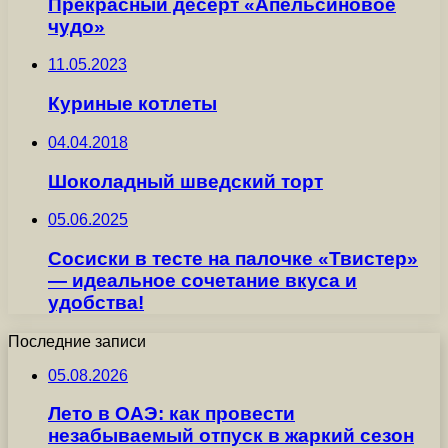
Прекрасный десерт «Апельсиновое
чудо»
11.05.2023
Куриные котлеты
04.04.2018
Шоколадный шведский торт
05.06.2025
Сосиски в тесте на палочке «Твистер»
— идеальное сочетание вкуса и
удобства!
Последние записи
05.08.2026
Лето в ОАЭ: как провести
незабываемый отпуск в жаркий сезон