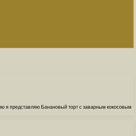
ию я представляю Банановый торт с заварным кокосовым