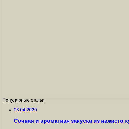
Популярные статьи
03.04.2020
Сочная и ароматная закуска из нежного 