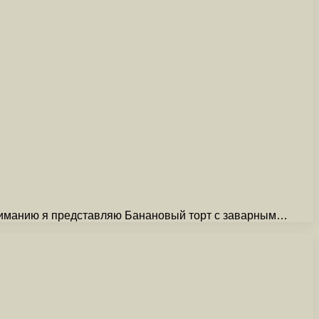
ниманию я представляю Банановый торт с заварным…