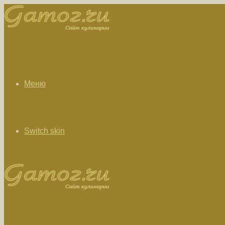
Меню
Switch skin