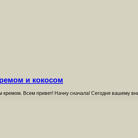
ремом и кокосом
 кремом. Всем привет! Начну сначала! Сегодня вашему в