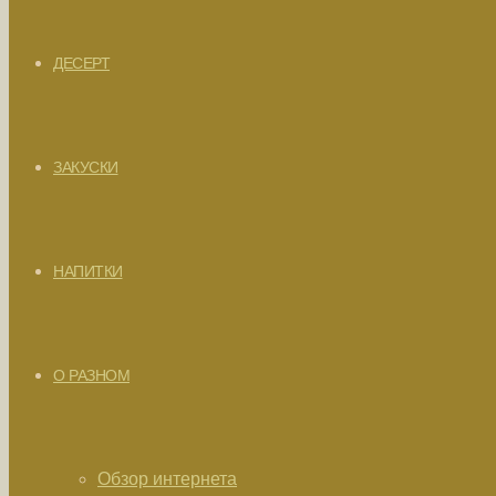
ДЕСЕРТ
ЗАКУСКИ
НАПИТКИ
О РАЗНОМ
Обзор интернета