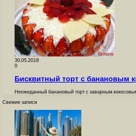
30.05.2018
0
Бисквитный торт с банановым к
Неожиданный банановый торт с заварным кокосовым
Свежие записи