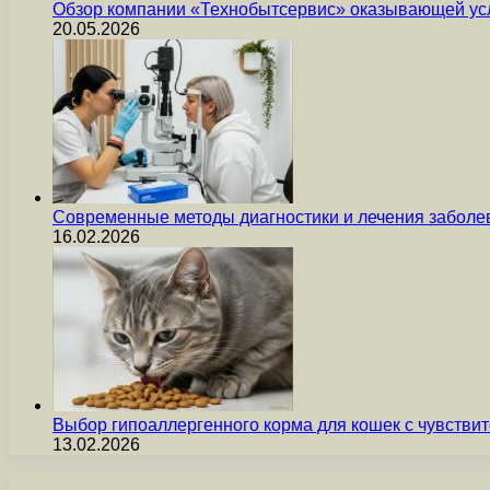
Обзор компании «Технобытсервис» оказывающей усл
20.05.2026
Современные методы диагностики и лечения заболев
16.02.2026
Выбор гипоаллергенного корма для кошек с чувст
13.02.2026