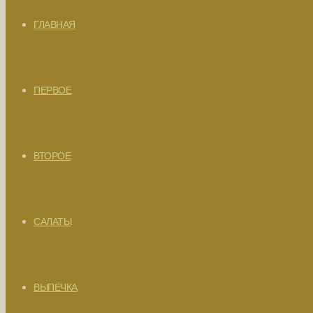
ГЛАВНАЯ
ПЕРВОЕ
ВТОРОЕ
САЛАТЫ
ВЫПЕЧКА