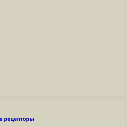
ые рецепторы