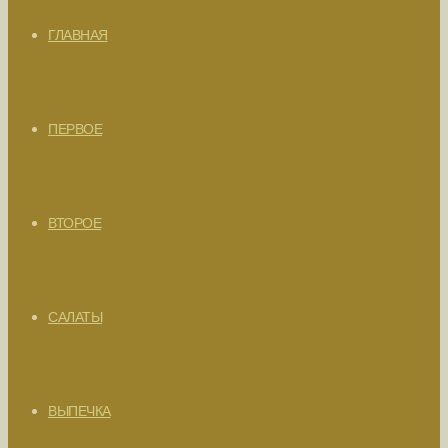
ГЛАВНАЯ
ПЕРВОЕ
ВТОРОЕ
САЛАТЫ
ВЫПЕЧКА