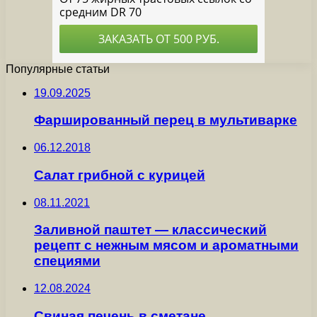
Популярные статьи
19.09.2025
Фаршированный перец в мультиварке
06.12.2018
Салат грибной с курицей
08.11.2021
Заливной паштет — классический
рецепт с нежным мясом и ароматными
специями
12.08.2024
Свиная печень в сметане