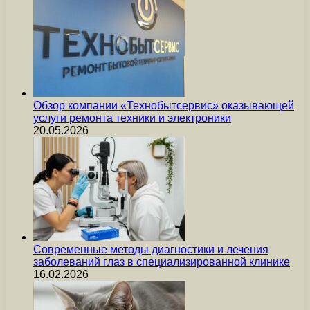
Обзор компании «Технобытсервис» оказывающей
услуги ремонта техники и электроники
20.05.2026
Современные методы диагностики и лечения
заболеваний глаз в специализированной клинике
16.02.2026