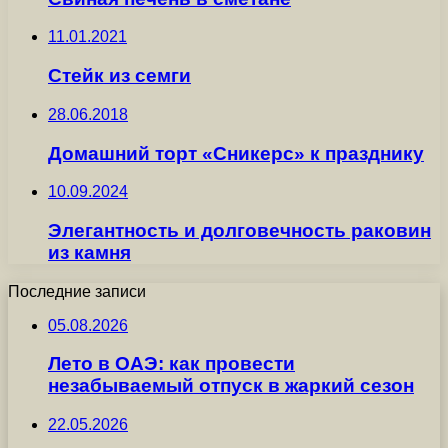
11.01.2021
Стейк из семги
28.06.2018
Домашний торт «Сникерс» к празднику
10.09.2024
Элегантность и долговечность раковин
из камня
Последние записи
05.08.2026
Лето в ОАЭ: как провести
незабываемый отпуск в жаркий сезон
22.05.2026