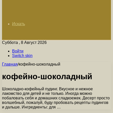
Искать
Суббота , 8 Август 2026
Войти
Switch skin
Главная
/
кофейно-шоколадный
кофейно-шоколадный
Шоколадно-кофейный пудинг. Вкусное и нежное
лакомство для детей и не только. Иногда можно
побаловать себя и домашних сладкоежек. Десерт просто
волшебный, пожалуй, буду пробовать рецепты пудингов
и дальше. Ингредиенты: для …