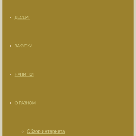
ДЕСЕРТ
ЗАКУСКИ
НАПИТКИ
О РАЗНОМ
Обзор интернета