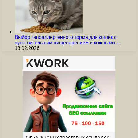
Выбор гипоаллергенного корма для кошек с
чувствительным пищеварением и кожными…
13.02.2026