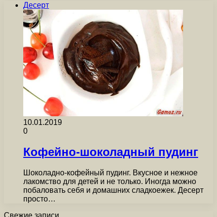
Десерт
10.01.2019
0
Кофейно-шоколадный пудинг
Шоколадно-кофейный пудинг. Вкусное и нежное
лакомство для детей и не только. Иногда можно
побаловать себя и домашних сладкоежек. Десерт
просто…
Свежие записи