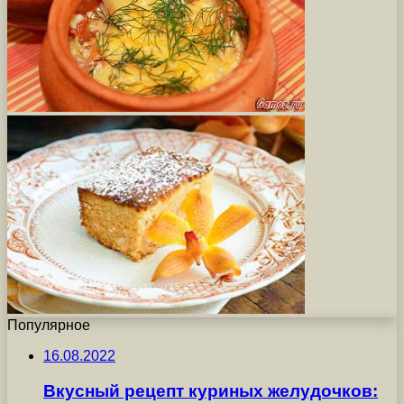
Популярное
16.08.2022
Вкусный рецепт куриных желудочков: