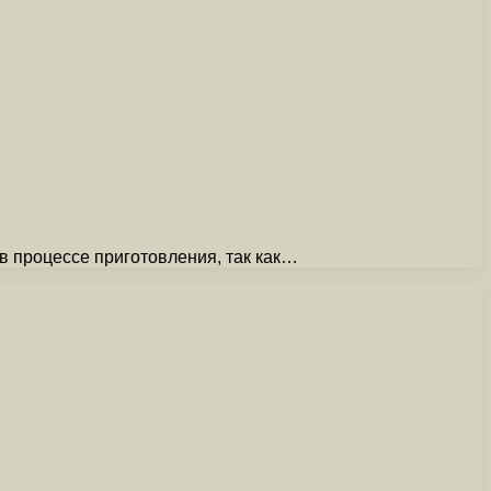
 в процессе приготовления, так как…