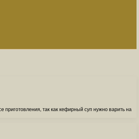
е приготовления, так как кефирный суп нужно варить на