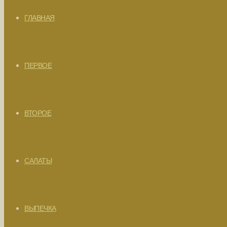
ГЛАВНАЯ
ПЕРВОЕ
ВТОРОЕ
САЛАТЫ
ВЫПЕЧКА