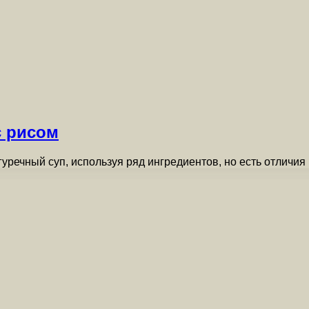
с рисом
уречный суп, используя ряд ингредиентов, но есть отличия