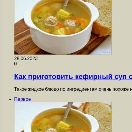
28.06.2023
0
Как приготовить кефирный суп 
Такое жидкое блюдо по ингредиентам очень похоже н
Первое