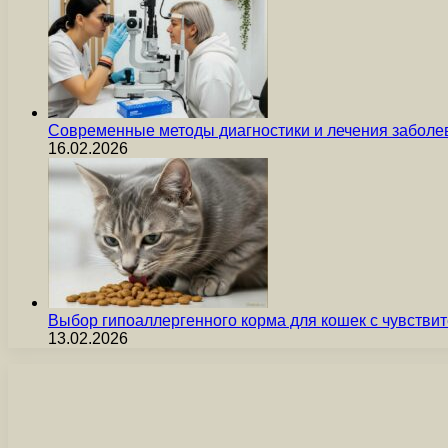
Современные методы диагностики и лечения заболев
16.02.2026
Выбор гипоаллергенного корма для кошек с чувст
13.02.2026