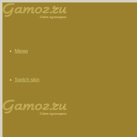
Меню
Switch skin