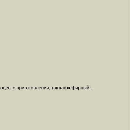
процессе приготовления, так как кефирный…