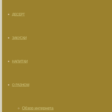
ДЕСЕРТ
ЗАКУСКИ
НАПИТКИ
О РАЗНОМ
Обзор интернета