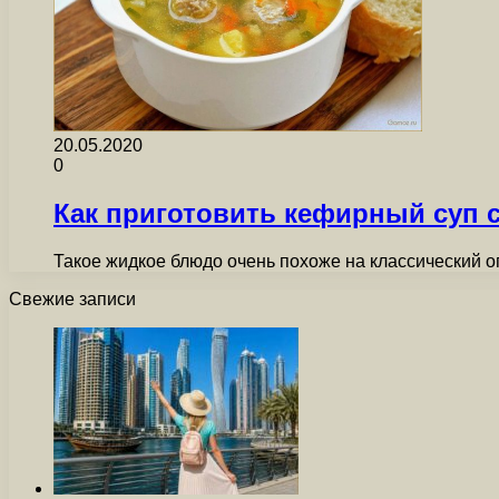
20.05.2020
0
Как приготовить кефирный суп 
Такое жидкое блюдо очень похоже на классический ог
Свежие записи