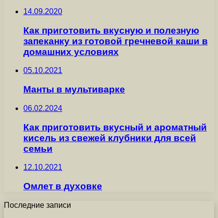
14.09.2020
Как приготовить вкусную и полезную
запеканку из готовой гречневой каши в
домашних условиях
05.10.2021
Манты в мультиварке
06.02.2024
Как приготовить вкусный и ароматный
кисель из свежей клубники для всей
семьи
12.10.2021
Омлет в духовке
Последние записи