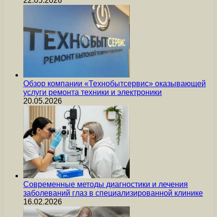
22.05.2026
Обзор компании «Технобытсервис» оказывающей
услуги ремонта техники и электроники
20.05.2026
Современные методы диагностики и лечения
заболеваний глаз в специализированной клинике
16.02.2026