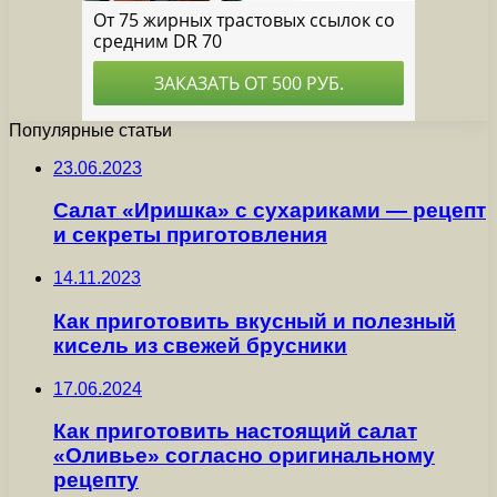
Популярные статьи
23.06.2023
Салат «Иришка» с сухариками — рецепт
и секреты приготовления
14.11.2023
Как приготовить вкусный и полезный
кисель из свежей брусники
17.06.2024
Как приготовить настоящий салат
«Оливье» согласно оригинальному
рецепту