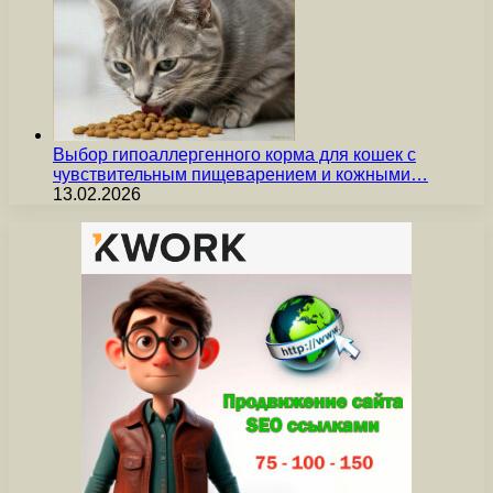
Выбор гипоаллергенного корма для кошек с
чувствительным пищеварением и кожными…
13.02.2026