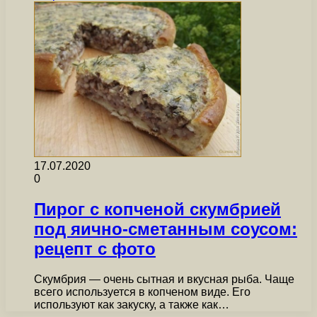
17.07.2020
0
Пирог с копченой скумбрией
под яично-сметанным соусом:
рецепт с фото
Скумбрия — очень сытная и вкусная рыба. Чаще
всего используется в копченом виде. Его
используют как закуску, а также как…