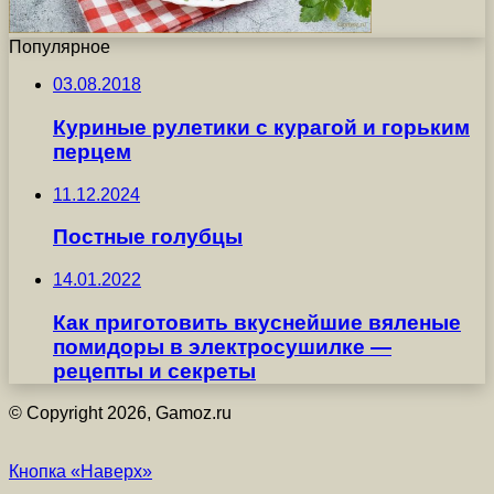
Популярное
03.08.2018
Куриные рулетики с курагой и горьким
перцем
11.12.2024
Постные голубцы
14.01.2022
Как приготовить вкуснейшие вяленые
помидоры в электросушилке —
рецепты и секреты
© Copyright 2026, Gamoz.ru
Кнопка «Наверх»