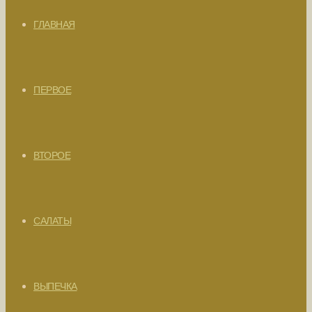
ГЛАВНАЯ
ПЕРВОЕ
ВТОРОЕ
САЛАТЫ
ВЫПЕЧКА