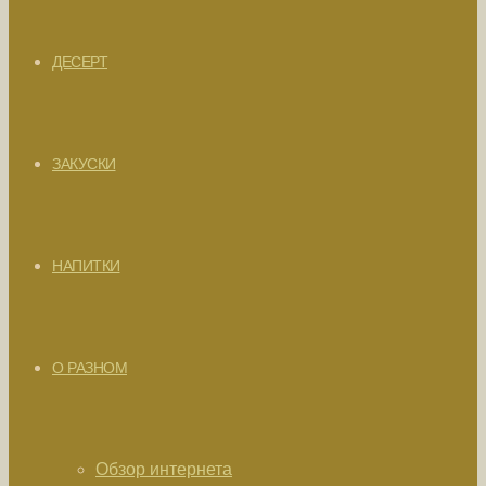
ДЕСЕРТ
ЗАКУСКИ
НАПИТКИ
О РАЗНОМ
Обзор интернета