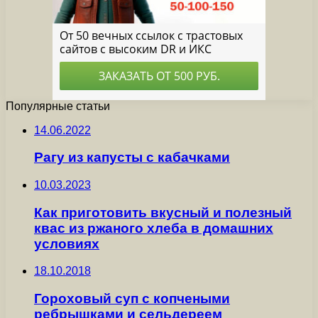
Популярные статьи
14.06.2022
Рагу из капусты с кабачками
10.03.2023
Как приготовить вкусный и полезный
квас из ржаного хлеба в домашних
условиях
18.10.2018
Гороховый суп с копчеными
ребрышками и сельдереем