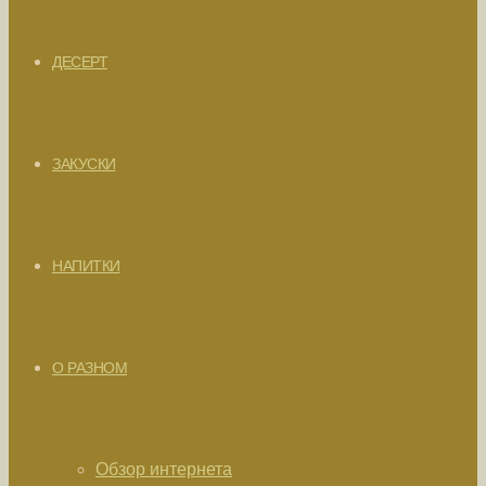
ДЕСЕРТ
ЗАКУСКИ
НАПИТКИ
О РАЗНОМ
Обзор интернета