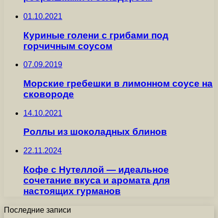
01.10.2021
Куриные голени с грибами под
горчичным соусом
07.09.2019
Морские гребешки в лимонном соусе на
сковороде
14.10.2021
Роллы из шоколадных блинов
22.11.2024
Кофе с Нутеллой — идеальное
сочетание вкуса и аромата для
настоящих гурманов
Последние записи