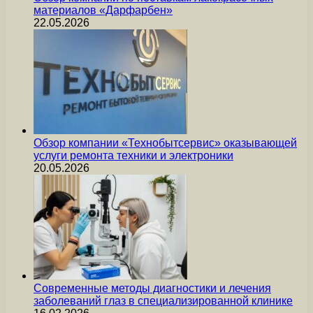
материалов «Дарфарбен»
22.05.2026
Обзор компании «Технобытсервис» оказывающей
услуги ремонта техники и электроники
20.05.2026
Современные методы диагностики и лечения
заболеваний глаз в специализированной клинике