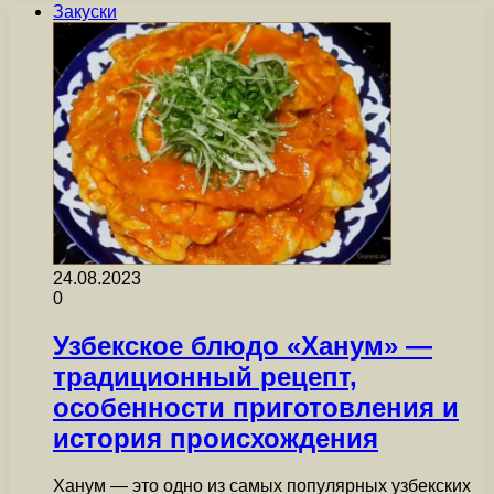
Закуски
24.08.2023
0
Узбекское блюдо «Ханум» —
традиционный рецепт,
особенности приготовления и
история происхождения
Ханум — это одно из самых популярных узбекских