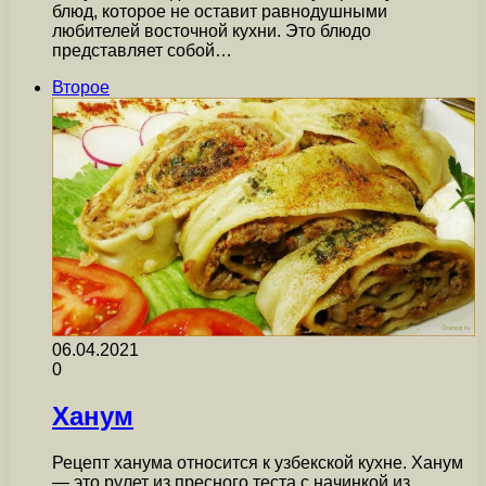
блюд, которое не оставит равнодушными
любителей восточной кухни. Это блюдо
представляет собой…
Второе
06.04.2021
0
Ханум
Рецепт ханума относится к узбекской кухне. Ханум
— это рулет из пресного теста с начинкой из