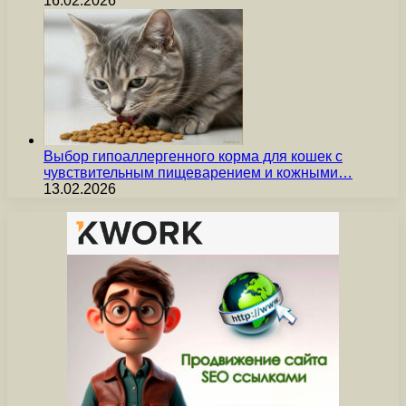
16.02.2026
Выбор гипоаллергенного корма для кошек с
чувствительным пищеварением и кожными…
13.02.2026