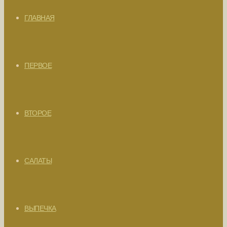
ГЛАВНАЯ
ПЕРВОЕ
ВТОРОЕ
САЛАТЫ
ВЫПЕЧКА