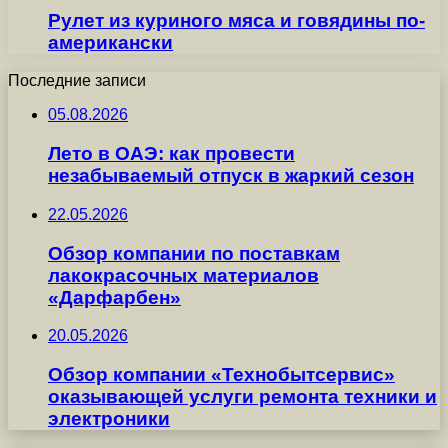
Рулет из куриного мяса и говядины по-
американски
Последние записи
05.08.2026
Лето в ОАЭ: как провести
незабываемый отпуск в жаркий сезон
22.05.2026
Обзор компании по поставкам
лакокрасочных материалов
«Дарфарбен»
20.05.2026
Обзор компании «Технобытсервис»
оказывающей услуги ремонта техники и
электроники