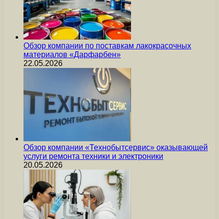
Обзор компании по поставкам лакокрасочных
материалов «Дарфарбен»
22.05.2026
Обзор компании «Технобытсервис» оказывающей
услуги ремонта техники и электроники
20.05.2026