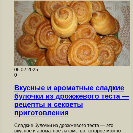
06.02.2025
0
Вкусные и ароматные сладкие
булочки из дрожжевого теста —
рецепты и секреты
приготовления
Сладкие булочки из дрожжевого теста — это
вкусное и ароматное лакомство, которое можно