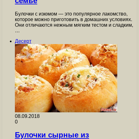
семье
Булочки с изюмом — это популярное лакомство,
которое можно приготовить в домашних условиях.
Они отличаются нежным мягким тестом и сладким,
…
Десерт
08.09.2018
0
Булочки сырные из