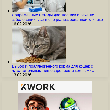
Современные методы диагностики и лечения
заболеваний глаз в специализированной клинике
16.02.2026
Выбор гипоаллергенного корма для кошек с
чувствительным пищеварением и кожными…
13.02.2026