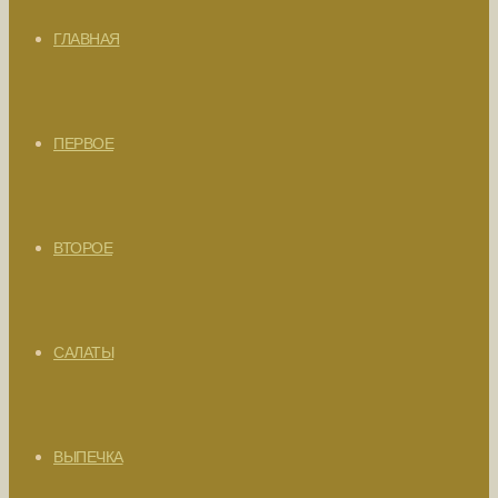
ГЛАВНАЯ
ПЕРВОЕ
ВТОРОЕ
САЛАТЫ
ВЫПЕЧКА