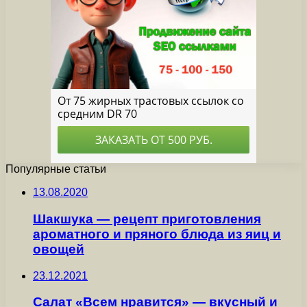
Популярные статьи
13.08.2020
Шакшука — рецепт приготовления
ароматного и пряного блюда из яиц и
овощей
23.12.2021
Салат «Всем нравится» — вкусный и