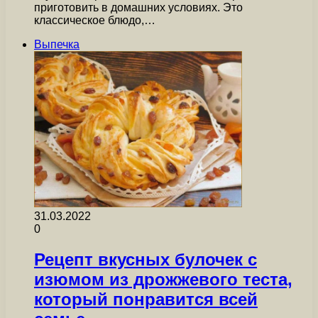
приготовить в домашних условиях. Это
классическое блюдо,…
Выпечка
31.03.2022
0
Рецепт вкусных булочек с
изюмом из дрожжевого теста,
который понравится всей