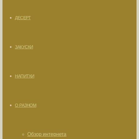
ДЕСЕРТ
ЗАКУСКИ
НАПИТКИ
О РАЗНОМ
Обзор интернета