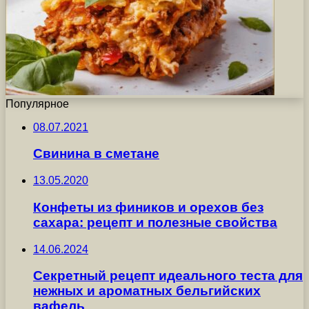
Популярное
08.07.2021
Свинина в сметане
13.05.2020
Конфеты из фиников и орехов без
сахара: рецепт и полезные свойства
14.06.2024
Секретный рецепт идеального теста для
нежных и ароматных бельгийских
вафель