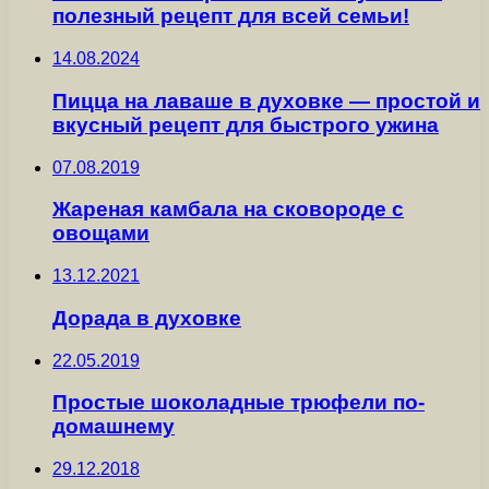
полезный рецепт для всей семьи!
14.08.2024
Пицца на лаваше в духовке — простой и
вкусный рецепт для быстрого ужина
07.08.2019
Жареная камбала на сковороде с
овощами
13.12.2021
Дорада в духовке
22.05.2019
Простые шоколадные трюфели по-
домашнему
29.12.2018