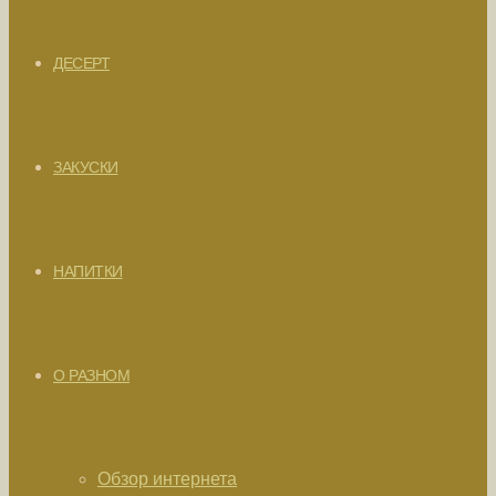
ДЕСЕРТ
ЗАКУСКИ
НАПИТКИ
О РАЗНОМ
Обзор интернета