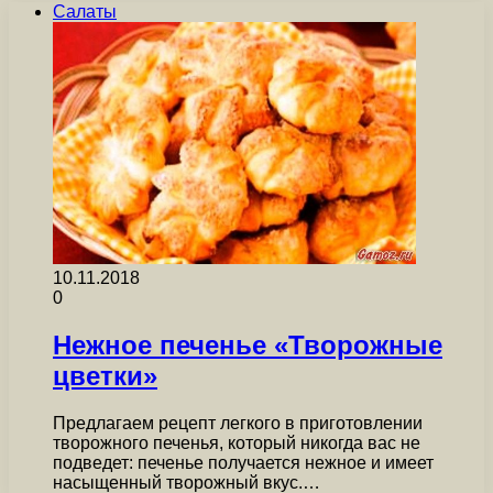
Салаты
10.11.2018
0
Нежное печенье «Творожные
цветки»
Предлагаем рецепт легкого в приготовлении
творожного печенья, который никогда вас не
подведет: печенье получается нежное и имеет
насыщенный творожный вкус.…