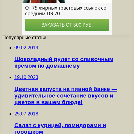
Популярные статьи
09.02.2019
Шоколадный рулет со сливочным
кремом по-домашнему
19.10.2023
Цветная капуста на пивной банке —
удивительное сочетание вкусов и
цветов в вашем блюде!
25.07.2018
Салат с курицей, помидорами и
горошком