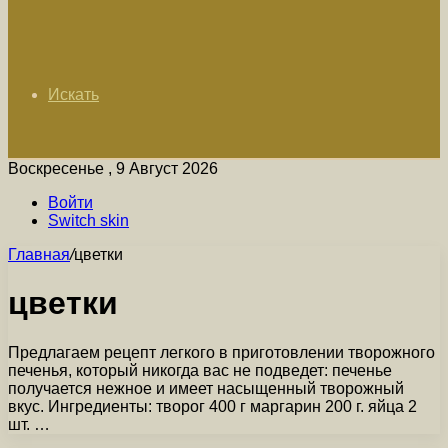
Искать
Воскресенье , 9 Август 2026
Войти
Switch skin
Главная
/
цветки
цветки
Предлагаем рецепт легкого в приготовлении творожного
печенья, который никогда вас не подведет: печенье
получается нежное и имеет насыщенный творожный
вкус. Ингредиенты: творог 400 г маргарин 200 г. яйца 2
шт. …