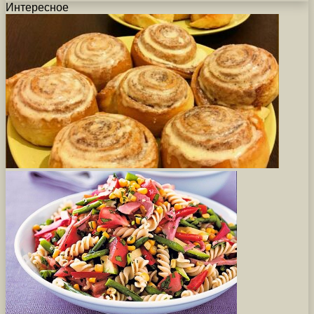
Интересное