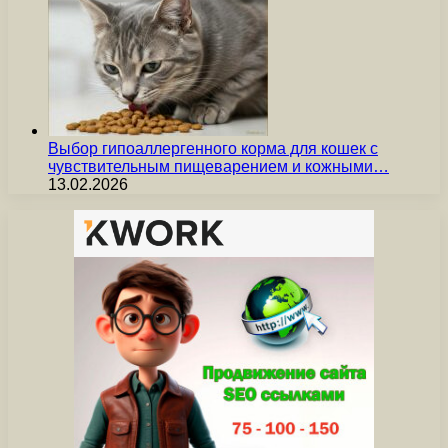
Выбор гипоаллергенного корма для кошек с
чувствительным пищеварением и кожными…
13.02.2026