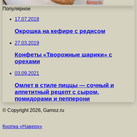
Популярное
17.07.2018
Окрошка на кефире с редисом
27.03.2019
Конфеты «Творожные шарики» с
орехами
03.09.2021
Омлет в стиле пиццы — сочный и
аппетитный рецепт с сыром,
помидорами и пепперони
© Copyright 2026, Gamoz.ru
Кнопка «Наверх»