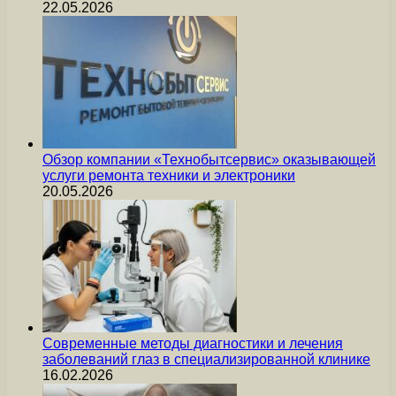
22.05.2026
Обзор компании «Технобытсервис» оказывающей
услуги ремонта техники и электроники
20.05.2026
Современные методы диагностики и лечения
заболеваний глаз в специализированной клинике
16.02.2026