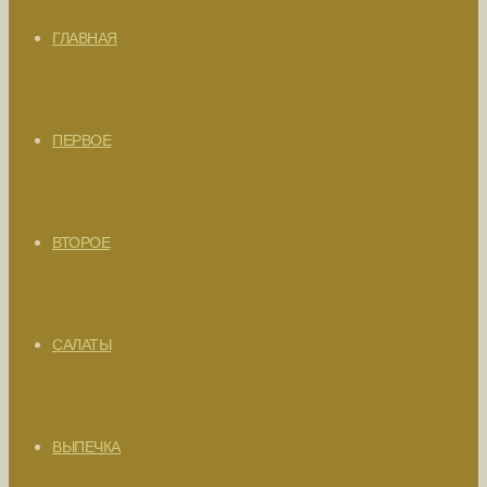
ГЛАВНАЯ
ПЕРВОЕ
ВТОРОЕ
САЛАТЫ
ВЫПЕЧКА