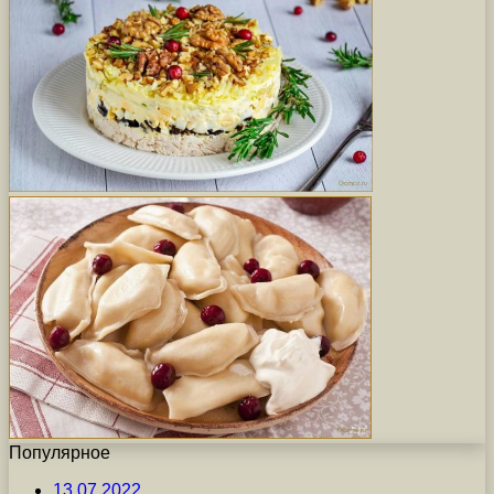
Популярное
13.07.2022