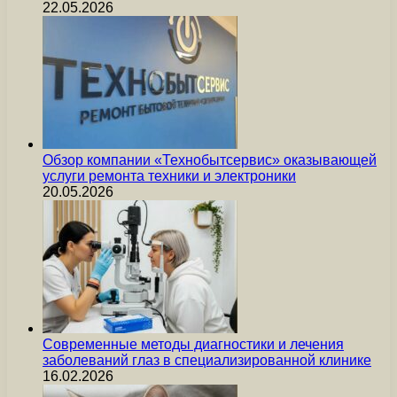
22.05.2026
Обзор компании «Технобытсервис» оказывающей
услуги ремонта техники и электроники
20.05.2026
Современные методы диагностики и лечения
заболеваний глаз в специализированной клинике
16.02.2026