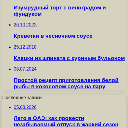
Изумрудный торт с виноградом и
фундуком
26.10.2022
Креветки в чесночном соусе
25.12.2018
Клецки из шпината с куриным бульоном
08.07.2024
Простой рецепт приготовления белой
рыбы в кокосовом соусе на пару
Последние записи
05.08.2026
Лето в ОАЭ: как провести
незабываемый отпуск в жаркий сезон