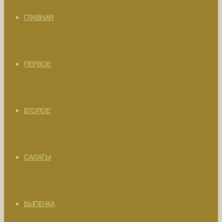
ГЛАВНАЯ
ПЕРВОЕ
ВТОРОЕ
САЛАТЫ
ВЫПЕЧКА