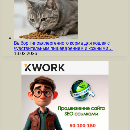
Выбор гипоаллергенного корма для кошек с
чувствительным пищеварением и кожными…
13.02.2026