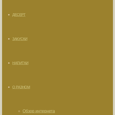
ДЕСЕРТ
ЗАКУСКИ
НАПИТКИ
О РАЗНОМ
Обзор интернета