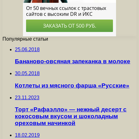
Популярные статьи
25.06.2018
Бананово-овсяная запеканка в молоке
30.05.2018
Котлеты из мясного фарша «Русские»
23.11.2023
Торт «Рафаэлло» — нежный десерт с
кокосовым вкусом и шоколадным
ореховым начинкой
18.02.2019