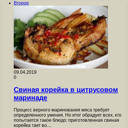
Второе
09.04.2019
0
Свиная корейка в цитрусовом
маринаде
Процесс верного маринования мяса требует
определенного умения. Но итог обрадует всех, кто
попытается такое блюдо: приготовленная свиная
корейка тает во…