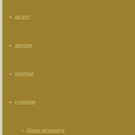
ДЕСЕРТ
ЗАКУСКИ
НАПИТКИ
О РАЗНОМ
Обзор интернета