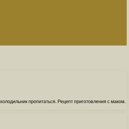
 холодильник пропитаться. Рецепт приготовления с маком.