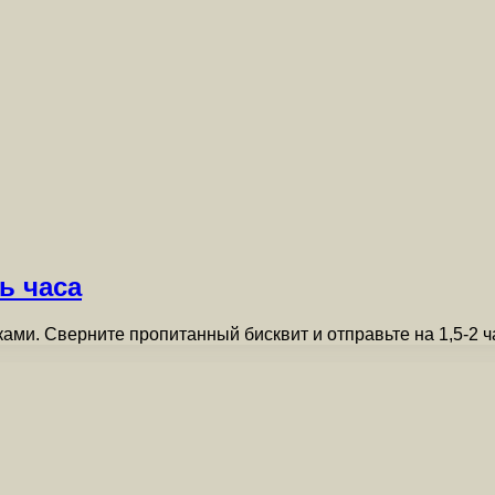
ь часа
ами. Сверните пропитанный бисквит и отправьте на 1,5-2 