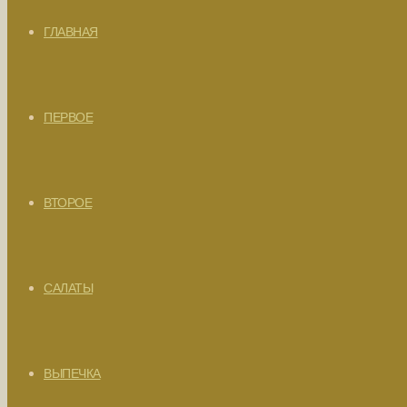
ГЛАВНАЯ
ПЕРВОЕ
ВТОРОЕ
САЛАТЫ
ВЫПЕЧКА