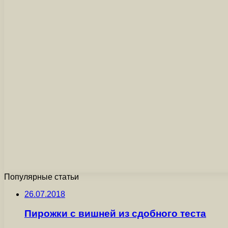
Популярные статьи
26.07.2018
Пирожки с вишней из сдобного теста