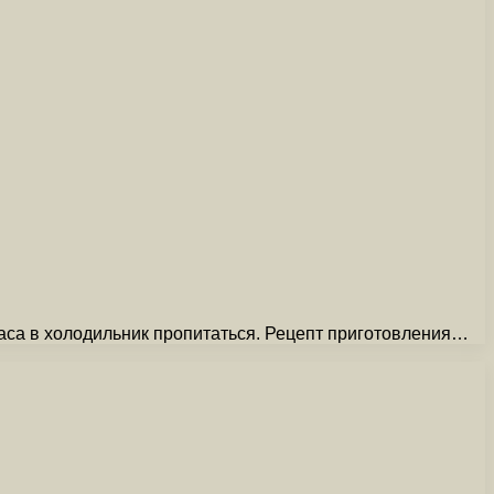
часа в холодильник пропитаться. Рецепт приготовления…