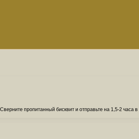
Сверните пропитанный бисквит и отправьте на 1,5-2 часа в