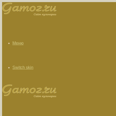
Меню
Switch skin