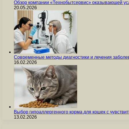
Обзор компании «Технобытсервис» оказывающей усл
20.05.2026
Современные методы диагностики и лечения заболев
16.02.2026
Выбор гипоаллергенного корма для кошек с чувст
13.02.2026