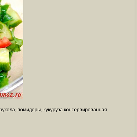
 рукола, помидоры, кукуруза консервированная,