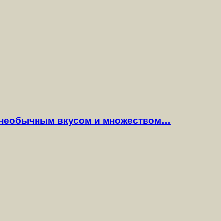
 необычным вкусом и множеством…