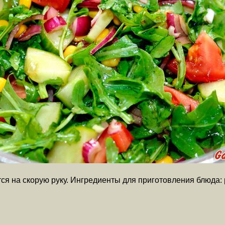
тся на скорую руку. Ингредиенты для приготовления блюда: