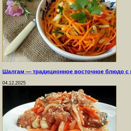
Шалгам — традиционное восточное блюдо с
04.12.2025