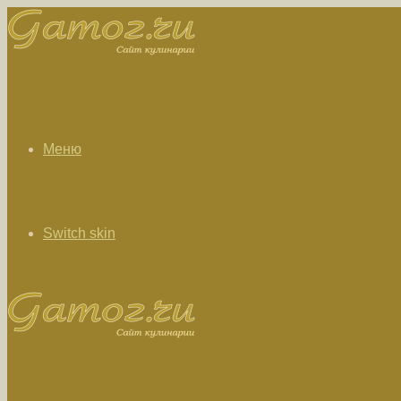
Меню
Switch skin