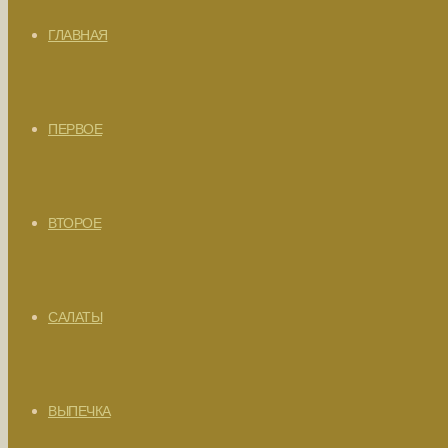
ГЛАВНАЯ
ПЕРВОЕ
ВТОРОЕ
САЛАТЫ
ВЫПЕЧКА