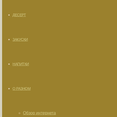
ДЕСЕРТ
ЗАКУСКИ
НАПИТКИ
О РАЗНОМ
Обзор интернета