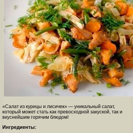
«Салат из курицы и лисичек» — уникальный салат,
который может стать как превосходной закуской, так и
вкуснейшим горячим блюдом!
Ингредиенты: