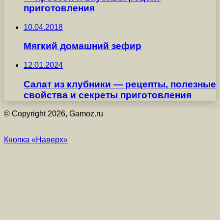
приготовления
10.04.2018
Мягкий домашний зефир
12.01.2024
Салат из клубники — рецепты, полезные
свойства и секреты приготовления
© Copyright 2026, Gamoz.ru
Кнопка «Наверх»