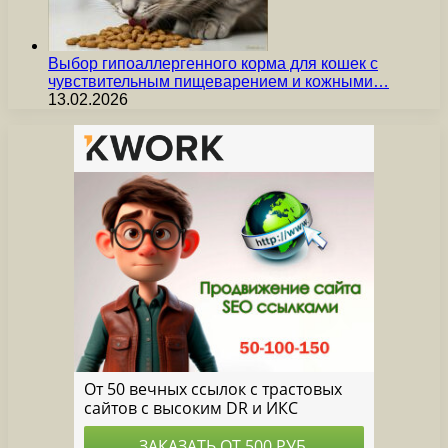
Выбор гипоаллергенного корма для кошек с
чувствительным пищеварением и кожными…
13.02.2026