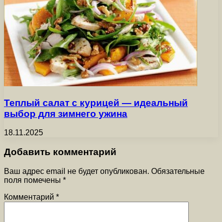
Теплый салат с курицей — идеальный
выбор для зимнего ужина
18.11.2025
Добавить комментарий
Ваш адрес email не будет опубликован.
Обязательные
поля помечены
*
Комментарий
*