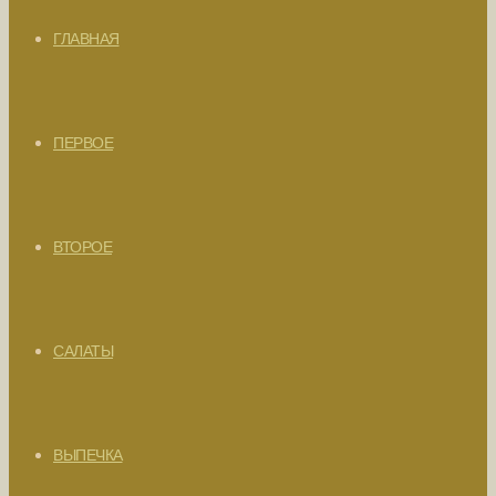
ГЛАВНАЯ
ПЕРВОЕ
ВТОРОЕ
САЛАТЫ
ВЫПЕЧКА