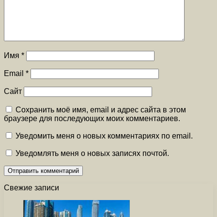
Имя
*
Email
*
Сайт
Сохранить моё имя, email и адрес сайта в этом
браузере для последующих моих комментариев.
Уведомить меня о новых комментариях по email.
Уведомлять меня о новых записях почтой.
Свежие записи