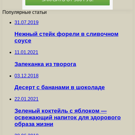
Популярные статьи
31.07.2019
Нежный стейк форели в сливочном
соусе
11.01.2021
Запеканка из творога
03.12.2018
Десерт с бананами в шоколаде
22.01.2021
Зеленый коктейль с яблоком —
освежающий напиток для здорового
образа жизни