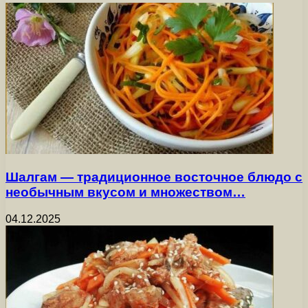
Шалгам — традиционное восточное блюдо с
необычным вкусом и множеством…
04.12.2025