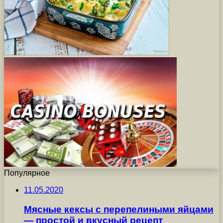
Популярное
11.05.2020
Мясные кексы с перепелиными яйцами
— простой и вкусный рецепт