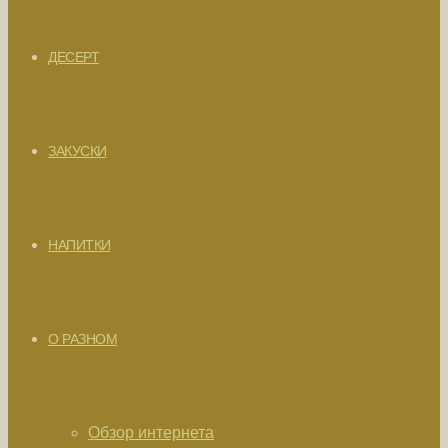
ДЕСЕРТ
ЗАКУСКИ
НАПИТКИ
О РАЗНОМ
Обзор интернета