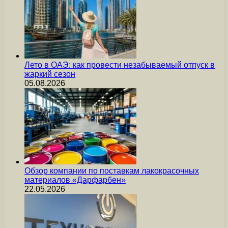
Лето в ОАЭ: как провести незабываемый отпуск в
жаркий сезон
05.08.2026
Обзор компании по поставкам лакокрасочных
материалов «Дарфарбен»
22.05.2026