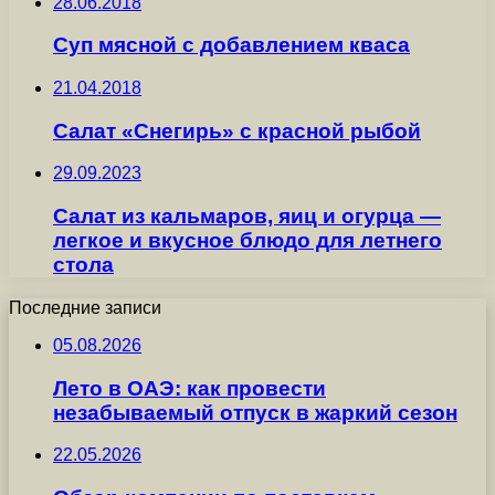
28.06.2018
Суп мясной с добавлением кваса
21.04.2018
Салат «Снегирь» с красной рыбой
29.09.2023
Салат из кальмаров, яиц и огурца —
легкое и вкусное блюдо для летнего
стола
Последние записи
05.08.2026
Лето в ОАЭ: как провести
незабываемый отпуск в жаркий сезон
22.05.2026