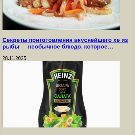
Секреты приготовления вкуснейшего хе из
рыбы — необычное блюдо, которое…
28.11.2025