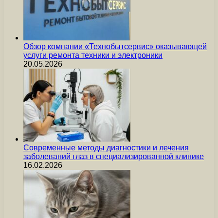
Обзор компании «Технобытсервис» оказывающей
услуги ремонта техники и электроники
20.05.2026
Современные методы диагностики и лечения
заболеваний глаз в специализированной клинике
16.02.2026