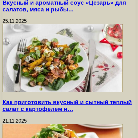
Вкусный и ароматный соус «Цезарь» для
салатов, мяса и рыбы…
25.11.2025
Как приготовить вкусный и сытный теплый
салат с картофелем и…
21.11.2025