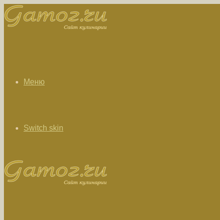
Меню
Switch skin