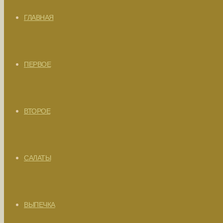
ГЛАВНАЯ
ПЕРВОЕ
ВТОРОЕ
САЛАТЫ
ВЫПЕЧКА