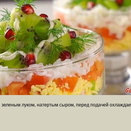
зеленым луком, натертым сыром, перед подачей охлаждае