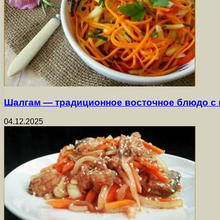
Шалгам — традиционное восточное блюдо с
04.12.2025