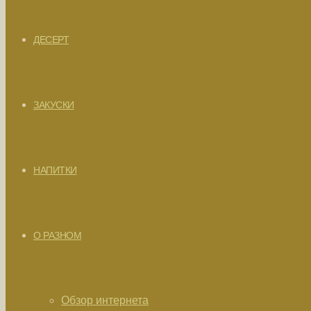
ДЕСЕРТ
ЗАКУСКИ
НАПИТКИ
О РАЗНОМ
Обзор интернета