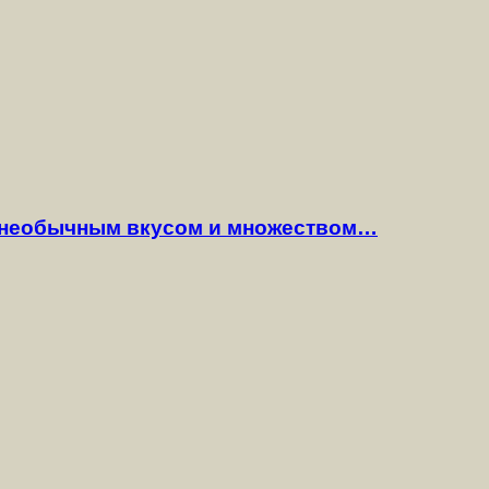
 необычным вкусом и множеством…