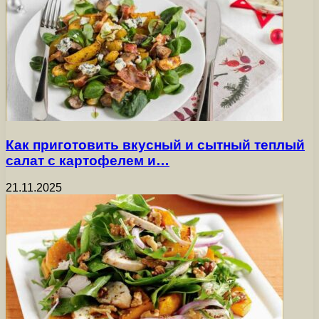
Как приготовить вкусный и сытный теплый
салат с картофелем и…
21.11.2025