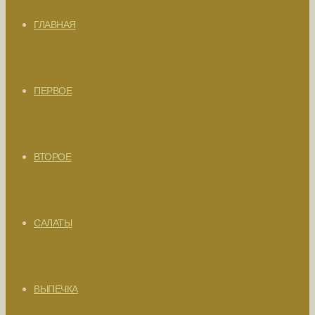
ГЛАВНАЯ
ПЕРВОЕ
ВТОРОЕ
САЛАТЫ
ВЫПЕЧКА