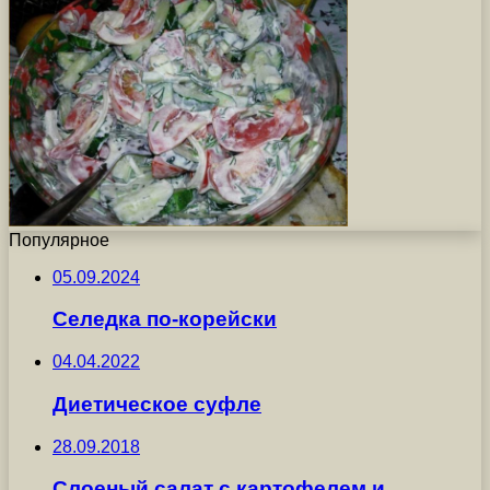
Популярное
05.09.2024
Селедка по-корейски
04.04.2022
Диетическое суфле
28.09.2018
Слоеный салат с картофелем и