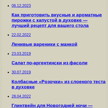
06.12.2023
Как приготовить вкусные и ароматные
пирожки с капустой в духовке —
лучший рецепт для вашего стола
22.02.2022
Ленивые вареники с манкой
23.03.2019
Салат по-аргентински из фасоли
30.07.2019
Колбасные «Розочки» из слоеного теста
в духовке
28.04.2022
Глинтвейн для Новогодней ночи —