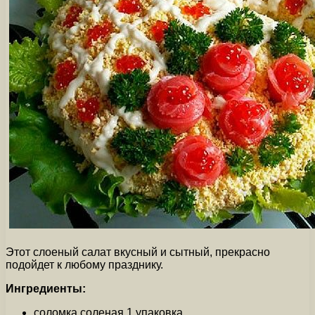
Этот слоеный салат вкусный и сытный, прекрасно
подойдет к любому празднику.
Ингредиенты:
соломка соленая 1 упаковка