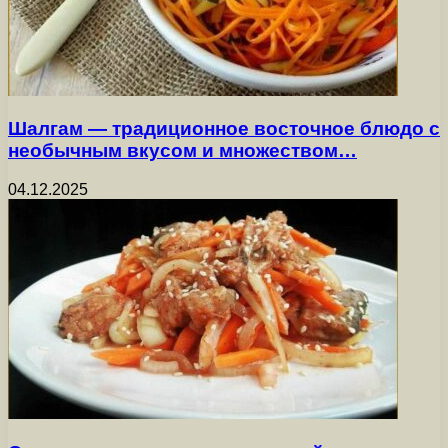
Шалгам — традиционное восточное блюдо с
необычным вкусом и множеством…
04.12.2025