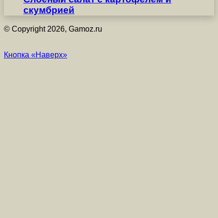
скумбрией
© Copyright 2026, Gamoz.ru
Кнопка «Наверх»