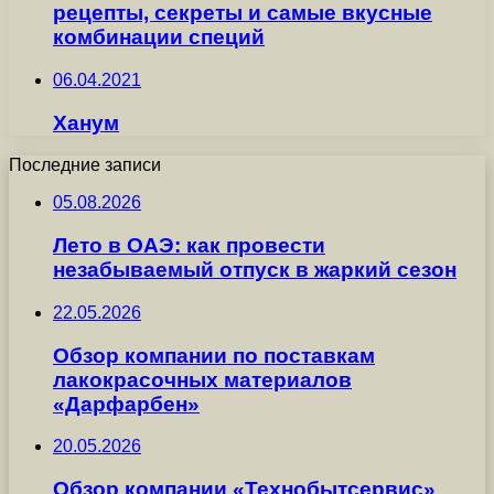
рецепты, секреты и самые вкусные
комбинации специй
06.04.2021
Ханум
Последние записи
05.08.2026
Лето в ОАЭ: как провести
незабываемый отпуск в жаркий сезон
22.05.2026
Обзор компании по поставкам
лакокрасочных материалов
«Дарфарбен»
20.05.2026
Обзор компании «Технобытсервис»