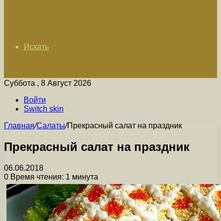
Искать
Суббота , 8 Август 2026
Войти
Switch skin
Главная
/
Салаты
/
Прекрасный салат на праздник
Прекрасный салат на праздник
06.06.2018
0
Время чтения: 1 минута