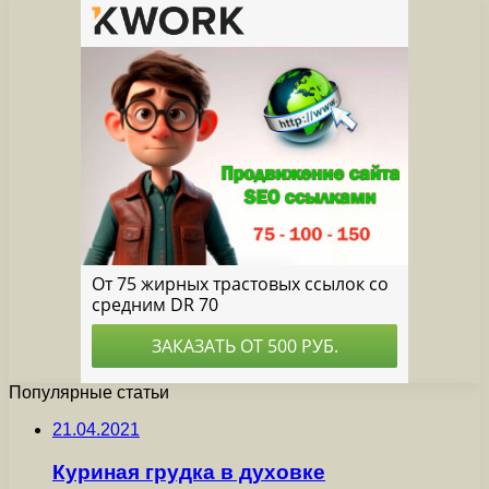
Популярные статьи
21.04.2021
Куриная грудка в духовке