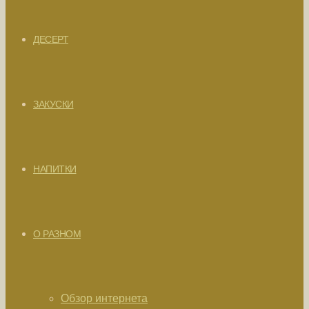
ДЕСЕРТ
ЗАКУСКИ
НАПИТКИ
О РАЗНОМ
Обзор интернета