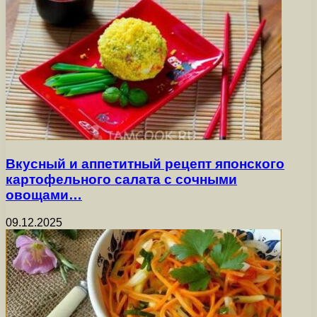
Вкусный и аппетитный рецепт японского
картофельного салата с сочными
овощами…
09.12.2025