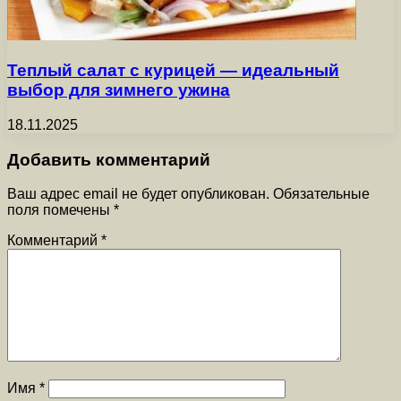
Теплый салат с курицей — идеальный
выбор для зимнего ужина
18.11.2025
Добавить комментарий
Ваш адрес email не будет опубликован.
Обязательные
поля помечены
*
Комментарий
*
Имя
*