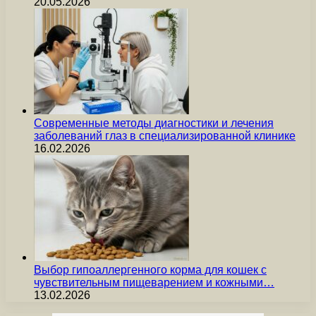
20.05.2026
Современные методы диагностики и лечения
заболеваний глаз в специализированной клинике
16.02.2026
Выбор гипоаллергенного корма для кошек с
чувствительным пищеварением и кожными…
13.02.2026