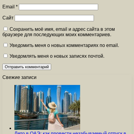
Email
*
Сайт
Сохранить моё имя, email и адрес сайта в этом
браузере для последующих моих комментариев.
Уведомить меня о новых комментариях по email.
Уведомлять меня о новых записях почтой.
Свежие записи
Лето в ОАЭ: как провести незабываемый отпуск в