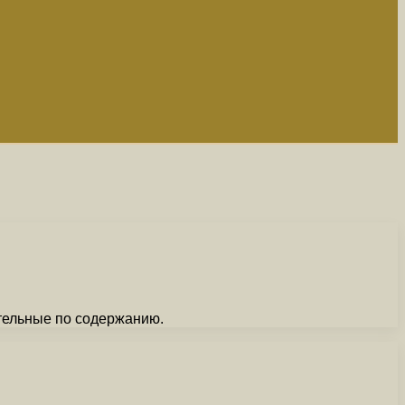
ательные по содержанию.