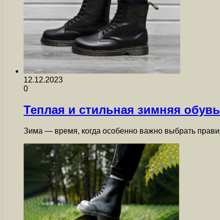
12.12.2023
0
Теплая и стильная зимняя обувь
Зима — время, когда особенно важно выбрать прави