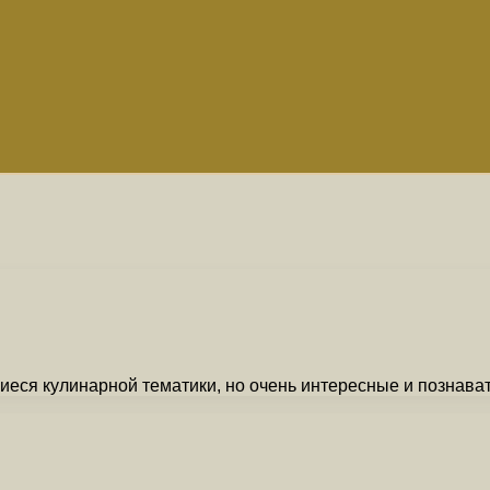
щиеся кулинарной тематики, но очень интересные и познав