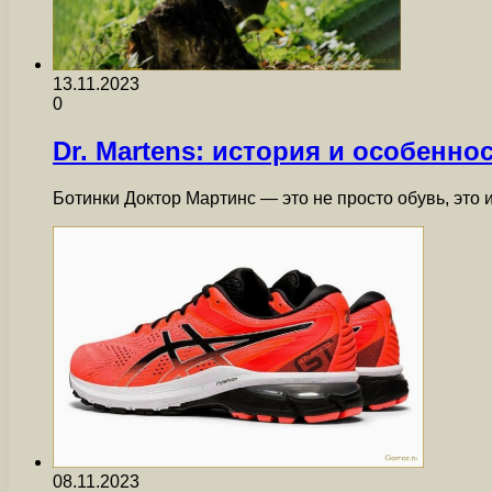
13.11.2023
0
Dr. Martens: история и особенно
Ботинки Доктор Мартинс — это не просто обувь, эт
08.11.2023