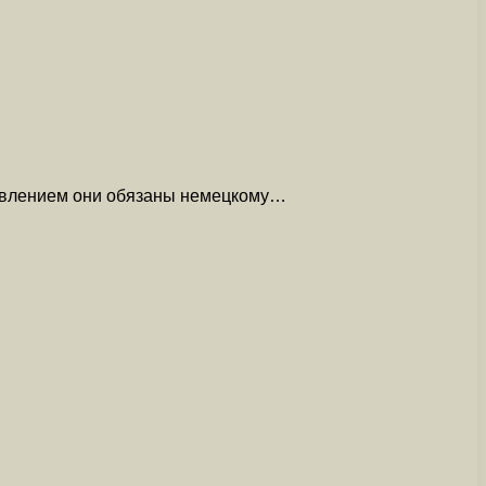
появлением они обязаны немецкому…