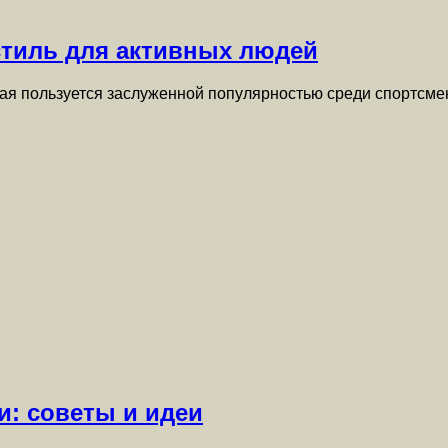
стиль для активных людей
рая пользуется заслуженной популярностью среди спортсм
и: советы и идеи