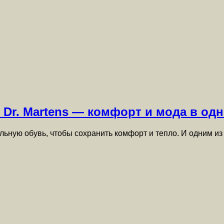
 Dr. Martens — комфорт и мода в од
льную обувь, чтобы сохранить комфорт и тепло. И одним и