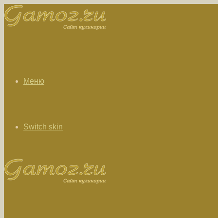
Меню
Switch skin