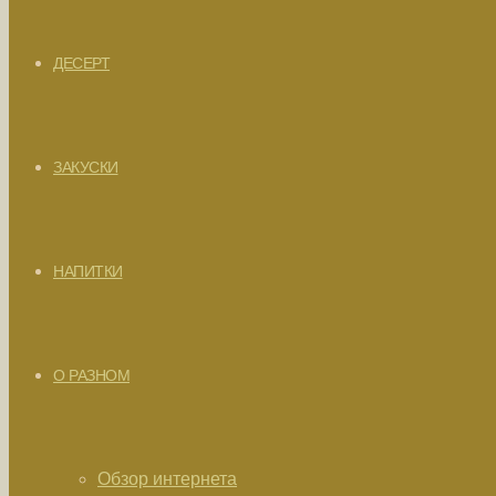
ДЕСЕРТ
ЗАКУСКИ
НАПИТКИ
О РАЗНОМ
Обзор интернета