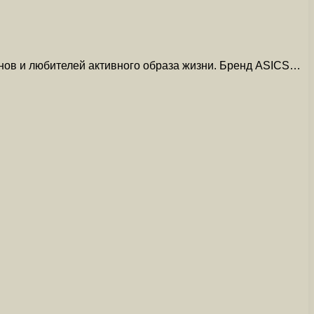
енов и любителей активного образа жизни. Бренд ASICS…