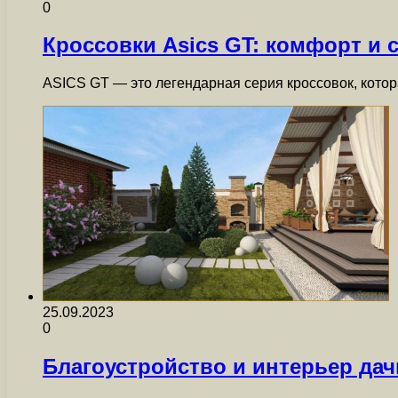
0
Кроссовки Asics GT: комфорт и 
ASICS GT — это легендарная серия кроссовок, кото
25.09.2023
0
Благоустройство и интерьер дач