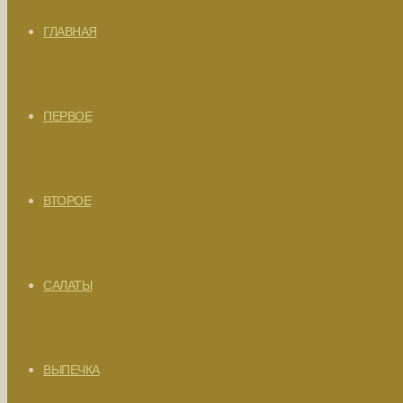
ГЛАВНАЯ
ПЕРВОЕ
ВТОРОЕ
САЛАТЫ
ВЫПЕЧКА