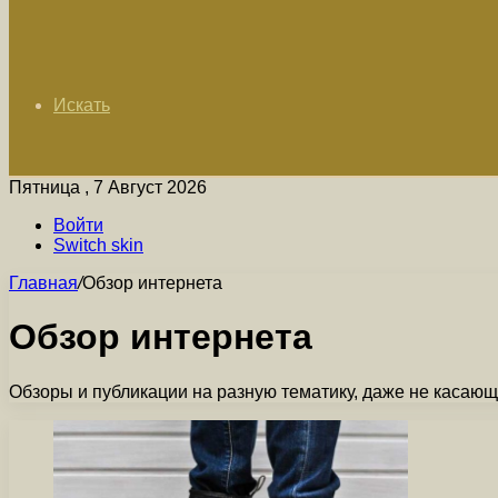
Искать
Пятница , 7 Август 2026
Войти
Switch skin
Главная
/
Обзор интернета
Обзор интернета
Обзоры и публикации на разную тематику, даже не касаю