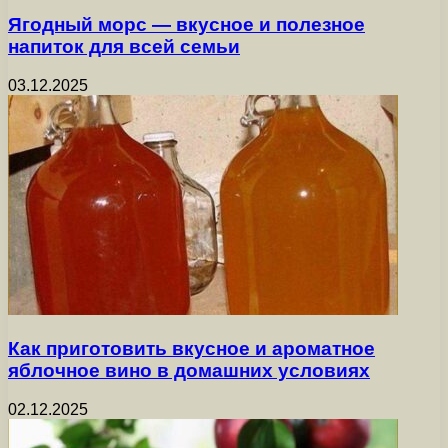
Ягодный морс — вкусное и полезное
напиток для всей семьи
03.12.2025
Как приготовить вкусное и ароматное
яблочное вино в домашних условиях
02.12.2025