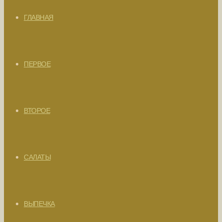
ГЛАВНАЯ
ПЕРВОЕ
ВТОРОЕ
САЛАТЫ
ВЫПЕЧКА