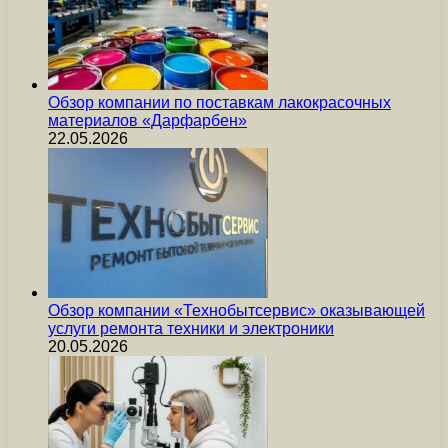
Обзор компании по поставкам лакокрасочных
материалов «Дарфарбен»
22.05.2026
Обзор компании «Технобытсервис» оказывающей
услуги ремонта техники и электроники
20.05.2026