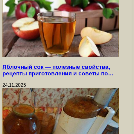
Яблочный сок — полезные свойства,
рецепты приготовления и советы по…
24.11.2025