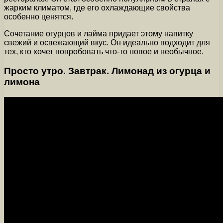
жарким климатом, где его охлаждающие свойства
особенно ценятся.
Сочетание огурцов и лайма придает этому напитку
свежий и освежающий вкус. Он идеально подходит для
тех, кто хочет попробовать что-то новое и необычное.
Просто утро. Завтрак. Лимонад из огурца и
лимона