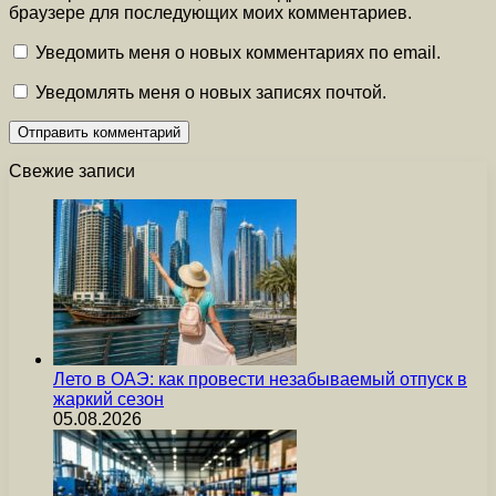
браузере для последующих моих комментариев.
Уведомить меня о новых комментариях по email.
Уведомлять меня о новых записях почтой.
Свежие записи
Лето в ОАЭ: как провести незабываемый отпуск в
жаркий сезон
05.08.2026