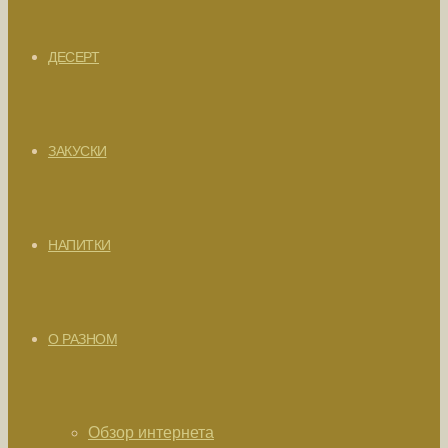
ДЕСЕРТ
ЗАКУСКИ
НАПИТКИ
О РАЗНОМ
Обзор интернета