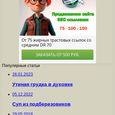
Популярные статьи
26.01.2023
Утиная грудка в духовке
05.12.2022
Суп из подберезовиков
29.05.2018