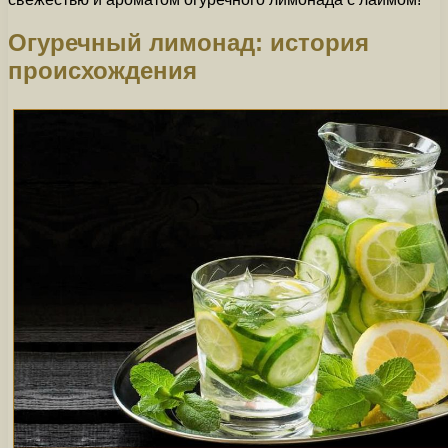
Огуречный лимонад: история
происхождения