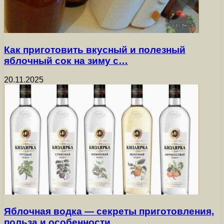
Как приготовить вкусный и полезный
яблочный сок на зиму с…
20.11.2025
Яблочная водка — секреты приготовления,
польза и особенности