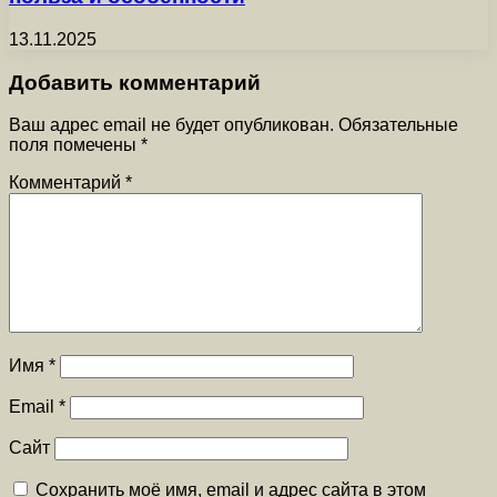
13.11.2025
Добавить комментарий
Ваш адрес email не будет опубликован.
Обязательные
поля помечены
*
Комментарий
*
Имя
*
Email
*
Сайт
Сохранить моё имя, email и адрес сайта в этом