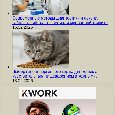
Современные методы диагностики и лечения
заболеваний глаз в специализированной клинике
16.02.2026
Выбор гипоаллергенного корма для кошек с
чувствительным пищеварением и кожными…
13.02.2026