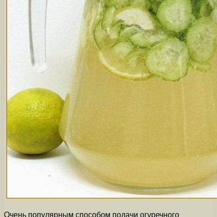
Очень популярным способом подачи огуречного