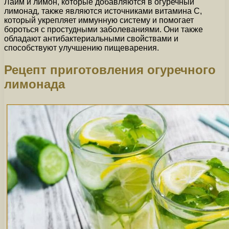
Лайм и лимон, которые добавляются в огуречный
лимонад, также являются источниками витамина С,
который укрепляет иммунную систему и помогает
бороться с простудными заболеваниями. Они также
обладают антибактериальными свойствами и
способствуют улучшению пищеварения.
Рецепт приготовления огуречного
лимонада