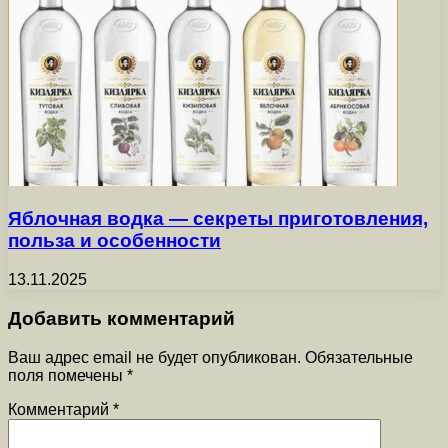
Яблочная водка — секреты приготовления,
польза и особенности
13.11.2025
Добавить комментарий
Ваш адрес email не будет опубликован.
Обязательные
поля помечены
*
Комментарий
*