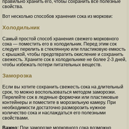
правильно хранить его, чтобы сохранить все полезные
свойства.
Вот несколько способов хранения сока из моркови:
Холодильник
Самый простой способ хранения свежего морковного
сока — поместить его в холодильник. Перед этим сок
следует перелить в стеклянную или пластиковую емкость
с крышкой, чтобы предотвратить окисление и сохранить
свежесть. Храните сок в холодильнике не более 2-3 дней,
чтобы избежать потери питательных веществ.
Заморозка
Если вы хотите сохранить свежесть сока на длительный
срок, то можно воспользоваться методом заморозки.
Перелейте сок в ледяные формочки или пластиковые
контейнеры и поместите в морозильную камеру. При
необходимости достаточно разморозить нужное
количество сока и наслаждаться его полезными
свойствами.
Важно:
При заморозке морковного сока возможно