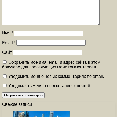
Имя
*
Email
*
Сайт
Сохранить моё имя, email и адрес сайта в этом
браузере для последующих моих комментариев.
Уведомить меня о новых комментариях по email.
Уведомлять меня о новых записях почтой.
Свежие записи