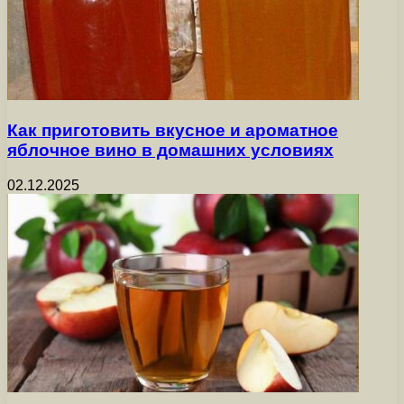
Как приготовить вкусное и ароматное
яблочное вино в домашних условиях
02.12.2025