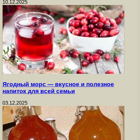
10.12.2025
Ягодный морс — вкусное и полезное
напиток для всей семьи
03.12.2025