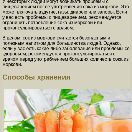
У некоторых людей могут возникать проблемы с
пищеварением после употребления сока из моркови. Это
может включать вздутие, газы, диарею или запоры. Если
у вас есть проблемы с пищеварением, рекомендуется
ограничить потребление сока из моркови или
проконсультироваться с врачом.
В целом, сок из моркови считается безопасным и
полезным напитком для большинства людей. Однако,
если у вас есть какие-либо заболевания или проблемы со
здоровьем, рекомендуется проконсультироваться с
врачом перед употреблением больших количеств сока из
моркови.
Способы хранения