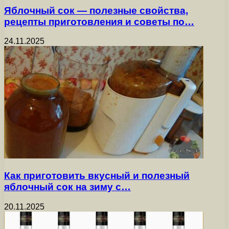
Яблочный сок — полезные свойства,
рецепты приготовления и советы по…
24.11.2025
Как приготовить вкусный и полезный
яблочный сок на зиму с…
20.11.2025