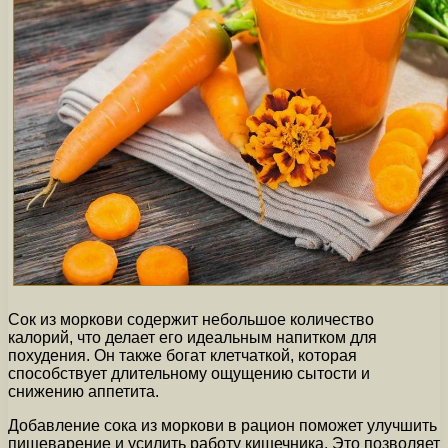
Сок из моркови содержит небольшое количество
калорий, что делает его идеальным напитком для
похудения. Он также богат клетчаткой, которая
способствует длительному ощущению сытости и
снижению аппетита.
Добавление сока из моркови в рацион поможет улучшить
пищеварение и усилить работу кишечника. Это позволяет