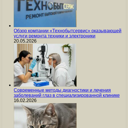
Обзор компании «Технобытсервис» оказывающей
услуги ремонта техники и электроники
20.05.2026
Современные методы диагностики и лечения
заболеваний глаз в специализированной клинике
16.02.2026