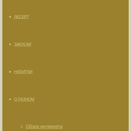
ДЕСЕРТ
ЗАКУСКИ
НАПИТКИ
О РАЗНОМ
Обзор интернета