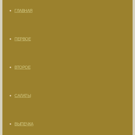
ГЛАВНАЯ
ПЕРВОЕ
ВТОРОЕ
САЛАТЫ
ВЫПЕЧКА