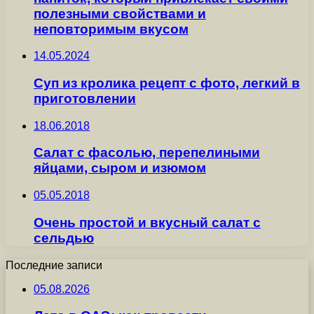
полезными свойствами и
неповторимым вкусом
14.05.2024
Суп из кролика рецепт с фото, легкий в
приготовлении
18.06.2018
Салат с фасолью, перепелиными
яйцами, сыром и изюмом
05.05.2018
Очень простой и вкусный салат с
сельдью
Последние записи
05.08.2026