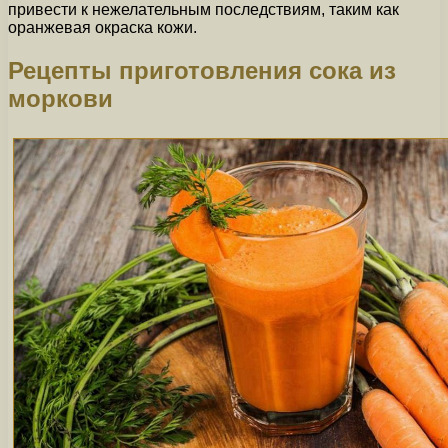
привести к нежелательным последствиям, таким как
оранжевая окраска кожи.
Рецепты приготовления сока из
моркови