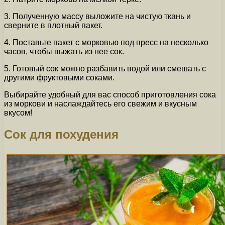
3. Полученную массу выложите на чистую ткань и
сверните в плотный пакет.
4. Поставьте пакет с морковью под пресс на несколько
часов, чтобы выжать из нее сок.
5. Готовый сок можно разбавить водой или смешать с
другими фруктовыми соками.
Выбирайте удобный для вас способ приготовления сока
из моркови и наслаждайтесь его свежим и вкусным
вкусом!
Сок для похудения