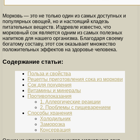
Морковь — это не только один из самых доступных и
популярных овощей, но и настоящий кладезь
питательных веществ. Издревле известно, что
морковный сок является одним из самых полезных
напитков для нашего организма. Благодаря своему
богатому составу, этот сок оказывает множество
положительных эффектов на здоровье человека.
Содержание статьи:
Польза и свойства
Рецепты приготовления сока из моркови
Сок для похудения
Витамины и минералы
Противопоказания
1. Аллергические реакции
2. Проблемы с пищеварением
Способы хранения
Холодильник
Заморозка
Консервация