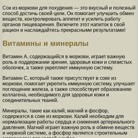
Сок из моркови для похудения — это вкусный и полезный
способ достичь своей цели. Он помогает улучшить обмен
веществ, контролировать аппетит и усилить работу
органов пищеварения. Включите этот напиток в свой
рацион и наслаждайтесь прекрасными результатами!
Витамины и минералы
Витамин А, содержащийся в моркови, играет важную
роль в поддержании зрения, здоровья кожи и слизистых
оболочек, а также укрепляет иммунную систему.
Витамин С, который также присутствует в соке из
моркови, помогает укрепить иммунную систему, улучшает
поглощение железа, а также способствует образованию
коллагена, необходимого для здоровья кожи и
соединительных тканей.
Минералы, такие как калий, магний и фосфор,
содержатся в соке из моркови. Калий необходим для
нормализации работы сердца и снижения артериального
давления. Магний играет важную роль в обмене веществ
и нервной системе, а фосфор является строительным