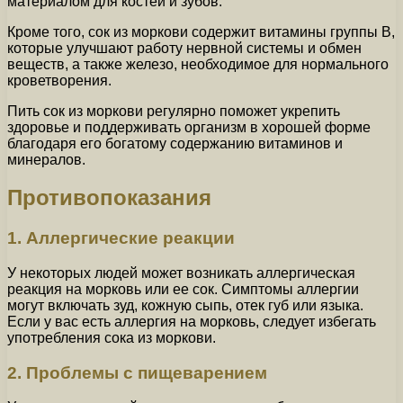
материалом для костей и зубов.
Кроме того, сок из моркови содержит витамины группы В,
которые улучшают работу нервной системы и обмен
веществ, а также железо, необходимое для нормального
кроветворения.
Пить сок из моркови регулярно поможет укрепить
здоровье и поддерживать организм в хорошей форме
благодаря его богатому содержанию витаминов и
минералов.
Противопоказания
1. Аллергические реакции
У некоторых людей может возникать аллергическая
реакция на морковь или ее сок. Симптомы аллергии
могут включать зуд, кожную сыпь, отек губ или языка.
Если у вас есть аллергия на морковь, следует избегать
употребления сока из моркови.
2. Проблемы с пищеварением