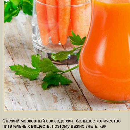
Свежий морковный сок содержит большое количество
питательных веществ, поэтому важно знать, как