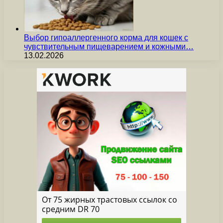
Выбор гипоаллергенного корма для кошек с
чувствительным пищеварением и кожными…
13.02.2026