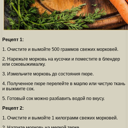
Рецепт 1:
1. Очистите и вымойте 500 граммов свежих морковей.
2. Нарежьте морковь на кусочки и поместите в блендер
или соковыжималку.
3. Измельчите морковь до состояния пюре.
4. Полученное пюре перелейте в марлю или чистую ткань
и выжмите сок.
5. Готовый сок можно разбавить водой по вкусу.
Рецепт 2:
1. Очистите и вымойте 1 килограмм свежих морковей.
2. Натрите морковь на мелкой терке.