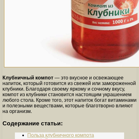
Клубничный компот
— это вкусное и освежающее
напиток, который готовится из свежей или замороженной
клубники. Благодаря своему яркому и сочному вкусу,
компот из клубники становится настоящим украшением
любого стола. Кроме того, этот напиток богат витаминами
и полезными веществами, которые благотворно влияют
на организм.
Содержание статьи:
Польза клубничного компота