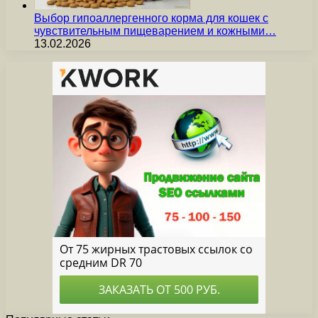
Выбор гипоаллергенного корма для кошек с
чувствительным пищеварением и кожными…
13.02.2026