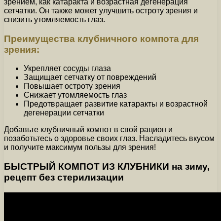
зрением, как катаракта и возрастная дегенерация
сетчатки. Он также может улучшить остроту зрения и
снизить утомляемость глаз.
Преимущества клубничного компота для
зрения:
Укрепляет сосуды глаза
Защищает сетчатку от повреждений
Повышает остроту зрения
Снижает утомляемость глаз
Предотвращает развитие катаракты и возрастной
дегенерации сетчатки
Добавьте клубничный компот в свой рацион и
позаботьтесь о здоровье своих глаз. Насладитесь вкусом
и получите максимум пользы для зрения!
БЫСТРЫЙ КОМПОТ ИЗ КЛУБНИКИ на зиму,
рецепт без стерилизации