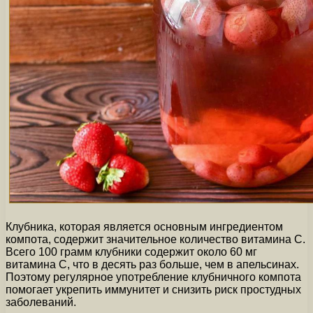
Клубника, которая является основным ингредиентом
компота, содержит значительное количество витамина С.
Всего 100 грамм клубники содержит около 60 мг
витамина С, что в десять раз больше, чем в апельсинах.
Поэтому регулярное употребление клубничного компота
помогает укрепить иммунитет и снизить риск простудных
заболеваний.