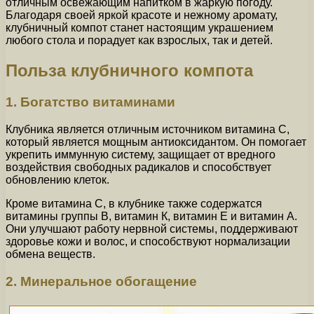
отличным освежающим напитком в жаркую погоду.
Благодаря своей яркой красоте и нежному аромату,
клубничный компот станет настоящим украшением
любого стола и порадует как взрослых, так и детей.
Польза клубничного компота
1. Богатство витаминами
Клубника является отличным источником витамина С,
который является мощным антиоксидантом. Он помогает
укрепить иммунную систему, защищает от вредного
воздействия свободных радикалов и способствует
обновлению клеток.
Кроме витамина С, в клубнике также содержатся
витамины группы В, витамин К, витамин Е и витамин А.
Они улучшают работу нервной системы, поддерживают
здоровье кожи и волос, и способствуют нормализации
обмена веществ.
2. Минеральное обогащение