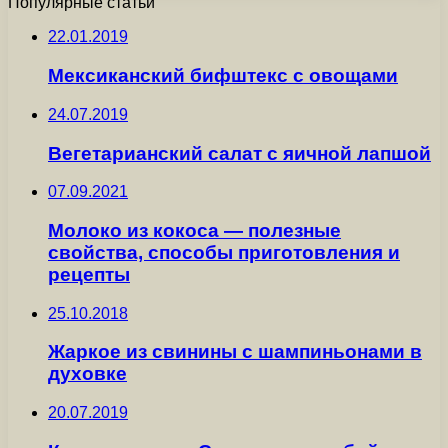
Популярные статьи
22.01.2019
Мексиканский бифштекс с овощами
24.07.2019
Вегетарианский салат с яичной лапшой
07.09.2021
Молоко из кокоса — полезные
свойства, способы приготовления и
рецепты
25.10.2018
Жаркое из свинины с шампиньонами в
духовке
20.07.2019