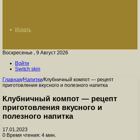
Искать
Воскресенье , 9 Август 2026
Войти
Switch skin
Главная
/
Напитки
/
Клубничный компот — рецепт
приготовления вкусного и полезного напитка
Клубничный компот — рецепт
приготовления вкусного и
полезного напитка
17.01.2023
0
Время чтения: 4 мин.