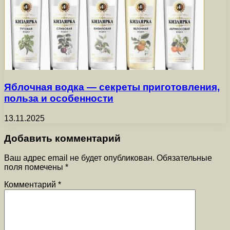
Яблочная водка — секреты приготовления,
польза и особенности
13.11.2025
Добавить комментарий
Ваш адрес email не будет опубликован.
Обязательные
поля помечены
*
Комментарий
*