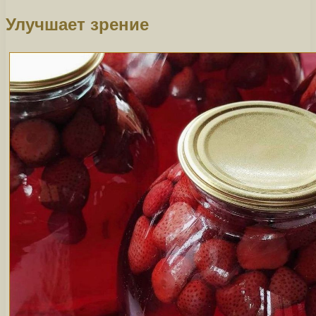
Улучшает зрение