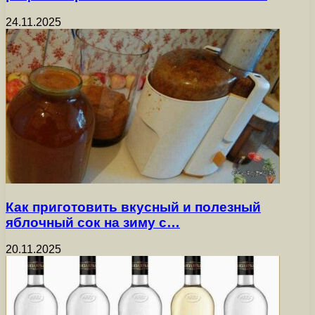
24.11.2025
Как приготовить вкусный и полезный
яблочный сок на зиму с…
20.11.2025