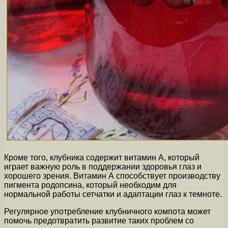
Кроме того, клубника содержит витамин А, который
играет важную роль в поддержании здоровья глаз и
хорошего зрения. Витамин А способствует производству
пигмента родопсина, который необходим для
нормальной работы сетчатки и адаптации глаз к темноте.
Регулярное употребление клубничного компота может
помочь предотвратить развитие таких проблем со