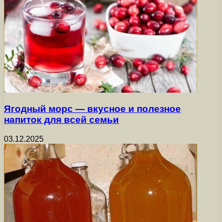
Ягодный морс — вкусное и полезное
напиток для всей семьи
03.12.2025