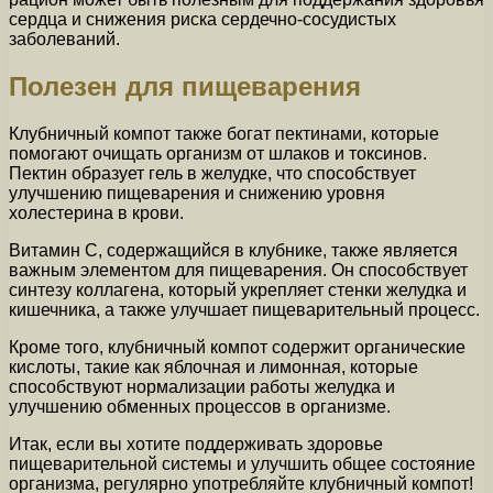
сердца и снижения риска сердечно-сосудистых
заболеваний.
Полезен для пищеварения
Клубничный компот также богат пектинами, которые
помогают очищать организм от шлаков и токсинов.
Пектин образует гель в желудке, что способствует
улучшению пищеварения и снижению уровня
холестерина в крови.
Витамин С, содержащийся в клубнике, также является
важным элементом для пищеварения. Он способствует
синтезу коллагена, который укрепляет стенки желудка и
кишечника, а также улучшает пищеварительный процесс.
Кроме того, клубничный компот содержит органические
кислоты, такие как яблочная и лимонная, которые
способствуют нормализации работы желудка и
улучшению обменных процессов в организме.
Итак, если вы хотите поддерживать здоровье
пищеварительной системы и улучшить общее состояние
организма, регулярно употребляйте клубничный компот!