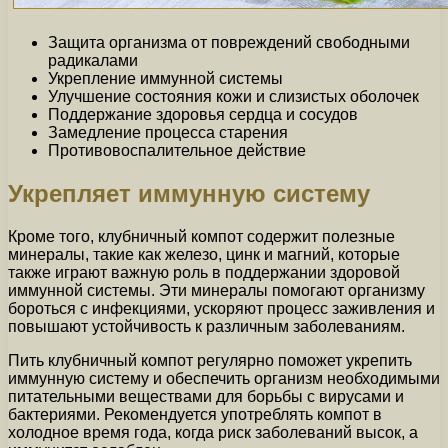
Защита организма от повреждений свободными
радикалами
Укрепление иммунной системы
Улучшение состояния кожи и слизистых оболочек
Поддержание здоровья сердца и сосудов
Замедление процесса старения
Противовоспалительное действие
Укрепляет иммунную систему
Кроме того, клубничный компот содержит полезные
минералы, такие как железо, цинк и магний, которые
также играют важную роль в поддержании здоровой
иммунной системы. Эти минералы помогают организму
бороться с инфекциями, ускоряют процесс заживления и
повышают устойчивость к различным заболеваниям.
Пить клубничный компот регулярно поможет укрепить
иммунную систему и обеспечить организм необходимыми
питательными веществами для борьбы с вирусами и
бактериями. Рекомендуется употреблять компот в
холодное время года, когда риск заболеваний высок, а