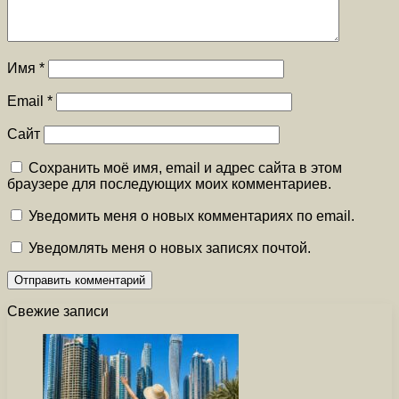
Имя
*
Email
*
Сайт
Сохранить моё имя, email и адрес сайта в этом
браузере для последующих моих комментариев.
Уведомить меня о новых комментариях по email.
Уведомлять меня о новых записях почтой.
Свежие записи