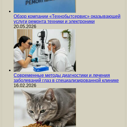
Обзор компании «Технобытсервис» оказывающей
услуги ремонта техники и электроники
20.05.2026
Современные методы диагностики и лечения
заболеваний глаз в специализированной клинике
16.02.2026