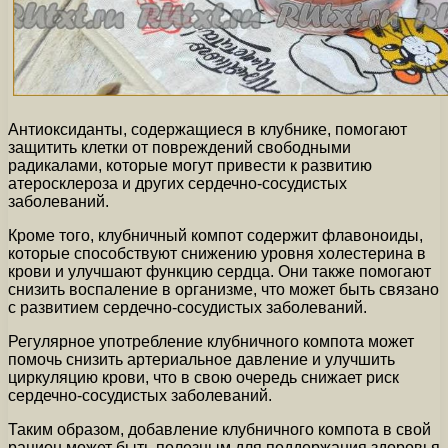
Антиоксиданты, содержащиеся в клубнике, помогают
защитить клетки от повреждений свободными
радикалами, которые могут привести к развитию
атеросклероза и других сердечно-сосудистых
заболеваний.
Кроме того, клубничный компот содержит флавоноиды,
которые способствуют снижению уровня холестерина в
крови и улучшают функцию сердца. Они также помогают
снизить воспаление в организме, что может быть связано
с развитием сердечно-сосудистых заболеваний.
Регулярное употребление клубничного компота может
помочь снизить артериальное давление и улучшить
циркуляцию крови, что в свою очередь снижает риск
сердечно-сосудистых заболеваний.
Таким образом, добавление клубничного компота в свой
рацион может быть полезным для поддержания здоровья