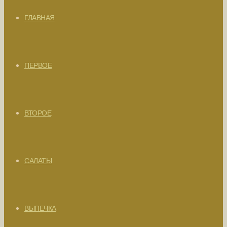
ГЛАВНАЯ
ПЕРВОЕ
ВТОРОЕ
САЛАТЫ
ВЫПЕЧКА