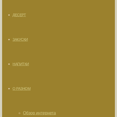
ДЕСЕРТ
ЗАКУСКИ
НАПИТКИ
О РАЗНОМ
Обзор интернета