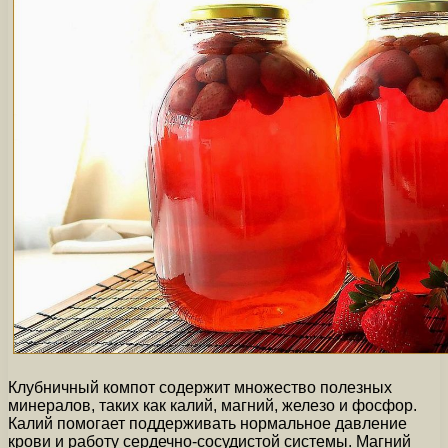
Клубничный компот содержит множество полезных
минералов, таких как калий, магний, железо и фосфор.
Калий помогает поддерживать нормальное давление
крови и работу сердечно-сосудистой системы. Магний