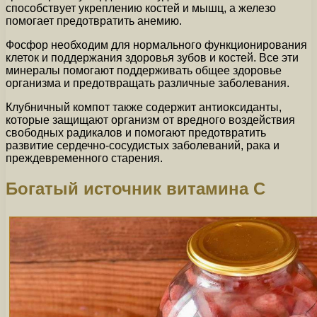
способствует укреплению костей и мышц, а железо
помогает предотвратить анемию.
Фосфор необходим для нормального функционирования
клеток и поддержания здоровья зубов и костей. Все эти
минералы помогают поддерживать общее здоровье
организма и предотвращать различные заболевания.
Клубничный компот также содержит антиоксиданты,
которые защищают организм от вредного воздействия
свободных радикалов и помогают предотвратить
развитие сердечно-сосудистых заболеваний, рака и
преждевременного старения.
Богатый источник витамина С