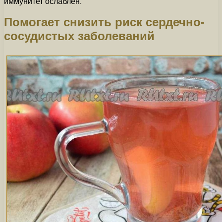
иммунитет ослаблен.
Помогает снизить риск сердечно-
сосудистых заболеваний