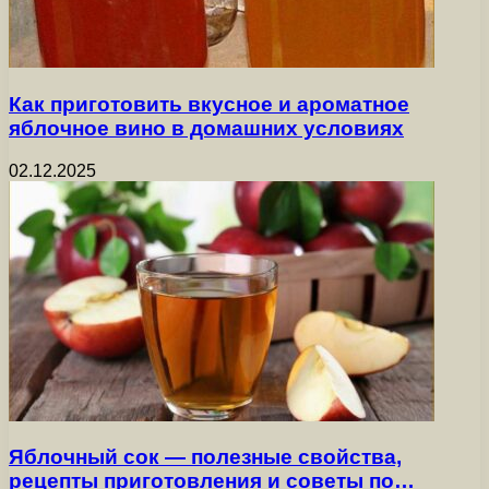
Как приготовить вкусное и ароматное
яблочное вино в домашних условиях
02.12.2025
Яблочный сок — полезные свойства,
рецепты приготовления и советы по…