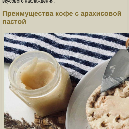
вкусового наслаждения.
Преимущества кофе с арахисовой
пастой