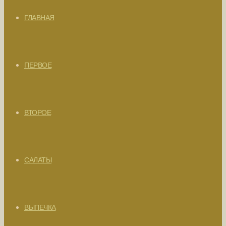
ГЛАВНАЯ
ПЕРВОЕ
ВТОРОЕ
САЛАТЫ
ВЫПЕЧКА