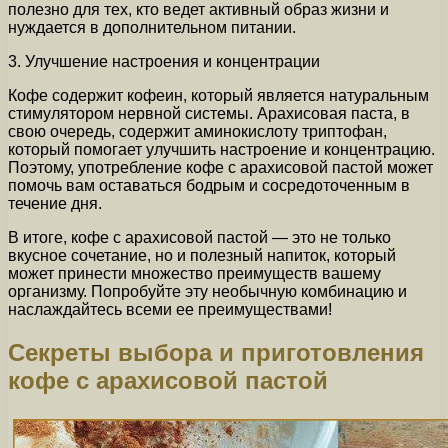
полезно для тех, кто ведет активный образ жизни и
нуждается в дополнительном питании.
3. Улучшение настроения и концентрации
Кофе содержит кофеин, который является натуральным
стимулятором нервной системы. Арахисовая паста, в
свою очередь, содержит аминокислоту триптофан,
который помогает улучшить настроение и концентрацию.
Поэтому, употребление кофе с арахисовой пастой может
помочь вам оставаться бодрым и сосредоточенным в
течение дня.
В итоге, кофе с арахисовой пастой — это не только
вкусное сочетание, но и полезный напиток, который
может принести множество преимуществ вашему
организму. Попробуйте эту необычную комбинацию и
наслаждайтесь всеми ее преимуществами!
Секреты выбора и приготовления
кофе с арахисовой пастой