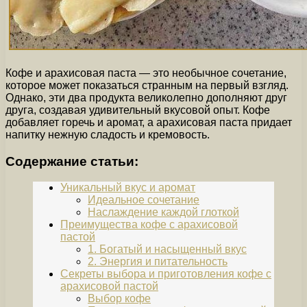
Кофе и арахисовая паста — это необычное сочетание,
которое может показаться странным на первый взгляд.
Однако, эти два продукта великолепно дополняют друг
друга, создавая удивительный вкусовой опыт. Кофе
добавляет горечь и аромат, а арахисовая паста придает
напитку нежную сладость и кремовость.
Содержание статьи:
Уникальный вкус и аромат
Идеальное сочетание
Наслаждение каждой глоткой
Преимущества кофе с арахисовой
пастой
1. Богатый и насыщенный вкус
2. Энергия и питательность
Секреты выбора и приготовления кофе с
арахисовой пастой
Выбор кофе