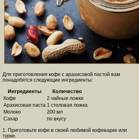
Для приготовления кофе с арахисовой пастой вам
понадобятся следующие ингредиенты:
Ингредиенты
Количество
Кофе
2 чайные ложки
Арахисовая паста
1 столовая ложка
Молоко
200 мл
Сахар
по вкусу
1. Приготовьте кофе в своей любимой кофеварке или
турке.