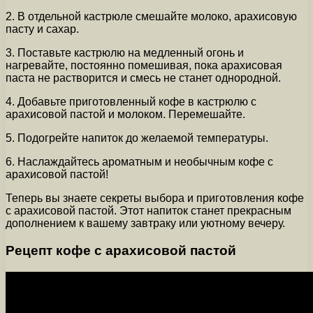
2. В отдельной кастрюле смешайте молоко, арахисовую
пасту и сахар.
3. Поставьте кастрюлю на медленный огонь и
нагревайте, постоянно помешивая, пока арахисовая
паста не растворится и смесь не станет однородной.
4. Добавьте приготовленный кофе в кастрюлю с
арахисовой пастой и молоком. Перемешайте.
5. Подогрейте напиток до желаемой температуры.
6. Наслаждайтесь ароматным и необычным кофе с
арахисовой пастой!
Теперь вы знаете секреты выбора и приготовления кофе
с арахисовой пастой. Этот напиток станет прекрасным
дополнением к вашему завтраку или уютному вечеру.
Рецепт кофе с арахисовой пастой