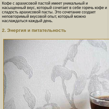
Кофе с арахисовой пастой имеет уникальный и
насыщенный вкус, который сочетает в себе горечь кофе и
сладость арахисовой пасты. Это сочетание создает
неповторимый вкусовой опыт, который можно
наслаждаться каждый день.
2. Энергия и питательность