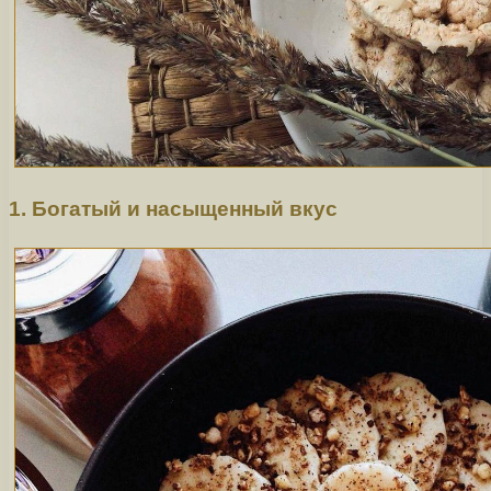
1. Богатый и насыщенный вкус