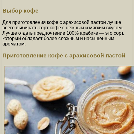
Выбор кофе
Для приготовления кофе с арахисовой пастой лучше
всего выбирать сорт кофе с нежным и мягким вкусом.
Лучше отдать предпочтение 100% арабике — это сорт,
который обладает более сложным и насыщенным
ароматом.
Приготовление кофе с арахисовой пастой