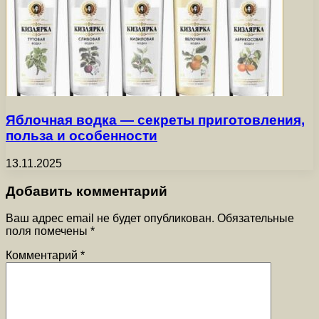
Яблочная водка — секреты приготовления,
польза и особенности
13.11.2025
Добавить комментарий
Ваш адрес email не будет опубликован.
Обязательные
поля помечены
*
Комментарий
*