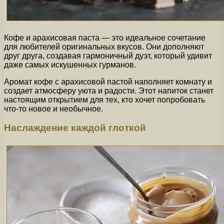
Кофе и арахисовая паста — это идеальное сочетание
для любителей оригинальных вкусов. Они дополняют
друг друга, создавая гармоничный дуэт, который удивит
даже самых искушенных гурманов.
Аромат кофе с арахисовой пастой наполняет комнату и
создает атмосферу уюта и радости. Этот напиток станет
настоящим открытием для тех, кто хочет попробовать
что-то новое и необычное.
Наслаждение каждой глоткой