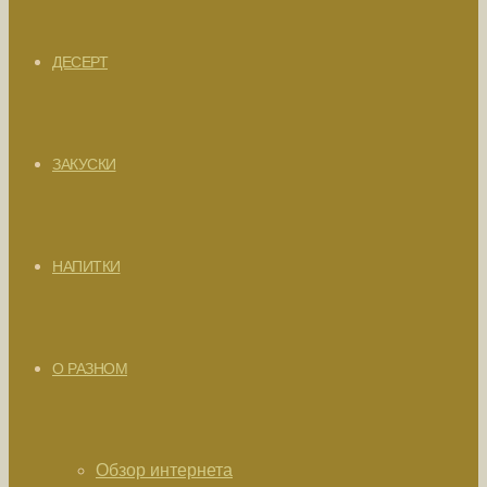
ДЕСЕРТ
ЗАКУСКИ
НАПИТКИ
О РАЗНОМ
Обзор интернета