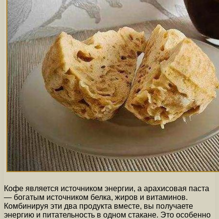
Кофе является источником энергии, а арахисовая паста
— богатым источником белка, жиров и витаминов.
Комбинируя эти два продукта вместе, вы получаете
энергию и питательность в одном стакане. Это особенно