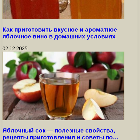
Как приготовить вкусное и ароматное
яблочное вино в домашних условиях
02.12.2025
Яблочный сок — полезные свойства,
рецепты приготовления и советы по…