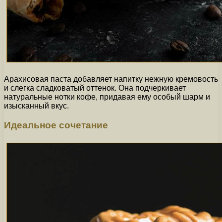
Арахисовая паста добавляет напитку нежную кремовость
и слегка сладковатый оттенок. Она подчеркивает
натуральные нотки кофе, придавая ему особый шарм и
изысканный вкус.
Идеальное сочетание