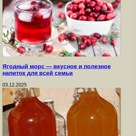
Ягодный морс — вкусное и полезное
напиток для всей семьи
03.12.2025