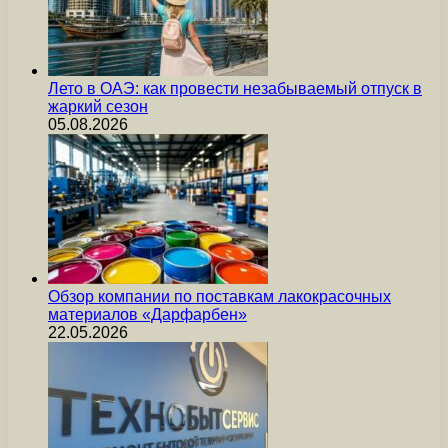
Лето в ОАЭ: как провести незабываемый отпуск в
жаркий сезон
05.08.2026
Обзор компании по поставкам лакокрасочных
материалов «Дарфарбен»
22.05.2026