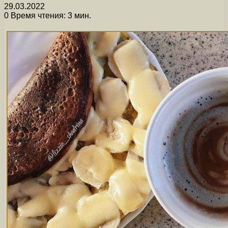
29.03.2022
0
Время чтения: 3 мин.