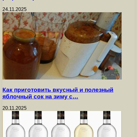
24.11.2025
Как приготовить вкусный и полезный
яблочный сок на зиму с…
20.11.2025