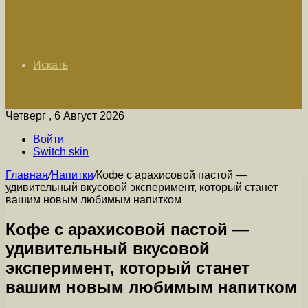
Искать
Четверг , 6 Август 2026
Войти
Switch skin
Главная
/
Напитки
/
Кофе с арахисовой пастой —
удивительный вкусовой эксперимент, который станет
вашим новым любимым напитком
Кофе с арахисовой пастой —
удивительный вкусовой
эксперимент, который станет
вашим новым любимым напитком