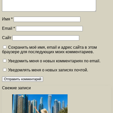
Имя
*
Email
*
Сайт
Сохранить моё имя, email и адрес сайта в этом
браузере для последующих моих комментариев.
Уведомить меня о новых комментариях по email.
Уведомлять меня о новых записях почтой.
Свежие записи