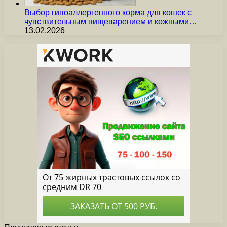
Выбор гипоаллергенного корма для кошек с
чувствительным пищеварением и кожными…
13.02.2026