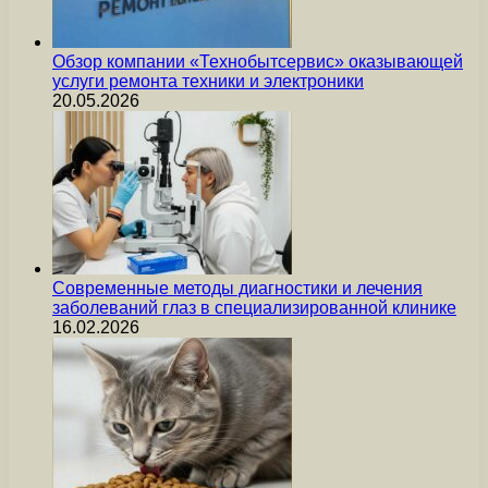
Обзор компании «Технобытсервис» оказывающей
услуги ремонта техники и электроники
20.05.2026
Современные методы диагностики и лечения
заболеваний глаз в специализированной клинике
16.02.2026