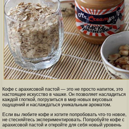
Кофе с арахисовой пастой — это не просто напиток, это
настоящее искусство в чашке. Он позволяет насладиться
каждой глоткой, погрузиться в мир новых вкусовых
ощущений и наслаждаться уникальным ароматом.
Если вы любите кофе и хотите попробовать что-то новое,
не стесняйтесь экспериментировать. Попробуйте кофе с
арахисовой пастой и откройте для себя новый уровень