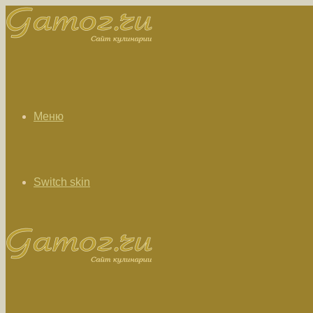
Меню
Switch skin