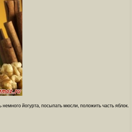
 немного йогурта, посыпать мюсли, положить часть яблок.