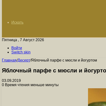
Искать
Пятница , 7 Август 2026
Войти
Switch skin
Главная
/
Десерт
/
Яблочный парфе с мюсли и йогуртом
Яблочный парфе с мюсли и йогурт
03.09.2019
0
Время чтения меньше минуты