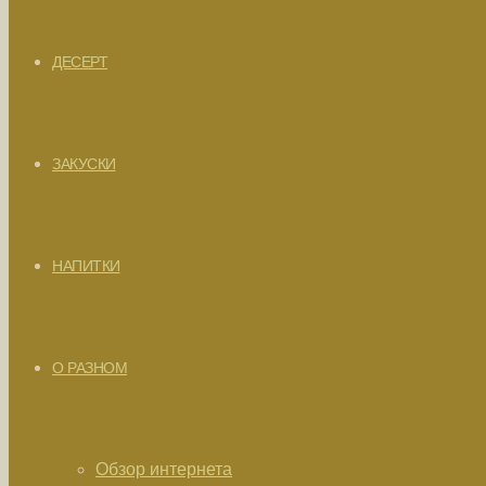
ДЕСЕРТ
ЗАКУСКИ
НАПИТКИ
О РАЗНОМ
Обзор интернета