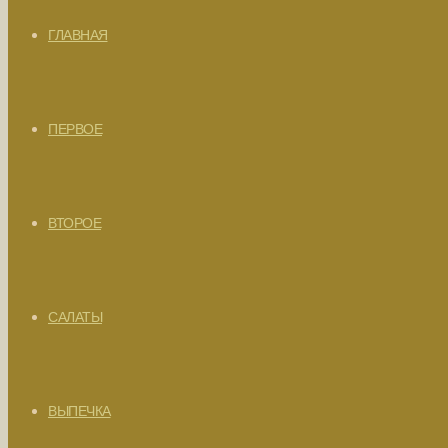
ГЛАВНАЯ
ПЕРВОЕ
ВТОРОЕ
САЛАТЫ
ВЫПЕЧКА