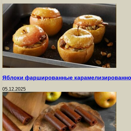
Яблоки фаршированные карамелизированно
05.12.2025