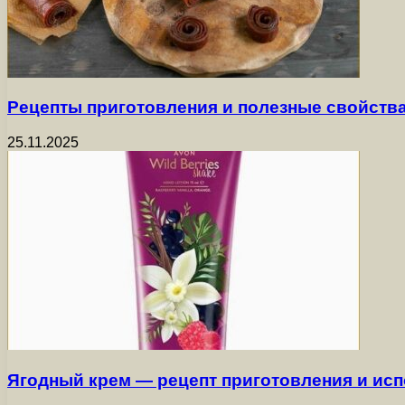
Рецепты приготовления и полезные свойств
25.11.2025
Ягодный крем — рецепт приготовления и ис