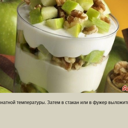
мнатной температуры. Затем в стакан или в фужер выложить