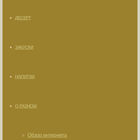
ДЕСЕРТ
ЗАКУСКИ
НАПИТКИ
О РАЗНОМ
Обзор интернета