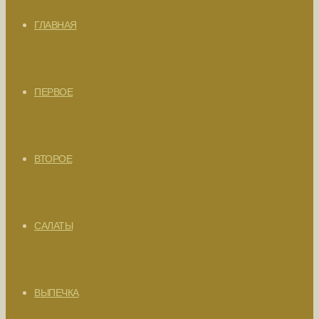
ГЛАВНАЯ
ПЕРВОЕ
ВТОРОЕ
САЛАТЫ
ВЫПЕЧКА