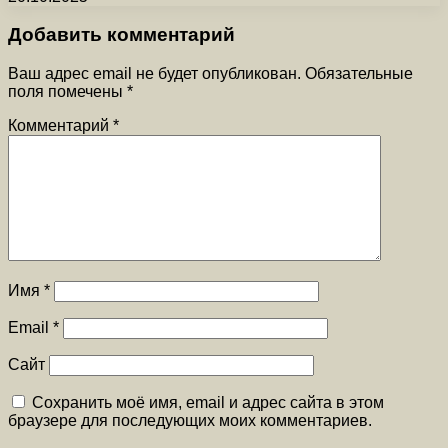
Добавить комментарий
Ваш адрес email не будет опубликован.
Обязательные
поля помечены
*
Комментарий
*
Имя
*
Email
*
Сайт
Сохранить моё имя, email и адрес сайта в этом
браузере для последующих моих комментариев.