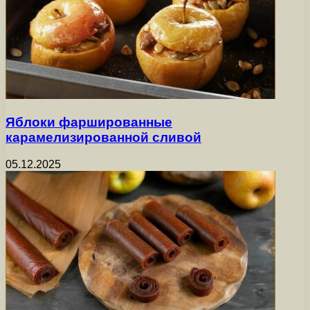
Яблоки фаршированные
карамелизированной сливой
05.12.2025