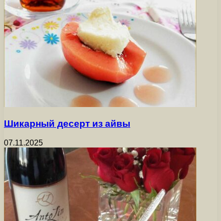
Шикарный десерт из айвы
07.11.2025