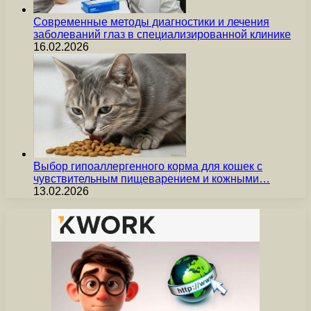
Современные методы диагностики и лечения
заболеваний глаз в специализированной клинике
16.02.2026
Выбор гипоаллергенного корма для кошек с
чувствительным пищеварением и кожными…
13.02.2026