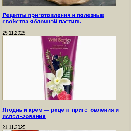
Рецепты приготовления и полезные
свойства яблочной пастилы
25.11.2025
Ягодный крем — рецепт приготовления и
использования
21.11.2025