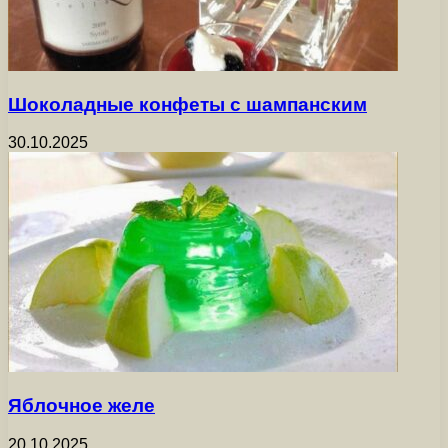
Шоколадные конфеты с шампанским
30.10.2025
Яблочное желе
20.10.2025