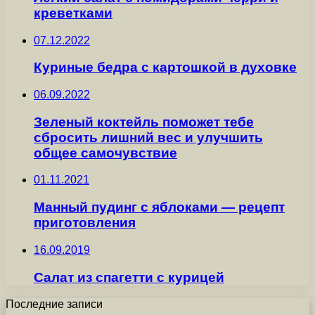
креветками
07.12.2022
Куриные бедра с картошкой в духовке
06.09.2022
Зеленый коктейль поможет тебе
сбросить лишний вес и улучшить
общее самочувствие
01.11.2021
Манный пудинг с яблоками — рецепт
приготовления
16.09.2019
Салат из спагетти с курицей
Последние записи