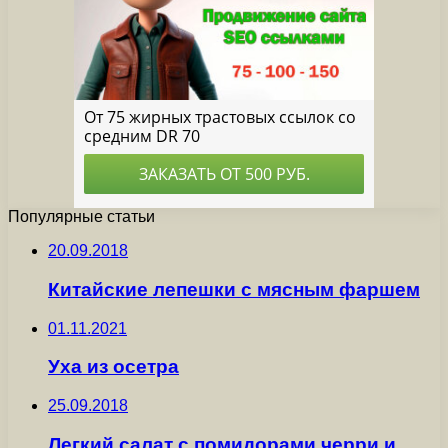
Популярные статьи
20.09.2018
Китайские лепешки с мясным фаршем
01.11.2021
Уха из осетра
25.09.2018
Легкий салат с помидорами черри и