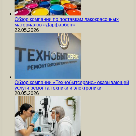
Обзор компании по поставкам лакокрасочных
материалов «Дарфарбен»
22.05.2026
Обзор компании «Технобытсервис» оказывающей
услуги ремонта техники и электроники
20.05.2026