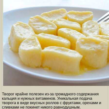
Творог крайне полезен из-за громадного содержания
кальция и нужных витаминов. Уникальная подача
творога в виде вкусных роллов с фруктами, орехами и
сливками не покинет никого равнодушным.