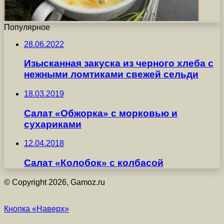
Популярное
28.06.2022
Изысканная закуска из черного хлеба с
нежными ломтиками свежей сельди
18.03.2019
Салат «Обжорка» с морковью и
сухариками
12.04.2018
Салат «Колобок» с колбасой
© Copyright 2026, Gamoz.ru
Кнопка «Наверх»