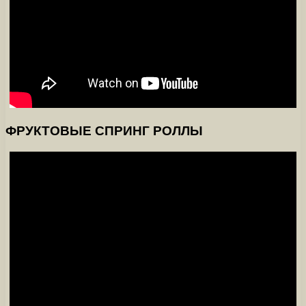
ФРУКТОВЫЕ СПРИНГ РОЛЛЫ