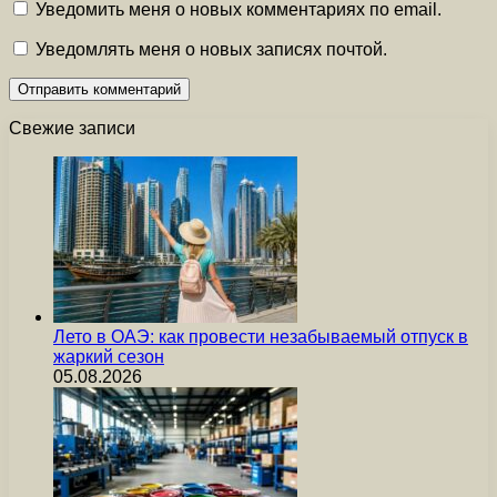
Уведомить меня о новых комментариях по email.
Уведомлять меня о новых записях почтой.
Свежие записи
Лето в ОАЭ: как провести незабываемый отпуск в
жаркий сезон
05.08.2026