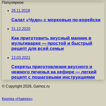
Популярное
26.11.2018
Салат «Чудо» с морковью по-корейски
31.12.2020
Как приготовить вкусный манник в
мультиварке — простой и быстрый
рецепт для всей семьи
12.03.2021
Секреты приготовления вкусного и
нежного печенья на кефире — легкий
рецепт с пошаговыми инструкциями
© Copyright 2026, Gamoz.ru
Кнопка «Наверх»