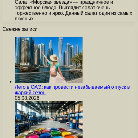
Салат «Морская звезда» — праздничное и
эффектное блюдо. Выглядит салат очень
торжественно и ярко. Данный салат один из самых
вкусных…
Свежие записи
Лето в ОАЭ: как провести незабываемый отпуск в
жаркий сезон
05.08.2026