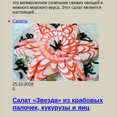
это великолепное сочетание свежих овощей и
нежного морского вкуса. Этот салат является
настоящей…
Салаты
25.10.2018
0
Салат «Звезда» из крабовых
палочек, кукурузы и яиц