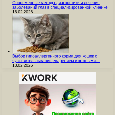
Современные методы диагностики и лечения
заболеваний глаз в специализированной клинике
16.02.2026
Выбор гипоаллергенного корма для кошек с
чувствительным пищеварением и кожными…
13.02.2026