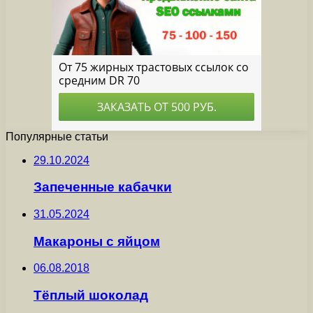
Популярные статьи
29.10.2024
Запеченные кабачки
31.05.2024
Макароны с яйцом
06.08.2018
Тёплый шоколад