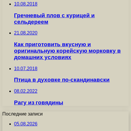
10.08.2018
Гречневый плов с курицей и
сельдереем
21.08.2020
Как приготовить вкусную и
оригинальную корейскую морковку в
домашних условиях
10.07.2018
Птица в духовке по-скандинавски
08.02.2022
Рагу из говядины
Последние записи
05.08.2026