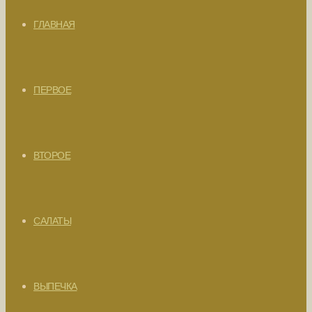
ГЛАВНАЯ
ПЕРВОЕ
ВТОРОЕ
САЛАТЫ
ВЫПЕЧКА