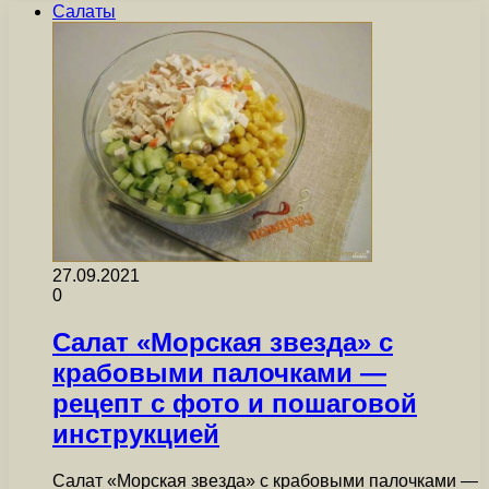
Салаты
27.09.2021
0
Салат «Морская звезда» с
крабовыми палочками —
рецепт с фото и пошаговой
инструкцией
Салат «Морская звезда» с крабовыми палочками —