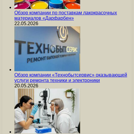
Обзор компании по поставкам лакокрасочных
материалов «Дарфарбен»
22.05.2026
Обзор компании «Технобытсервис» оказывающей
услуги ремонта техники и электроники
20.05.2026