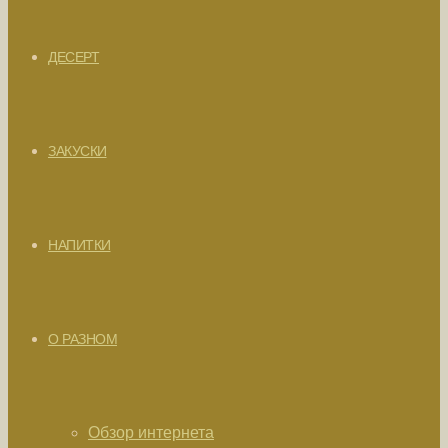
ДЕСЕРТ
ЗАКУСКИ
НАПИТКИ
О РАЗНОМ
Обзор интернета