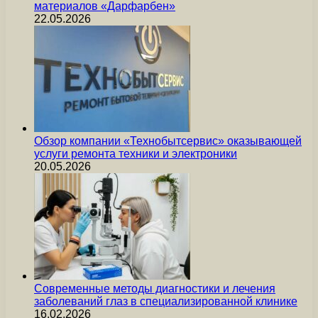
материалов «Дарфарбен»
22.05.2026
Обзор компании «Технобытсервис» оказывающей
услуги ремонта техники и электроники
20.05.2026
Современные методы диагностики и лечения
заболеваний глаз в специализированной клинике
16.02.2026