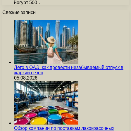
йогурт 500…
Свежие записи
Лето в ОАЭ: как провести незабываемый отпуск в
жаркий сезон
05.08.2026
Обзор компании по поставкам лакокрасочных