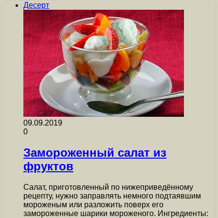
Десерт
09.09.2019
0
Замороженный салат из
фруктов
Салат, приготовленный по нижеприведённому
рецепту, нужно заправлять немного подтаявшим
мороженым или разложить поверх его
замороженные шарики мороженого. Ингредиенты: