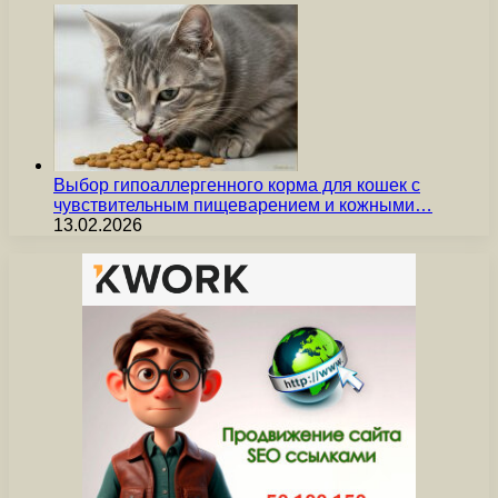
Выбор гипоаллергенного корма для кошек с
чувствительным пищеварением и кожными…
13.02.2026