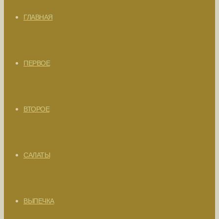
ГЛАВНАЯ
ПЕРВОЕ
ВТОРОЕ
САЛАТЫ
ВЫПЕЧКА