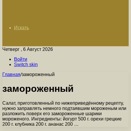
Искать
Четверг , 6 Август 2026
Войти
Switch skin
Главная
/
замороженный
замороженный
Салат, приготовленный по нижеприведённому рецепту,
нужно заправлять немного подтаявшим мороженым или
разложить поверх его замороженные шарики
мороженого. Ингредиенты: йогурт 500 г. орехи грецкие
200 г. клубника 200 г. ананас 200 …