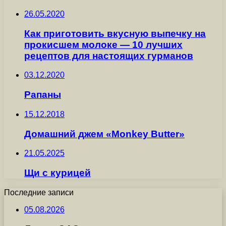
26.05.2020
Как приготовить вкусную выпечку на
прокисшем молоке — 10 лучших
рецептов для настоящих гурманов
03.12.2020
Рапаны
15.12.2018
Домашний джем «Monkey Butter»
21.05.2025
Щи с курицей
Последние записи
05.08.2026