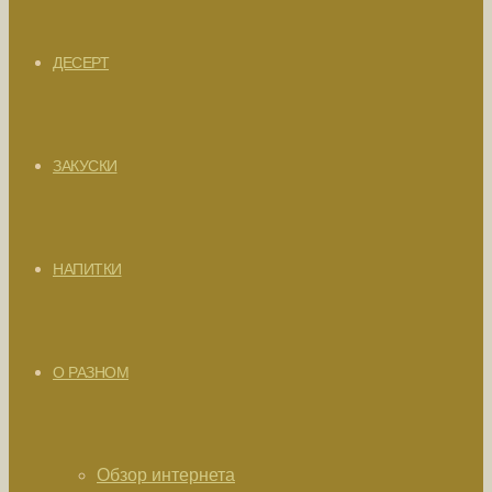
ДЕСЕРТ
ЗАКУСКИ
НАПИТКИ
О РАЗНОМ
Обзор интернета