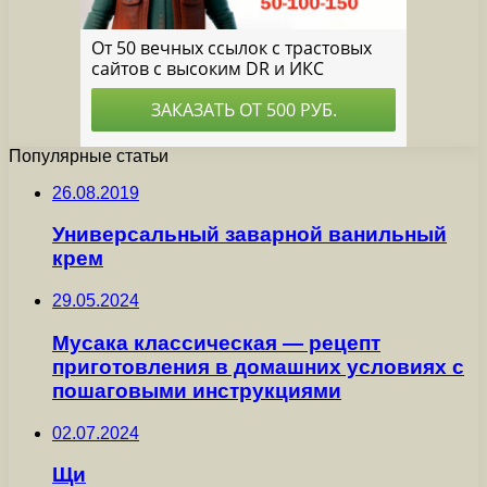
Популярные статьи
26.08.2019
Универсальный заварной ванильный
крем
29.05.2024
Мусака классическая — рецепт
приготовления в домашних условиях с
пошаговыми инструкциями
02.07.2024
Щи