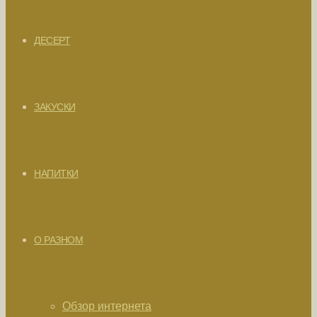
ДЕСЕРТ
ЗАКУСКИ
НАПИТКИ
О РАЗНОМ
Обзор интернета