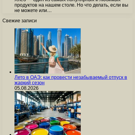
продуктов на нашем столе. Но что делать, если вы
не можете или…
Свежие записи
Лето в ОАЭ: как провести незабываемый отпуск в
жаркий сезон
05.08.2026