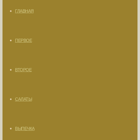
ГЛАВНАЯ
ПЕРВОЕ
ВТОРОЕ
САЛАТЫ
ВЫПЕЧКА