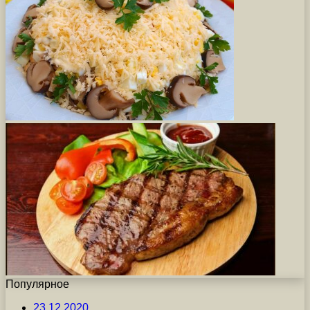
Популярное
23.12.2020