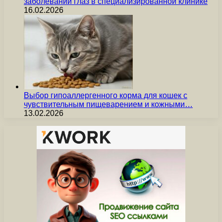
заболеваний глаз в специализированной клинике
16.02.2026
Выбор гипоаллергенного корма для кошек с
чувствительным пищеварением и кожными…
13.02.2026