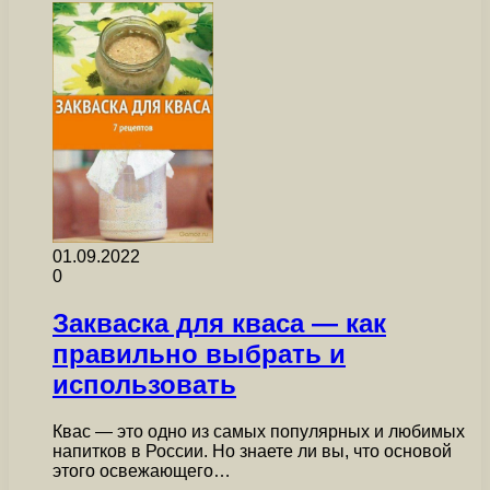
01.09.2022
0
Закваска для кваса — как
правильно выбрать и
использовать
Квас — это одно из самых популярных и любимых
напитков в России. Но знаете ли вы, что основой
этого освежающего…