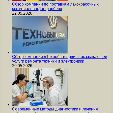
Обзор компании по поставкам лакокрасочных
материалов «Дарфарбен»
22.05.2026
Обзор компании «Технобытсервис» оказывающей
услуги ремонта техники и электроники
20.05.2026
Современные методы диагностики и лечения