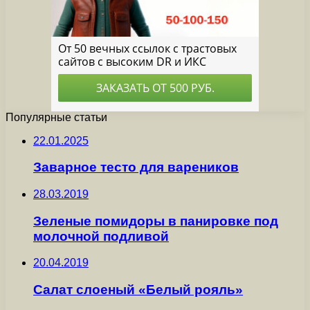
Популярные статьи
22.01.2025
Заварное тесто для вареников
28.03.2019
Зеленые помидоры в панировке под
молочной подливой
20.04.2019
Салат слоеный «Белый рояль»