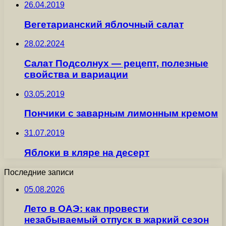
26.04.2019
Вегетарианский яблочный салат
28.02.2024
Салат Подсолнух — рецепт, полезные
свойства и вариации
03.05.2019
Пончики с заварным лимонным кремом
31.07.2019
Яблоки в кляре на десерт
Последние записи
05.08.2026
Лето в ОАЭ: как провести
незабываемый отпуск в жаркий сезон