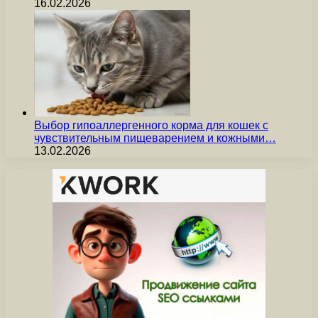
16.02.2026
Выбор гипоаллергенного корма для кошек с
чувствительным пищеварением и кожными…
13.02.2026