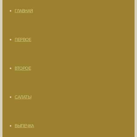
ГЛАВНАЯ
ПЕРВОЕ
ВТОРОЕ
САЛАТЫ
ВЫПЕЧКА