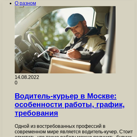
О разном
14.08.2022
0
Водитель-курьер в Москве:
особенности работы, график,
требования
Одной из востребованных профессий в
современном мире является водитель-кучер. Стоит