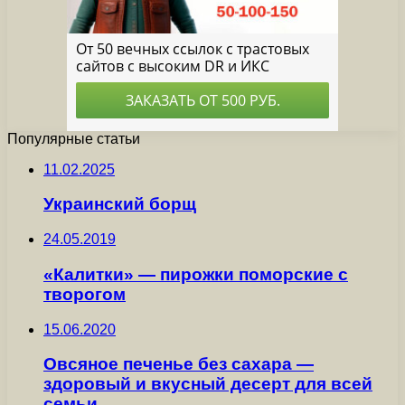
Популярные статьи
11.02.2025
Украинский борщ
24.05.2019
«Калитки» — пирожки поморские с
творогом
15.06.2020
Овсяное печенье без сахара —
здоровый и вкусный десерт для всей
семьи