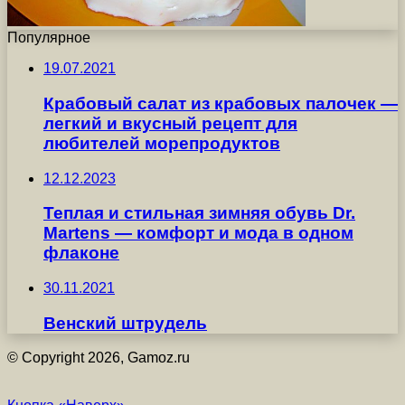
Популярное
19.07.2021
Крабовый салат из крабовых палочек —
легкий и вкусный рецепт для
любителей морепродуктов
12.12.2023
Теплая и стильная зимняя обувь Dr.
Martens — комфорт и мода в одном
флаконе
30.11.2021
Венский штрудель
© Copyright 2026, Gamoz.ru