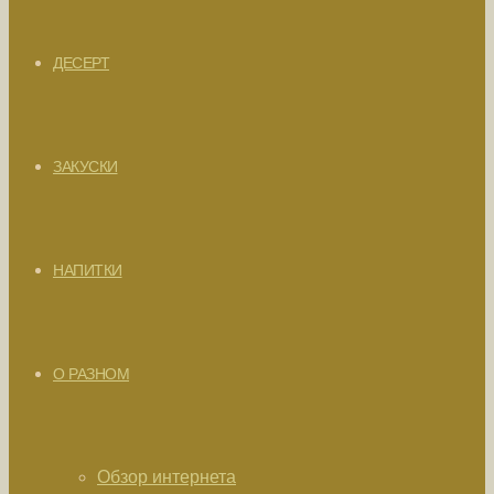
ДЕСЕРТ
ЗАКУСКИ
НАПИТКИ
О РАЗНОМ
Обзор интернета