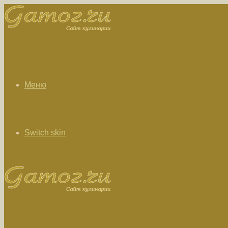
Меню
Switch skin