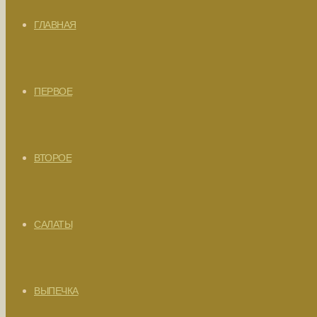
ГЛАВНАЯ
ПЕРВОЕ
ВТОРОЕ
САЛАТЫ
ВЫПЕЧКА