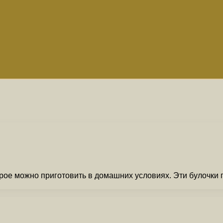
торое можно приготовить в домашних условиях. Эти булочк