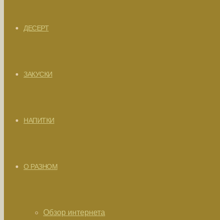
ДЕСЕРТ
ЗАКУСКИ
НАПИТКИ
О РАЗНОМ
Обзор интернета