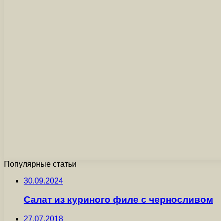
Популярные статьи
30.09.2024
Салат из куриного филе с черносливом
27.07.2018