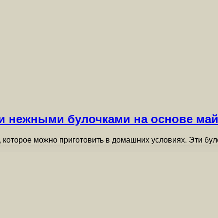
и нежными булочками на основе май
о, которое можно приготовить в домашних условиях. Эти 