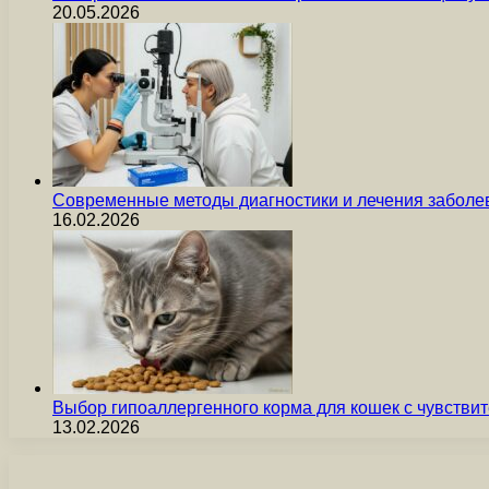
20.05.2026
Современные методы диагностики и лечения заболев
16.02.2026
Выбор гипоаллергенного корма для кошек с чувст
13.02.2026