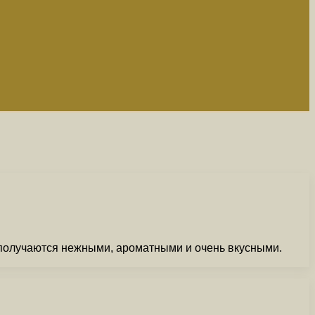
и получаются нежными, ароматными и очень вкусными.