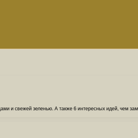
ами и свежей зеленью. А также 6 интересных идей, чем зам