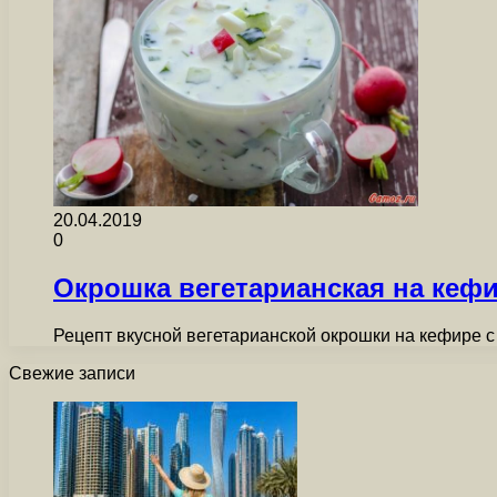
20.04.2019
0
Окрошка вегетарианская на кеф
Рецепт вкусной вегетарианской окрошки на кефире с
Свежие записи