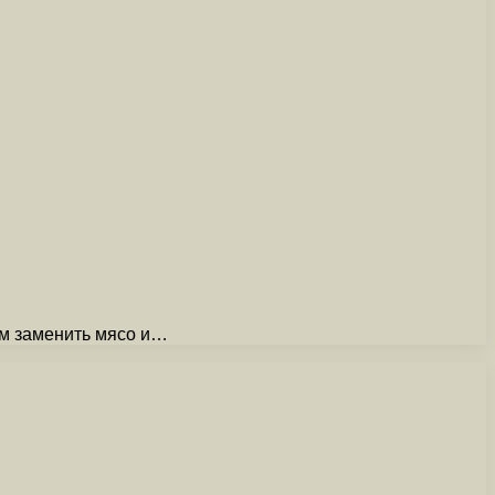
ем заменить мясо и…