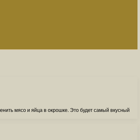
енить мясо и яйца в окрошке. Это будет самый вкусный