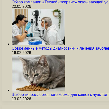
Обзор компании «Технобытсервис» оказывающей усл
20.05.2026
Современные методы диагностики и лечения заболев
16.02.2026
Выбор гипоаллергенного корма для кошек с чувст
13.02.2026