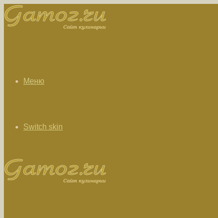
Меню
Switch skin