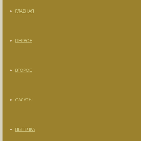
ГЛАВНАЯ
ПЕРВОЕ
ВТОРОЕ
САЛАТЫ
ВЫПЕЧКА