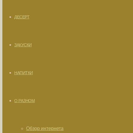
ДЕСЕРТ
ЗАКУСКИ
НАПИТКИ
О РАЗНОМ
Обзор интернета