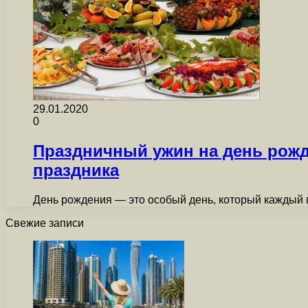
29.01.2020
0
Праздничный ужин на день рожд
праздника
День рождения — это особый день, который каждый г
Свежие записи