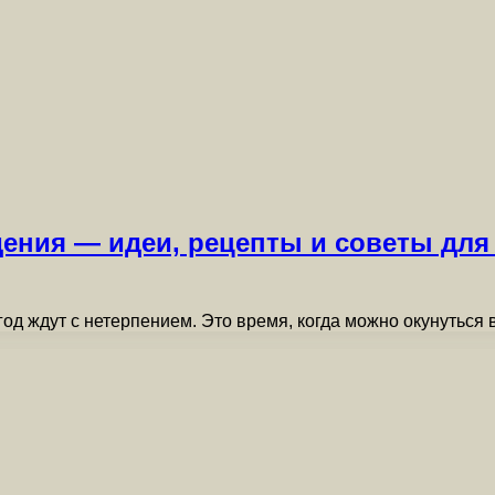
ения — идеи, рецепты и советы для
од ждут с нетерпением. Это время, когда можно окунуться