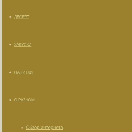
ДЕСЕРТ
ЗАКУСКИ
НАПИТКИ
О РАЗНОМ
Обзор интернета