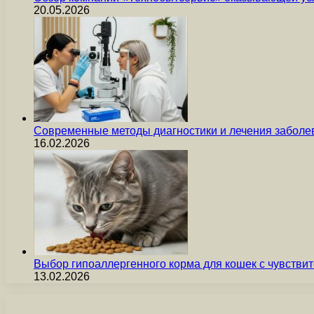
20.05.2026
Современные методы диагностики и лечения заболев
16.02.2026
Выбор гипоаллергенного корма для кошек с чувст
13.02.2026