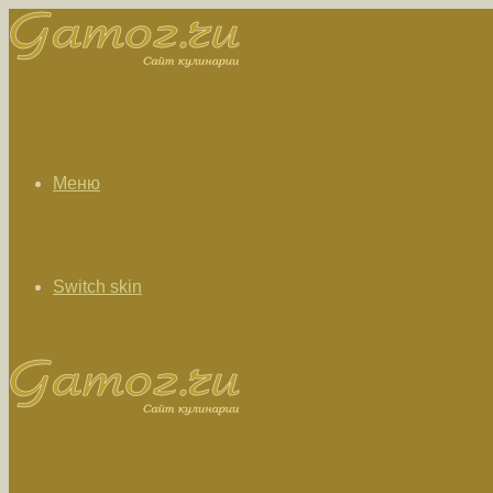
Меню
Switch skin