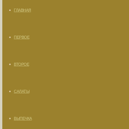
ГЛАВНАЯ
ПЕРВОЕ
ВТОРОЕ
САЛАТЫ
ВЫПЕЧКА