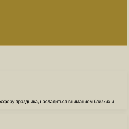
мосферу праздника, насладиться вниманием близких и