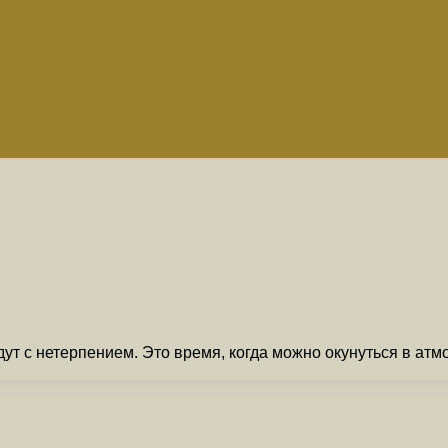
ут с нетерпением. Это время, когда можно окунуться в ат