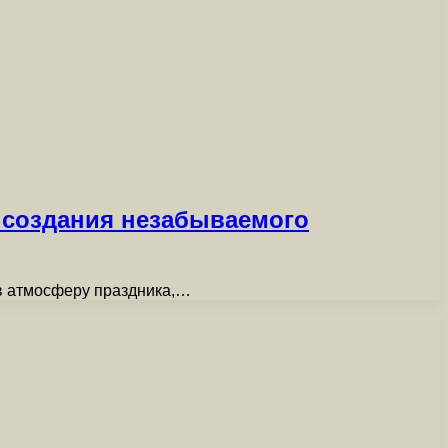
 создания незабываемого
 в атмосферу праздника,…