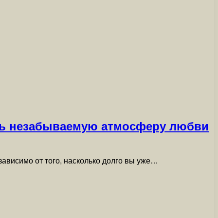
ать незабываемую атмосферу любви
ависимо от того, насколько долго вы уже…