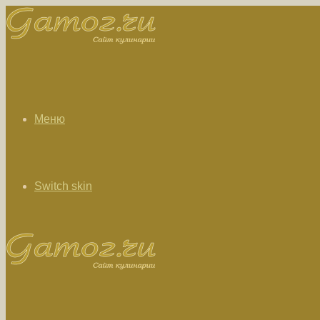
Меню
Switch skin