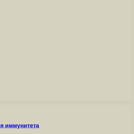
ия иммунитета