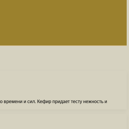
го времени и сил. Кефир придает тесту нежность и