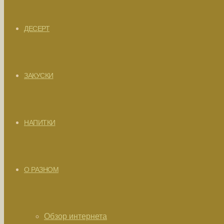
ДЕСЕРТ
ЗАКУСКИ
НАПИТКИ
О РАЗНОМ
Обзор интернета