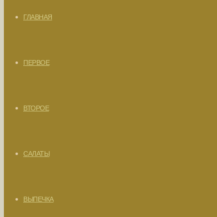
ГЛАВНАЯ
ПЕРВОЕ
ВТОРОЕ
САЛАТЫ
ВЫПЕЧКА