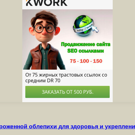
ороженной облепихи для здоровья и укреплен