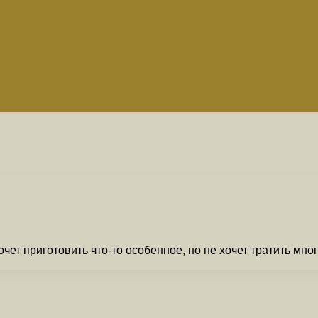
чет приготовить что-то особенное, но не хочет тратить мно