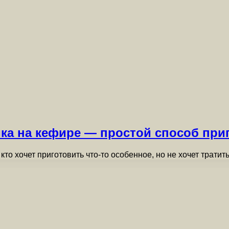
ика на кефире — простой способ пр
кто хочет приготовить что-то особенное, но не хочет трати