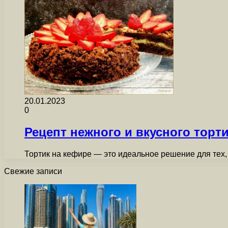
20.01.2023
0
Рецепт нежного и вкусного торт
Тортик на кефире — это идеальное решение для тех, 
Свежие записи