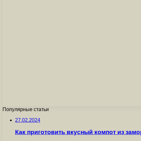
Популярные статьи
27.02.2024
Как приготовить вкусный компот из зам