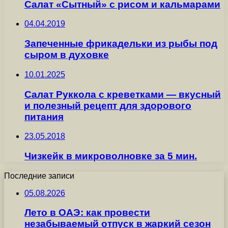
Салат «Сытный» с рисом и кальмарами
04.04.2019
Запеченные фрикадельки из рыбы под
сыром в духовке
10.01.2025
Салат Руккола с креветками — вкусный
и полезный рецепт для здорового
питания
23.05.2018
Чизкейк в микроволновке за 5 мин.
Последние записи
05.08.2026
Лето в ОАЭ: как провести
незабываемый отпуск в жаркий сезон