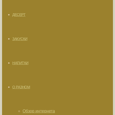
ДЕСЕРТ
ЗАКУСКИ
НАПИТКИ
О РАЗНОМ
Обзор интернета