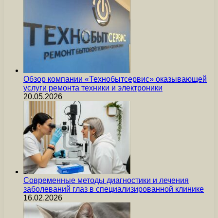
Обзор компании «Технобытсервис» оказывающей
услуги ремонта техники и электроники
20.05.2026
Современные методы диагностики и лечения
заболеваний глаз в специализированной клинике
16.02.2026