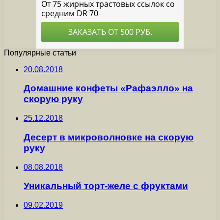
Популярные статьи
20.08.2018
Домашние конфеты «Рафаэлло» на
скорую руку
25.12.2018
Десерт в микроволновке на скорую
руку
08.08.2018
Уникальный торт-желе с фруктами
09.02.2019