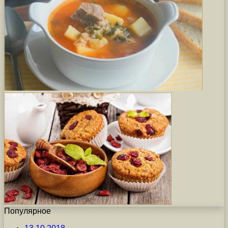
Популярное