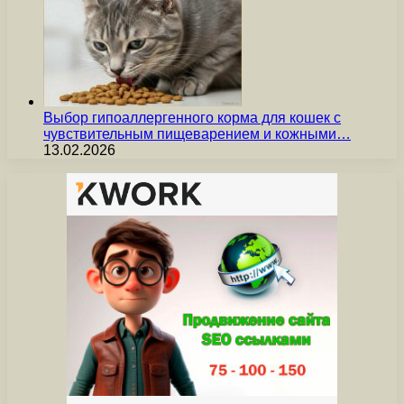
Выбор гипоаллергенного корма для кошек с
чувствительным пищеварением и кожными…
13.02.2026