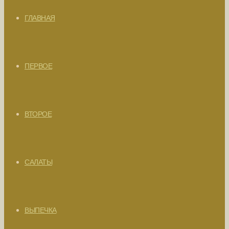
ГЛАВНАЯ
ПЕРВОЕ
ВТОРОЕ
САЛАТЫ
ВЫПЕЧКА