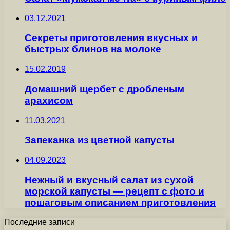
03.12.2021
Секреты приготовления вкусных и
быстрых блинов на молоке
15.02.2019
Домашний щербет с дробленым
арахисом
11.03.2021
Запеканка из цветной капусты
04.09.2023
Нежный и вкусный салат из сухой
морской капусты — рецепт с фото и
пошаговым описанием приготовления
Последние записи