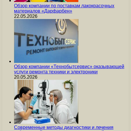
Обзор компании по поставкам лакокрасочных
материалов «Дарфарбен»
22.05.2026
Обзор компании «Технобытсервис» оказывающей
услуги ремонта техники и электроники
20.05.2026
Современные методы диагностики и лечения