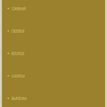
ГЛАВНАЯ
ПЕРВОЕ
ВТОРОЕ
САЛАТЫ
ВЫПЕЧКА