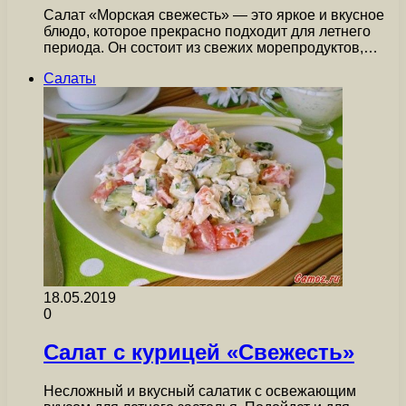
Салат «Морская свежесть» — это яркое и вкусное
блюдо, которое прекрасно подходит для летнего
периода. Он состоит из свежих морепродуктов,…
Салаты
18.05.2019
0
Салат с курицей «Свежесть»
Несложный и вкусный салатик с освежающим