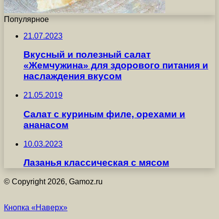
Популярное
21.07.2023
Вкусный и полезный салат
«Жемчужина» для здорового питания и
наслаждения вкусом
21.05.2019
Салат с куриным филе, орехами и
ананасом
10.03.2023
Лазанья классическая с мясом
© Copyright 2026, Gamoz.ru
Кнопка «Наверх»