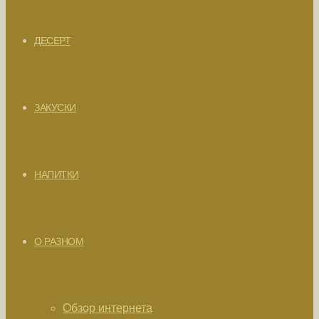
ДЕСЕРТ
ЗАКУСКИ
НАПИТКИ
О РАЗНОМ
Обзор интернета