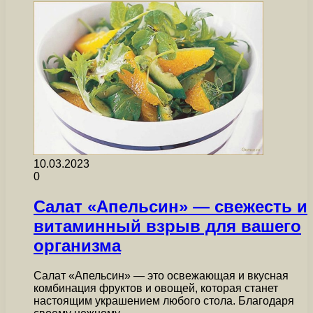
10.03.2023
0
Салат «Апельсин» — свежесть и
витаминный взрыв для вашего
организма
Салат «Апельсин» — это освежающая и вкусная
комбинация фруктов и овощей, которая станет
настоящим украшением любого стола. Благодаря