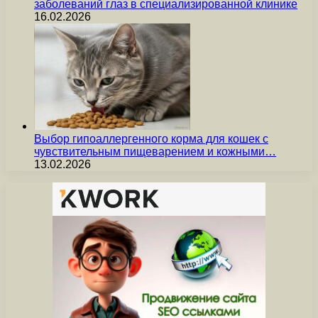
заболеваний глаз в специализированной клинике
16.02.2026
Выбор гипоаллергенного корма для кошек с
чувствительным пищеварением и кожными…
13.02.2026