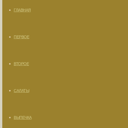
ГЛАВНАЯ
ПЕРВОЕ
ВТОРОЕ
САЛАТЫ
ВЫПЕЧКА