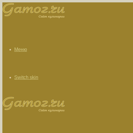
Меню
Switch skin