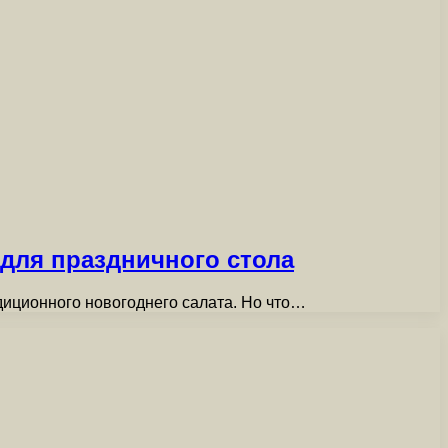
 для праздничного стола
адиционного новогоднего салата. Но что…