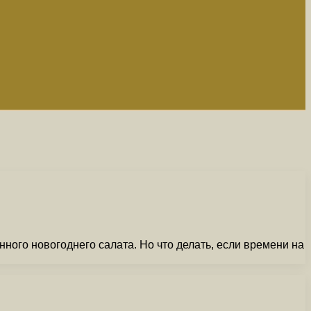
нного новогоднего салата. Но что делать, если времени на