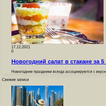
17.12.2021
0
Новогодний салат в стакане за 
Новогодние праздники всегда ассоциируются с вкусно
Свежие записи