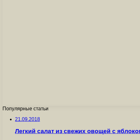
Популярные статьи
21.09.2018
Легкий салат из свежих овощей с яблоко