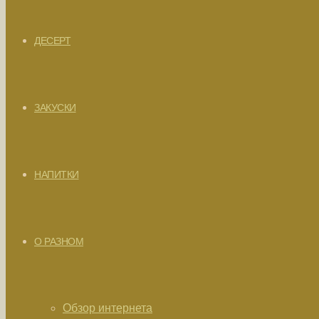
ДЕСЕРТ
ЗАКУСКИ
НАПИТКИ
О РАЗНОМ
Обзор интернета