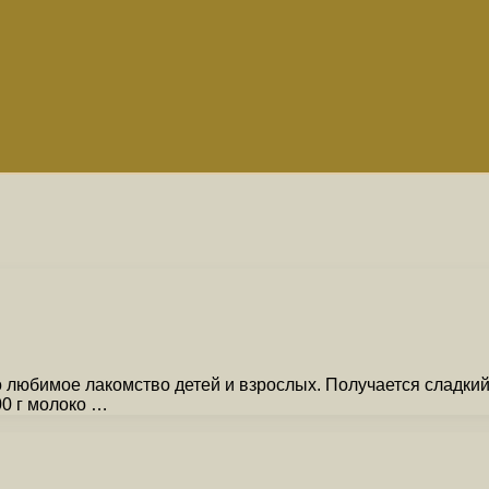
любимое лакомство детей и взрослых. Получается сладкий,
00 г молоко …