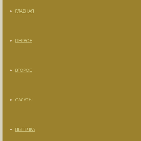
ГЛАВНАЯ
ПЕРВОЕ
ВТОРОЕ
САЛАТЫ
ВЫПЕЧКА