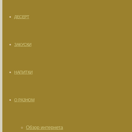
ДЕСЕРТ
ЗАКУСКИ
НАПИТКИ
О РАЗНОМ
Обзор интернета