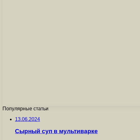
Популярные статьи
13.06.2024
Сырный суп в мультиварке