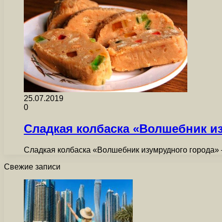
25.07.2019
0
Сладкая колбаска «Волшебник и
Сладкая колбаска «Волшебник изумрудного города» —
Свежие записи