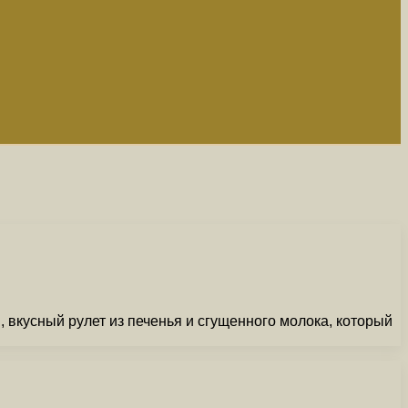
 вкусный рулет из печенья и сгущенного молока, который