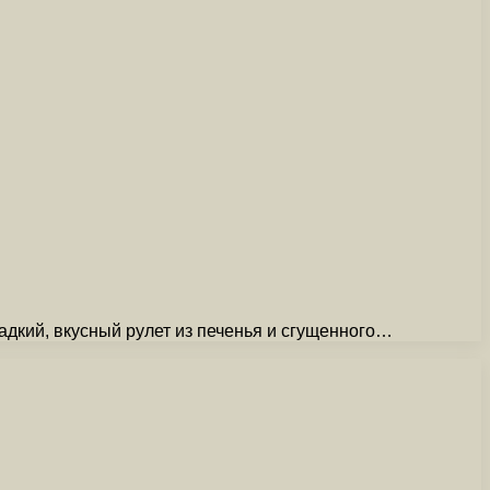
адкий, вкусный рулет из печенья и сгущенного…