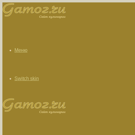
Меню
Switch skin