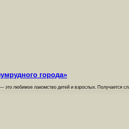
зумрудного города»
 это любимое лакомство детей и взрослых. Получается сл