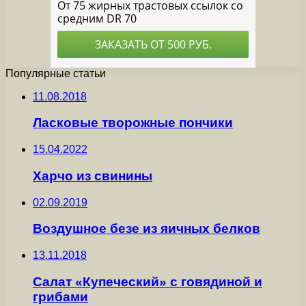
Популярные статьи
11.08.2018
Ласковые творожные пончики
15.04.2022
Харчо из свинины
02.09.2019
Воздушное безе из яичных белков
13.11.2018
Салат «Купеческий» с говядиной и
грибами