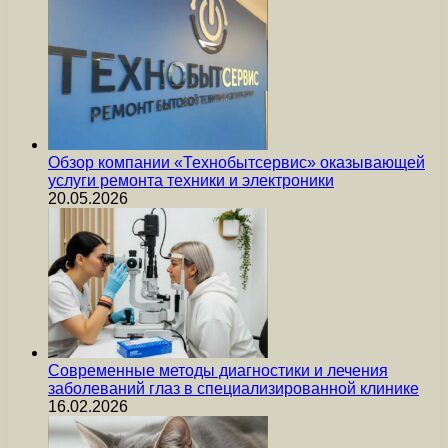
Обзор компании «Технобытсервис» оказывающей
услуги ремонта техники и электроники
20.05.2026
Современные методы диагностики и лечения
заболеваний глаз в специализированной клинике
16.02.2026