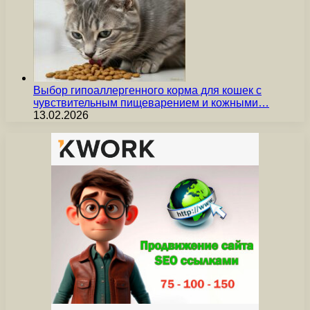
Выбор гипоаллергенного корма для кошек с
чувствительным пищеварением и кожными…
13.02.2026