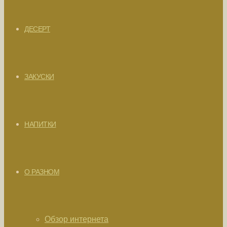
ДЕСЕРТ
ЗАКУСКИ
НАПИТКИ
О РАЗНОМ
Обзор интернета