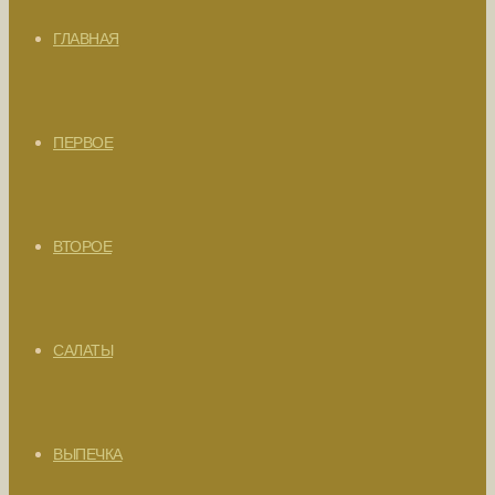
ГЛАВНАЯ
ПЕРВОЕ
ВТОРОЕ
САЛАТЫ
ВЫПЕЧКА