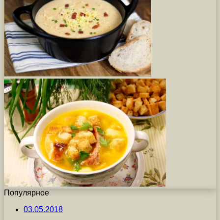
Популярное
03.05.2018