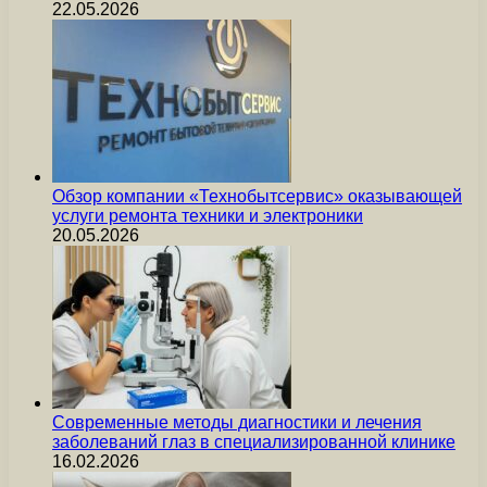
22.05.2026
Обзор компании «Технобытсервис» оказывающей
услуги ремонта техники и электроники
20.05.2026
Современные методы диагностики и лечения
заболеваний глаз в специализированной клинике
16.02.2026