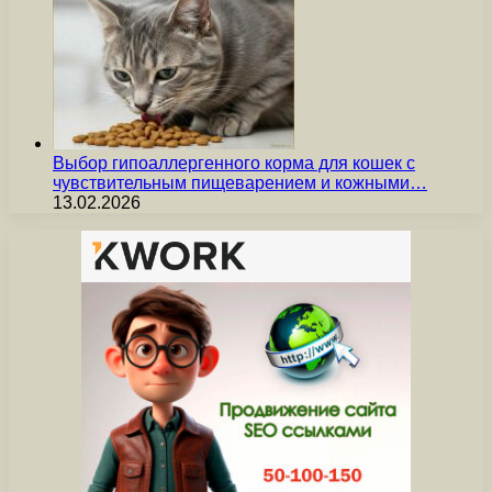
Выбор гипоаллергенного корма для кошек с
чувствительным пищеварением и кожными…
13.02.2026