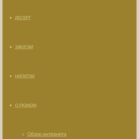
ДЕСЕРТ
ЗАКУСКИ
НАПИТКИ
О РАЗНОМ
Обзор интернета