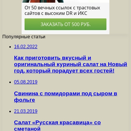
Популярные статьи
16.02.2022
Как приготовить вкусный и
оригинальный куриный салат на Новый
год, который порадует всех гостей!
05.08.2019
Свинина с помидорами под сыром в
фольге
21.03.2019
Салат «Русская красавица» со
сметаной