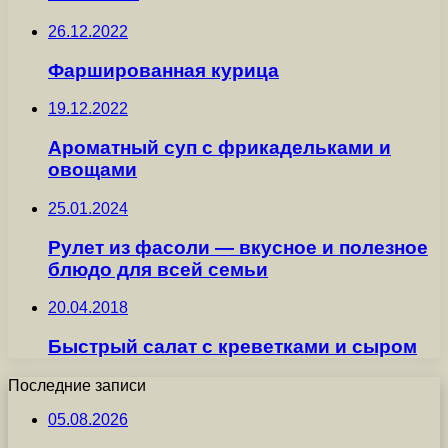
26.12.2022
Фаршированная курица
19.12.2022
Ароматный суп с фрикадельками и
овощами
25.01.2024
Рулет из фасоли — вкусное и полезное
блюдо для всей семьи
20.04.2018
Быстрый салат с креветками и сыром
Последние записи
05.08.2026