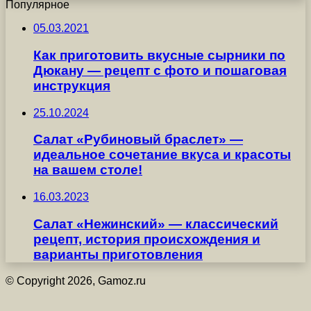
Популярное
05.03.2021
Как приготовить вкусные сырники по
Дюкану — рецепт с фото и пошаговая
инструкция
25.10.2024
Салат «Рубиновый браслет» —
идеальное сочетание вкуса и красоты
на вашем столе!
16.03.2023
Салат «Нежинский» — классический
рецепт, история происхождения и
варианты приготовления
© Copyright 2026, Gamoz.ru