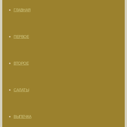
ГЛАВНАЯ
ПЕРВОЕ
ВТОРОЕ
САЛАТЫ
ВЫПЕЧКА