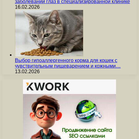
заболеваний глаз в специализированной клинике
16.02.2026
Выбор гипоаллергенного корма для кошек с
чувствительным пищеварением и кожными…
13.02.2026