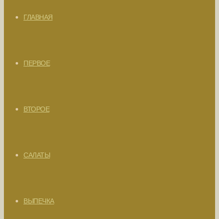
ГЛАВНАЯ
ПЕРВОЕ
ВТОРОЕ
САЛАТЫ
ВЫПЕЧКА