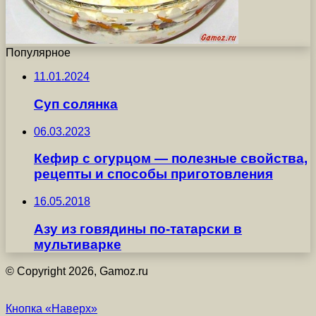
Популярное
11.01.2024
Суп солянка
06.03.2023
Кефир с огурцом — полезные свойства,
рецепты и способы приготовления
16.05.2018
Азу из говядины по-татарски в
мультиварке
© Copyright 2026, Gamoz.ru
Кнопка «Наверх»