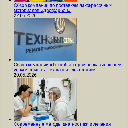
Обзор компании по поставкам лакокрасочных
материалов «Дарфарбен»
22.05.2026
Обзор компании «Технобытсервис» оказывающей
услуги ремонта техники и электроники
20.05.2026
Современные методы диагностики и лечения