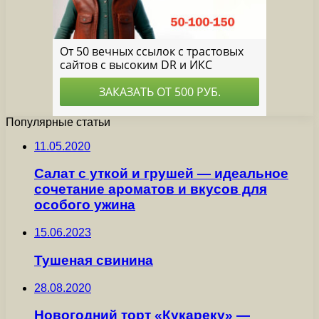
Популярные статьи
11.05.2020
Салат с уткой и грушей — идеальное
сочетание ароматов и вкусов для
особого ужина
15.06.2023
Тушеная свинина
28.08.2020
Новогодний торт «Кукареку» —