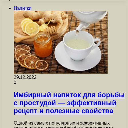
Напитки
29.12.2022
0
Имбирный напиток для борьбы
с простудой — эффективный
рецепт и полезные свойства
Одной из самых популярных и эффективных