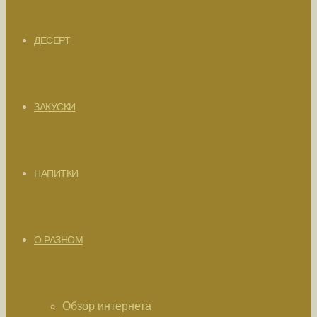
ДЕСЕРТ
ЗАКУСКИ
НАПИТКИ
О РАЗНОМ
Обзор интернета