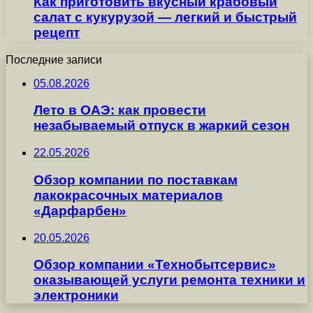
Как приготовить вкусный крабовый
салат с кукурузой — легкий и быстрый
рецепт
Последние записи
05.08.2026
Лето в ОАЭ: как провести
незабываемый отпуск в жаркий сезон
22.05.2026
Обзор компании по поставкам
лакокрасочных материалов
«Дарфарбен»
20.05.2026
Обзор компании «Технобытсервис»
оказывающей услуги ремонта техники и
электроники