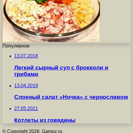
Популярное
13.07.2018
Легкий сырный суп с брокколи и
грибами
13.04.2019
Слоеный салат «Ночка» с черносливом
27.05.2021
Котлеты из говядины
© Copyright 2026, Gamoz.ru