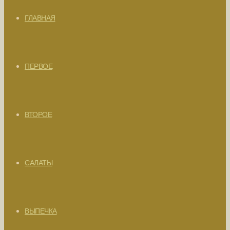
ГЛАВНАЯ
ПЕРВОЕ
ВТОРОЕ
САЛАТЫ
ВЫПЕЧКА