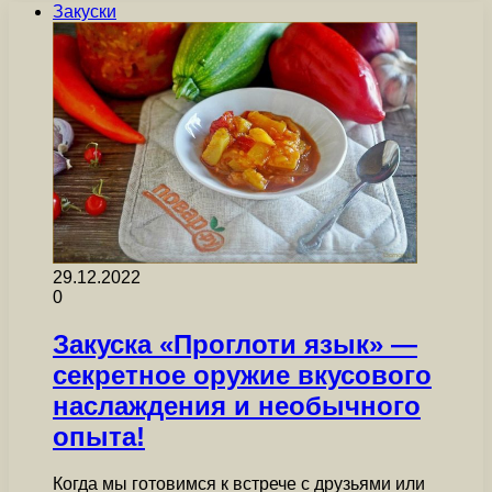
Закуски
29.12.2022
0
Закуска «Проглоти язык» —
секретное оружие вкусового
наслаждения и необычного
опыта!
Когда мы готовимся к встрече с друзьями или