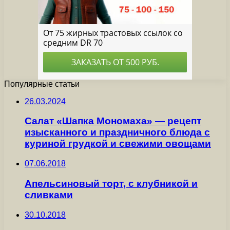
Популярные статьи
26.03.2024
Салат «Шапка Мономаха» — рецепт
изысканного и праздничного блюда с
куриной грудкой и свежими овощами
07.06.2018
Апельсиновый торт, с клубникой и
сливками
30.10.2018