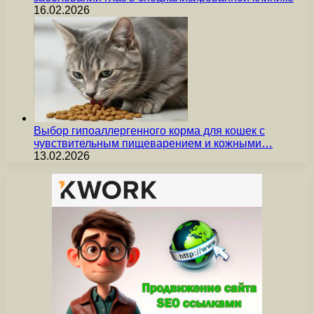
16.02.2026
Выбор гипоаллергенного корма для кошек с
чувствительным пищеварением и кожными…
13.02.2026