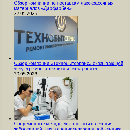
Обзор компании по поставкам лакокрасочных
материалов «Дарфарбен»
22.05.2026
Обзор компании «Технобытсервис» оказывающей
услуги ремонта техники и электроники
20.05.2026
Современные методы диагностики и лечения
заболеваний глаз в специализированной клинике