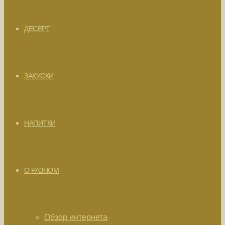
ДЕСЕРТ
ЗАКУСКИ
НАПИТКИ
О РАЗНОМ
Обзор интернета