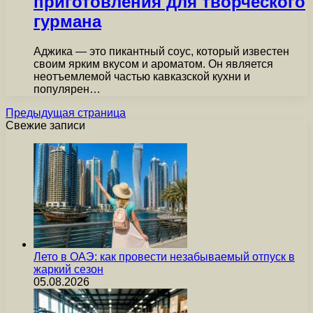
приготовления для творческого
гурмана
Аджика — это пикантный соус, который известен
своим ярким вкусом и ароматом. Он является
неотъемлемой частью кавказской кухни и
популярен…
Предыдущая страница
Свежие записи
Лето в ОАЭ: как провести незабываемый отпуск в
жаркий сезон
05.08.2026