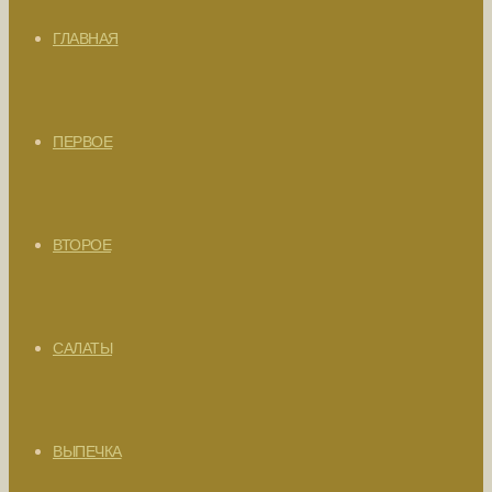
ГЛАВНАЯ
ПЕРВОЕ
ВТОРОЕ
САЛАТЫ
ВЫПЕЧКА