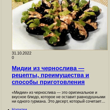
31.10.2022
0
Мидии из чернослива —
рецепты, преимущества и
способы приготовления
«Мидии» из чернослива — это оригинальное и
вкусное блюдо, которое не оставит равнодушными
ни одного гурмана. Это десерт, который сочетает…
Напитки