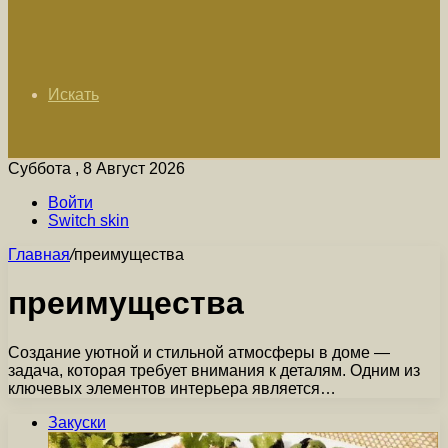
Искать
Суббота , 8 Август 2026
Войти
Switch skin
Главная
/
преимущества
преимущества
Создание уютной и стильной атмосферы в доме —
задача, которая требует внимания к деталям. Одним из
ключевых элементов интерьера является…
Закуски