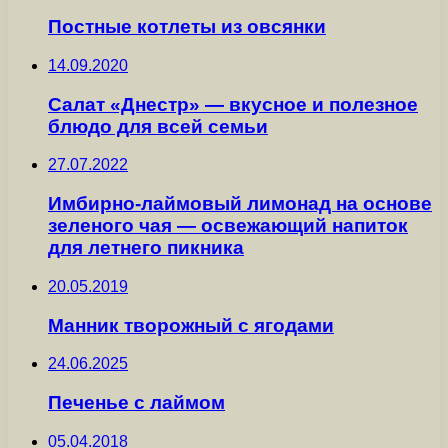
Постные котлеты из овсянки
14.09.2020
Салат «Днестр» — вкусное и полезное
блюдо для всей семьи
27.07.2022
Имбирно-лаймовый лимонад на основе
зеленого чая — освежающий напиток
для летнего пикника
20.05.2019
Манник творожный с ягодами
24.06.2025
Печенье с лаймом
05.04.2018