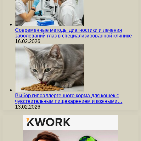
Современные методы диагностики и лечения
заболеваний глаз в специализированной клинике
16.02.2026
Выбор гипоаллергенного корма для кошек с
чувствительным пищеварением и кожными…
13.02.2026