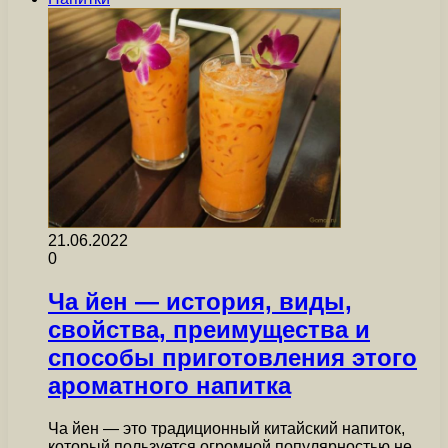
21.06.2022
0
Ча йен — история, виды,
свойства, преимущества и
способы приготовления этого
ароматного напитка
Ча йен — это традиционный китайский напиток,
который пользуется огромной популярностью не