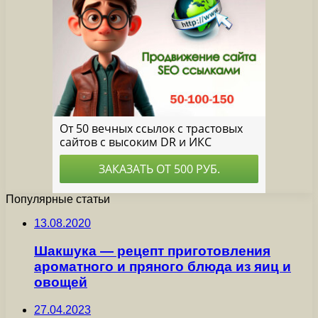
Популярные статьи
13.08.2020
Шакшука — рецепт приготовления
ароматного и пряного блюда из яиц и
овощей
27.04.2023