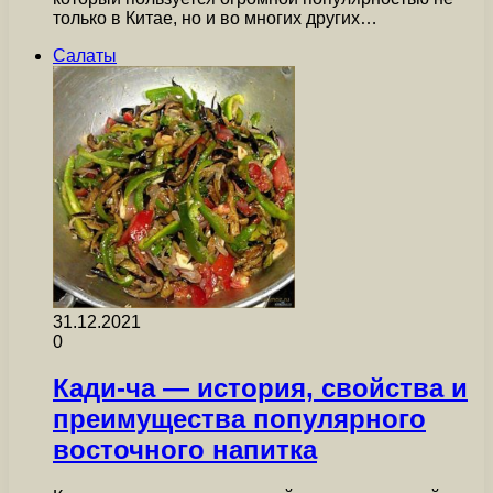
только в Китае, но и во многих других…
Салаты
31.12.2021
0
Кади-ча — история, свойства и
преимущества популярного
восточного напитка