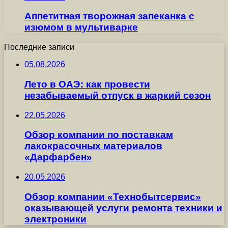
Аппетитная творожная запеканка с
изюмом в мультиварке
Последние записи
05.08.2026
Лето в ОАЭ: как провести
незабываемый отпуск в жаркий сезон
22.05.2026
Обзор компании по поставкам
лакокрасочных материалов
«Дарфарбен»
20.05.2026
Обзор компании «Технобытсервис»
оказывающей услуги ремонта техники и
электроники