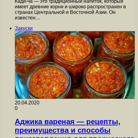
Кади-ча — это традиционный напиток, который
имеет древние корни и широко распространен в
странах Центральной и Восточной Азии. Он
известен…
Закуски
20.04.2020
0
Аджика вареная — рецепты,
преимущества и способы