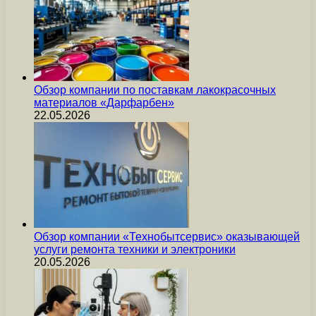
Обзор компании по поставкам лакокрасочных
материалов «Дарфарбен»
22.05.2026
Обзор компании «Технобытсервис» оказывающей
услуги ремонта техники и электроники
20.05.2026