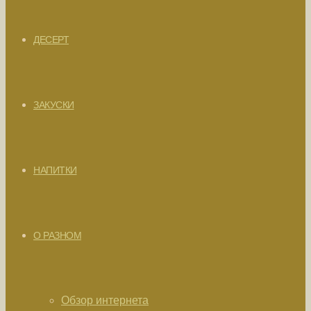
ДЕСЕРТ
ЗАКУСКИ
НАПИТКИ
О РАЗНОМ
Обзор интернета