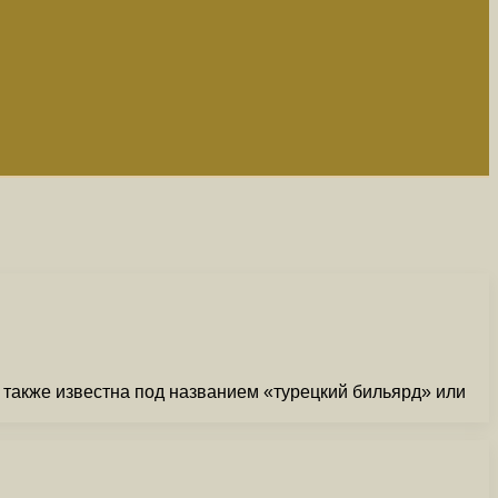
 также известна под названием «турецкий бильярд» или