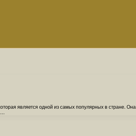
которая является одной из самых популярных в стране. Она
 …