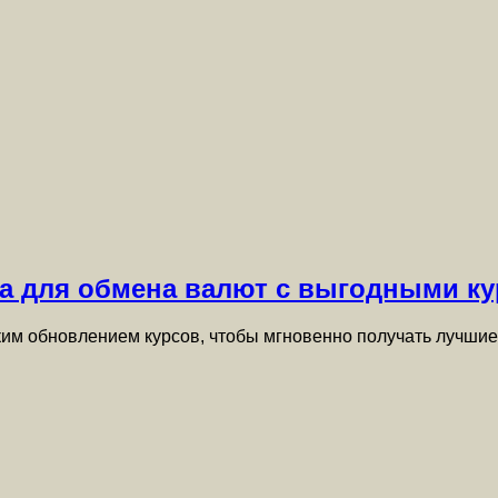
та для обмена валют с выгодными к
ким обновлением курсов, чтобы мгновенно получать лучшие