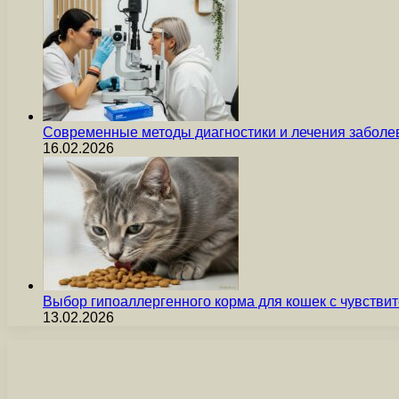
Современные методы диагностики и лечения заболев
16.02.2026
Выбор гипоаллергенного корма для кошек с чувст
13.02.2026