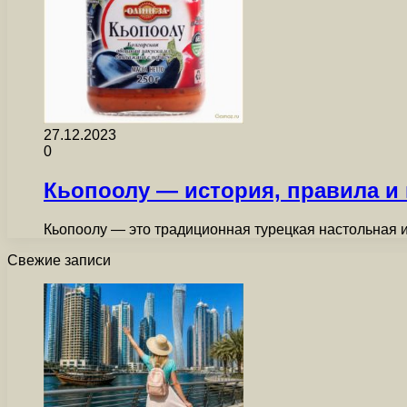
27.12.2023
0
Кьопоолу — история, правила и
Кьопоолу — это традиционная турецкая настольная и
Свежие записи