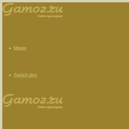
Меню
Switch skin