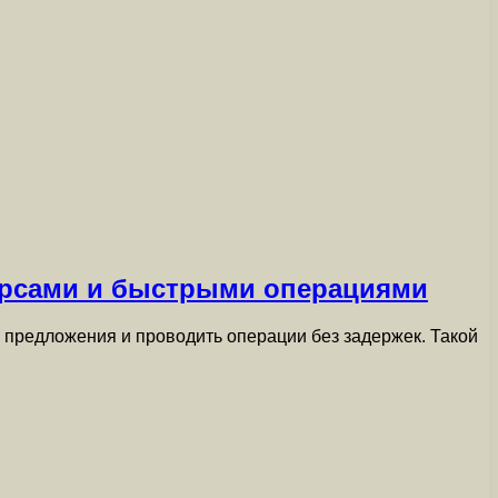
урсами и быстрыми операциями
 предложения и проводить операции без задержек. Такой