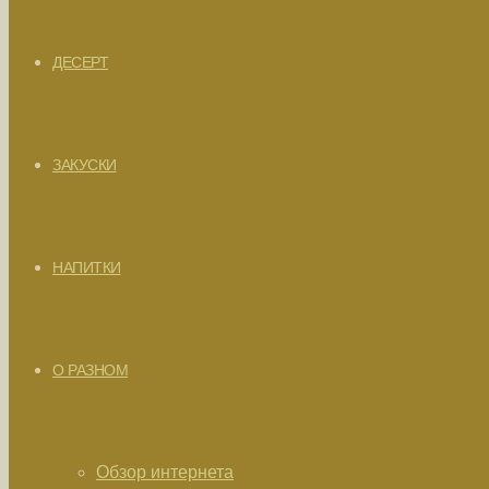
ДЕСЕРТ
ЗАКУСКИ
НАПИТКИ
О РАЗНОМ
Обзор интернета