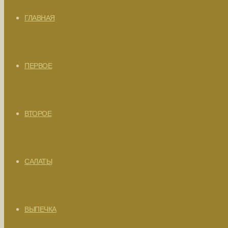
ГЛАВНАЯ
ПЕРВОЕ
ВТОРОЕ
САЛАТЫ
ВЫПЕЧКА