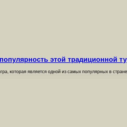
 популярность этой традиционной т
гра, которая является одной из самых популярных в стран