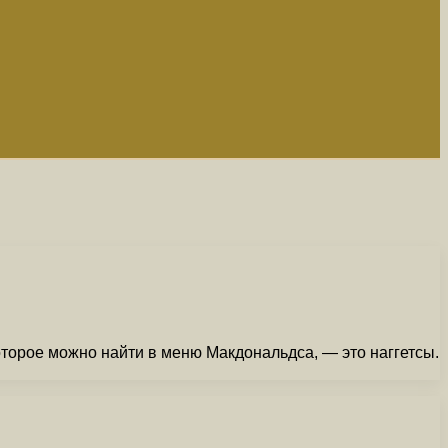
торое можно найти в меню Макдональдса, — это наггетсы.