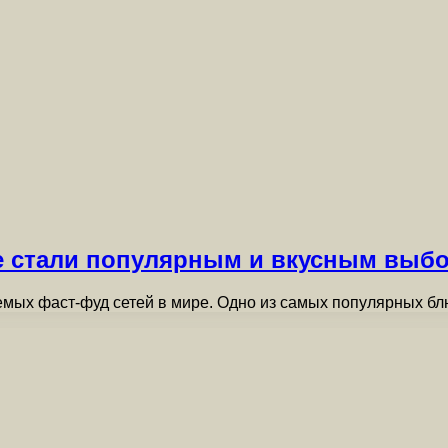
е стали популярным и вкусным выбо
мых фаст-фуд сетей в мире. Одно из самых популярных б