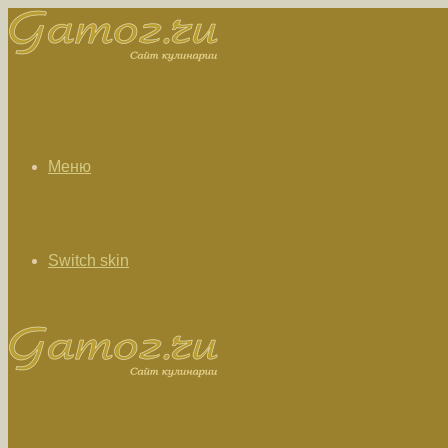
Меню
Switch skin