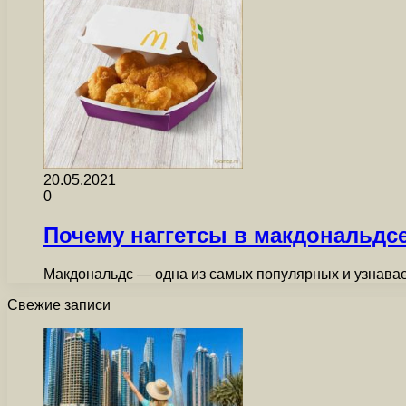
20.05.2021
0
Почему наггетсы в макдональдс
Макдональдс — одна из самых популярных и узнавае
Свежие записи