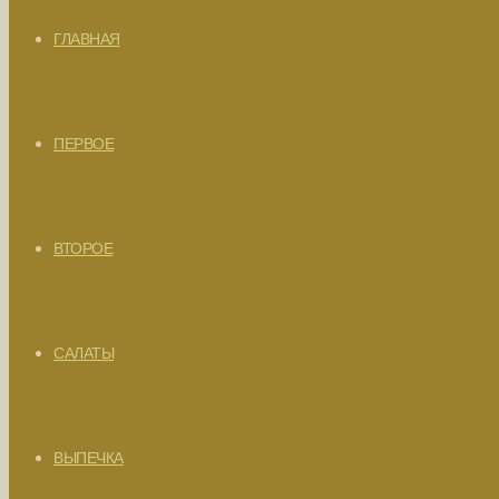
ГЛАВНАЯ
ПЕРВОЕ
ВТОРОЕ
САЛАТЫ
ВЫПЕЧКА