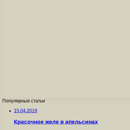
Популярные статьи
15.04.2019
Красочное желе в апельсинах