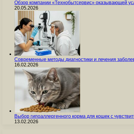
Обзор компании «Технобытсервис» оказывающей усл
20.05.2026
Современные методы диагностики и лечения заболев
16.02.2026
Выбор гипоаллергенного корма для кошек с чувст
13.02.2026