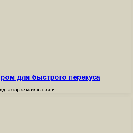
ром для быстрого перекуса
люд, которое можно найти…