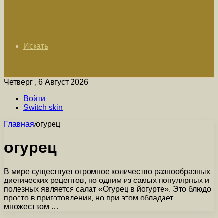
Искать
Четверг , 6 Август 2026
Войти
Switch skin
Главная
/
огурец
огурец
В мире существует огромное количество разнообразных
диетических рецептов, но одним из самых популярных и
полезных является салат «Огурец в йогурте». Это блюдо
просто в приготовлении, но при этом обладает
множеством …