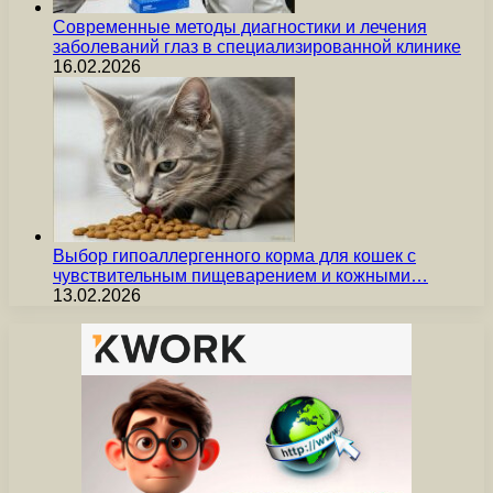
Современные методы диагностики и лечения
заболеваний глаз в специализированной клинике
16.02.2026
Выбор гипоаллергенного корма для кошек с
чувствительным пищеварением и кожными…
13.02.2026