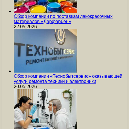
Обзор компании по поставкам лакокрасочных
материалов «Дарфарбен»
22.05.2026
Обзор компании «Технобытсервис» оказывающей
услуги ремонта техники и электроники
20.05.2026