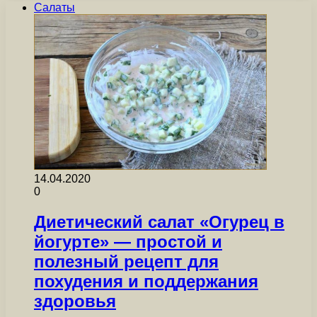
Салаты
14.04.2020
0
Диетический салат «Огурец в
йогурте» — простой и
полезный рецепт для
похудения и поддержания
здоровья