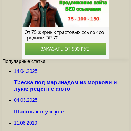
Популярные статьи
14.04.2025
Треска под маринадом из моркови и
лука: рецепт с фото
04.03.2025
Шашлык в уксусе
11.06.2019