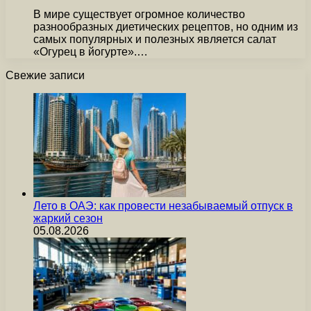
В мире существует огромное количество
разнообразных диетических рецептов, но одним из
самых популярных и полезных является салат
«Огурец в йогурте».…
Свежие записи
Лето в ОАЭ: как провести незабываемый отпуск в
жаркий сезон
05.08.2026