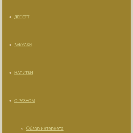
ДЕСЕРТ
ЗАКУСКИ
НАПИТКИ
О РАЗНОМ
Обзор интернета