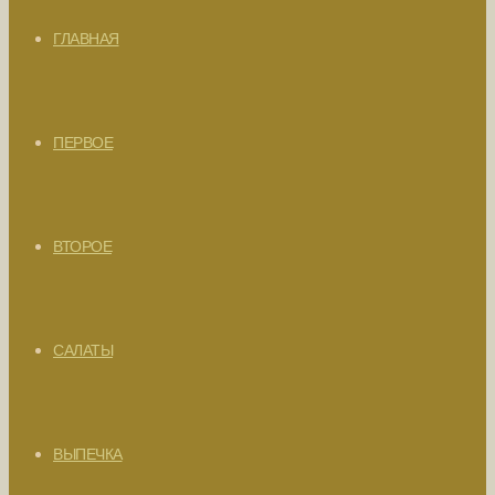
ГЛАВНАЯ
ПЕРВОЕ
ВТОРОЕ
САЛАТЫ
ВЫПЕЧКА